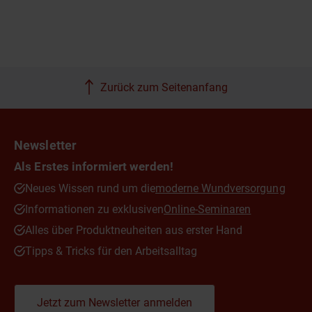
Zurück zum Seitenanfang
Newsletter
Als Erstes informiert werden!
Neues Wissen rund um die
moderne Wundversorgung
Informationen zu exklusiven
Online-Seminaren
Alles über Produktneuheiten aus erster Hand
Tipps & Tricks für den Arbeitsalltag
Jetzt zum Newsletter anmelden