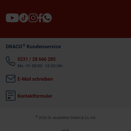
®
DRACO
Kundenservice
0231 / 28 666 285
Mo - Fr: 08:00 - 16:30 Uhr
E-Mail schreiben
Kontaktformular
©
2026 Dr. Ausbüttel GmbH & Co. KG
AGB