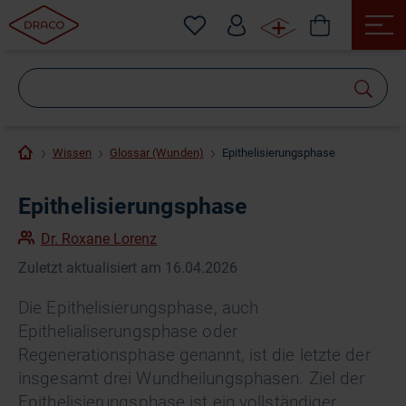
Wonach
suchen
Sie?
Wissen
Glossar (Wunden)
Epithelisierungsphase
Epithelisierungsphase
Dr. Roxane Lorenz
Zuletzt aktualisiert am 16.04.2026
Die Epithelisierungsphase, auch
Epithelialiserungsphase oder
Regenerationsphase genannt, ist die letzte der
insgesamt drei Wundheilungsphasen. Ziel der
Epithelisierungsphase ist ein vollständiger