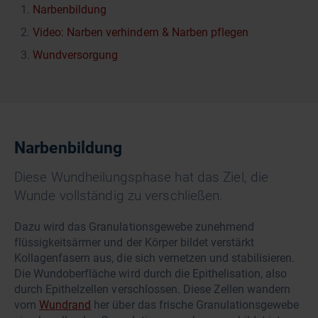
Narbenbildung
Video: Narben verhindern & Narben pflegen
Wundversorgung
Narbenbildung
Diese Wundheilungsphase hat das Ziel, die
Wunde vollständig zu verschließen.
Dazu wird das Granulationsgewebe zunehmend
flüssigkeitsärmer und der Körper bildet verstärkt
Kollagenfasern aus, die sich vernetzen und stabilisieren.
Die Wundoberfläche wird durch die Epithelisation, also
durch Epithelzellen verschlossen. Diese Zellen wandern
vom
Wundrand
her über das frische Granulationsgewebe