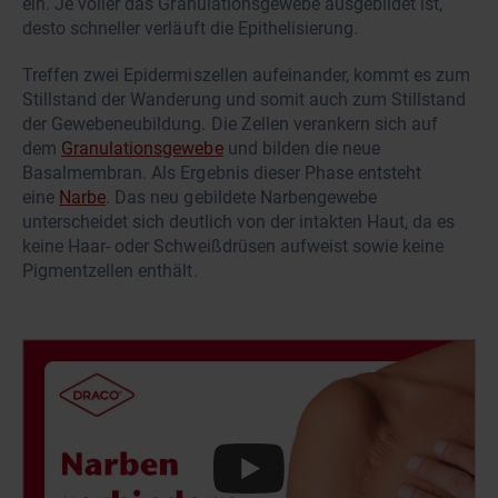
ein. Je voller das Granulationsgewebe ausgebildet ist,
desto schneller verläuft die Epithelisierung.
Treffen zwei Epidermiszellen aufeinander, kommt es zum
Stillstand der Wanderung und somit auch zum Stillstand
der Gewebeneubildung. Die Zellen verankern sich auf
dem
Granulationsgewebe
und bilden die neue
Basalmembran. Als Ergebnis dieser Phase entsteht
eine
Narbe
. Das neu gebildete Narbengewebe
unterscheidet sich deutlich von der intakten Haut, da es
keine Haar- oder Schweißdrüsen aufweist sowie keine
Pigmentzellen enthält.