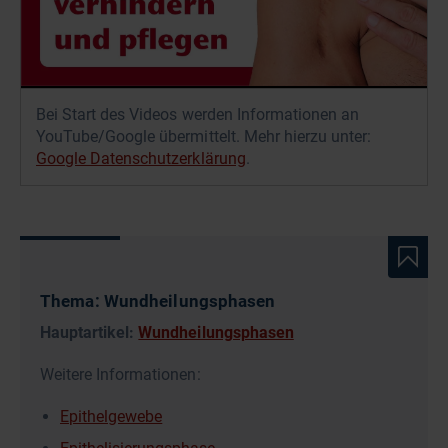
Bei Start des Videos werden Informationen an
YouTube/Google übermittelt. Mehr hierzu unter:
Google Datenschutzerklärung
.
Thema: Wundheilungsphasen
Hauptartikel:
Wundheilungsphasen
Weitere Informationen:
Epithelgewebe