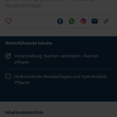
Wundverschluss.
Weiterführende Inhalte
Veranstaltung: Narben verhindern - Narben
pflegen
Hydrokolloide Wundauflagen und Hydrokolloid-
Pflaster
Inhaltsverzeichnis