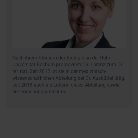
Nach ihrem Studium der Biologie an der Ruhr-
Universität Bochum promovierte Dr. Lorenz zum Dr.
rer. nat. Seit 2012 ist sie in der medizinisch-
wissenschaftlichen Abteilung bei Dr. Ausbüttel tätig,
seit 2018 auch als Leiterin dieser Abteilung sowie
der Forschungsabteilung.