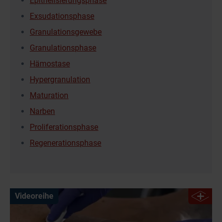
Epithelisierungsphase
Exsudationsphase
Granulationsgewebe
Granulationsphase
Hämostase
Hypergranulation
Maturation
Narben
Proliferationsphase
Regenerationsphase
Videoreihe