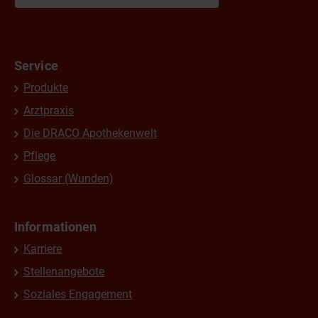
Service
Produkte
Arztpraxis
Die DRACO Apothekenwelt
Pflege
Glossar (Wunden)
Informationen
Karriere
Stellenangebote
Soziales Engagement