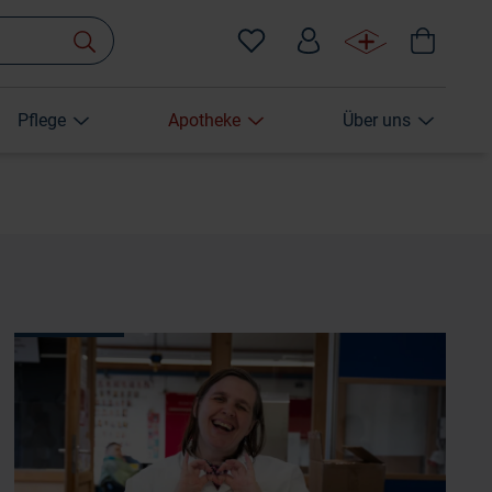
Pflege
Apotheke
Über uns