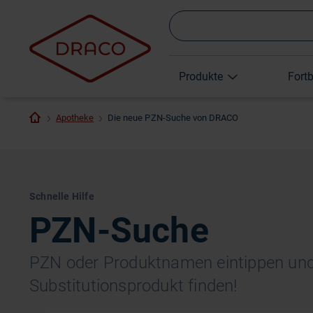
Produkte
Fort
Apotheke
Die neue PZN-Suche von DRACO
Schnelle Hilfe
PZN-Suche
PZN oder Produktnamen eintippen un
Substitutionsprodukt finden!