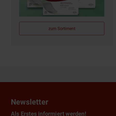
zum Sortiment
Newsletter
Als Erstes informiert werden!