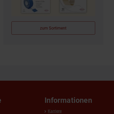
zum Sortiment
e
Informationen
Karriere