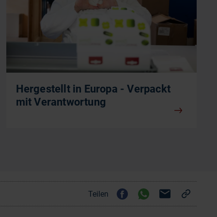
Hergestellt in Europa - Verpackt
mit Verantwortung
Teilen