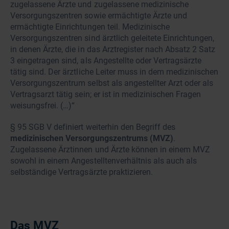
zugelassene Ärzte und zugelassene medizinische
Versorgungszentren sowie ermächtigte Ärzte und
ermächtigte Einrichtungen teil. Medizinische
Versorgungszentren sind ärztlich geleitete Einrichtungen,
in denen Ärzte, die in das Arztregister nach Absatz 2 Satz
3 eingetragen sind, als Angestellte oder Vertragsärzte
tätig sind. Der ärztliche Leiter muss in dem medizinischen
Versorgungszentrum selbst als angestellter Arzt oder als
Vertragsarzt tätig sein; er ist in medizinischen Fragen
weisungsfrei. (…)“
§ 95 SGB V definiert weiterhin den Begriff des
medizinischen Versorgungszentrums (MVZ)
.
Zugelassene Ärztinnen und Ärzte können in einem MVZ
sowohl in einem Angestelltenverhältnis als auch als
selbständige Vertragsärzte praktizieren.
Das MVZ