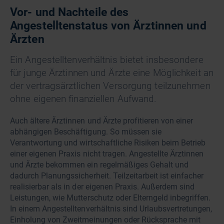
Vor- und Nachteile des
Angestelltenstatus von Ärztinnen und
Ärzten
Ein Angestelltenverhältnis bietet insbesondere
für junge Ärztinnen und Ärzte eine Möglichkeit an
der vertragsärztlichen Versorgung teilzunehmen
ohne eigenen finanziellen Aufwand.
Auch ältere Ärztinnen und Ärzte profitieren von einer
abhängigen Beschäftigung. So müssen sie
Verantwortung und wirtschaftliche Risiken beim Betrieb
einer eigenen Praxis nicht tragen. Angestellte Ärztinnen
und Ärzte bekommen ein regelmäßiges Gehalt und
dadurch Planungssicherheit. Teilzeitarbeit ist einfacher
realisierbar als in der eigenen Praxis. Außerdem sind
Leistungen, wie Mutterschutz oder Elterngeld inbegriffen.
In einem Angestelltenverhältnis sind Urlaubsvertretungen,
Einholung von Zweitmeinungen oder Rücksprache mit