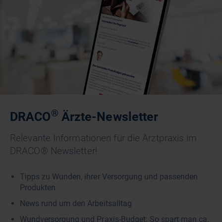
®
DRACO
Ärzte-Newsletter
Relevante Informationen für die Arztpraxis im
DRACO® Newsletter!
Tipps zu Wunden, ihrer Versorgung und passenden
Produkten
News rund um den Arbeitsalltag
Wundversorgung und Praxis-Budget: So spart man ca.