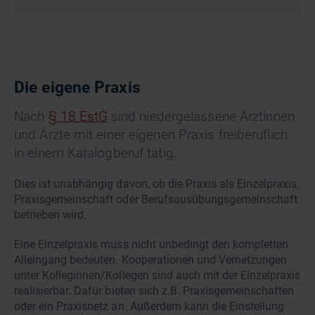
Die eigene Praxis
Nach
§ 18 EstG
sind niedergelassene Ärztinnen
und Ärzte mit einer eigenen Praxis freiberuflich
in einem Katalogberuf tätig.
Dies ist unabhängig davon, ob die Praxis als Einzelpraxis,
Praxisgemeinschaft oder Berufsausübungsgemeinschaft
betrieben wird.
Eine Einzelpraxis muss nicht unbedingt den kompletten
Alleingang bedeuten. Kooperationen und Vernetzungen
unter Kolleginnen/Kollegen sind auch mit der Einzelpraxis
realisierbar. Dafür bieten sich z.B. Praxisgemeinschaften
oder ein Praxisnetz an. Außerdem kann die Einstellung