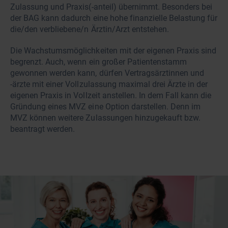
Zulassung und Praxis(-anteil) übernimmt. Besonders bei
der BAG kann dadurch eine hohe finanzielle Belastung für
die/den verbliebene/n Ärztin/Arzt entstehen.
Die Wachstumsmöglichkeiten mit der eigenen Praxis sind
begrenzt. Auch, wenn ein großer Patientenstamm
gewonnen werden kann, dürfen Vertragsärztinnen und
-ärzte mit einer Vollzulassung maximal drei Ärzte in der
eigenen Praxis in Vollzeit anstellen. In dem Fall kann die
Gründung eines MVZ eine Option darstellen. Denn im
MVZ können weitere Zulassungen hinzugekauft bzw.
beantragt werden.