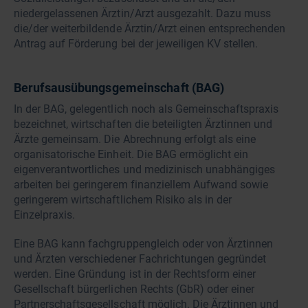
niedergelassenen Ärztin/Arzt ausgezahlt. Dazu muss
die/der weiterbildende Ärztin/Arzt einen entsprechenden
Antrag auf Förderung bei der jeweiligen KV stellen.
Berufsausübungsgemeinschaft (BAG)
In der BAG, gelegentlich noch als Gemeinschaftspraxis
bezeichnet, wirtschaften die beteiligten Ärztinnen und
Ärzte gemeinsam. Die Abrechnung erfolgt als eine
organisatorische Einheit. Die BAG ermöglicht ein
eigenverantwortliches und medizinisch unabhängiges
arbeiten bei geringerem finanziellem Aufwand sowie
geringerem wirtschaftlichem Risiko als in der
Einzelpraxis.
Eine BAG kann fachgruppengleich oder von Ärztinnen
und Ärzten verschiedener Fachrichtungen gegründet
werden. Eine Gründung ist in der Rechtsform einer
Gesellschaft bürgerlichen Rechts (GbR) oder einer
Partnerschaftsgesellschaft möglich. Die Ärztinnen und