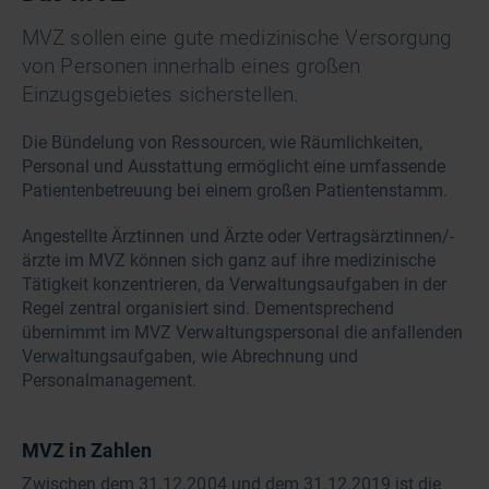
MVZ sollen eine gute medizinische Versorgung
von Personen innerhalb eines großen
Einzugsgebietes sicherstellen.
Die Bündelung von Ressourcen, wie Räumlichkeiten,
Personal und Ausstattung ermöglicht eine umfassende
Patientenbetreuung bei einem großen Patientenstamm.
Angestellte Ärztinnen und Ärzte oder Vertragsärztinnen/-
ärzte im MVZ können sich ganz auf ihre medizinische
Tätigkeit konzentrieren, da Verwaltungsaufgaben in der
Regel zentral organisiert sind. Dementsprechend
übernimmt im MVZ Verwaltungspersonal die anfallenden
Verwaltungsaufgaben, wie Abrechnung und
Personalmanagement.
MVZ in Zahlen
Zwischen dem 31.12.2004 und dem 31.12.2019 ist die