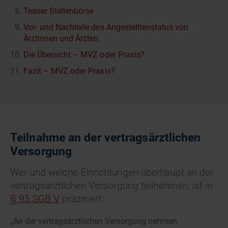
Teaser Stellenbörse
Vor- und Nachteile des Angestelltenstatus von
Ärztinnen und Ärzten
Die Übersicht – MVZ oder Praxis?
Fazit – MVZ oder Praxis?
Teilnahme an der vertragsärztlichen
Versorgung
Wer und welche Einrichtungen überhaupt an der
vertragsärztlichen Versorgung teilnehmen, ist in
§ 95 SGB V
präzisiert:
„An der vertragsärztlichen Versorgung nehmen