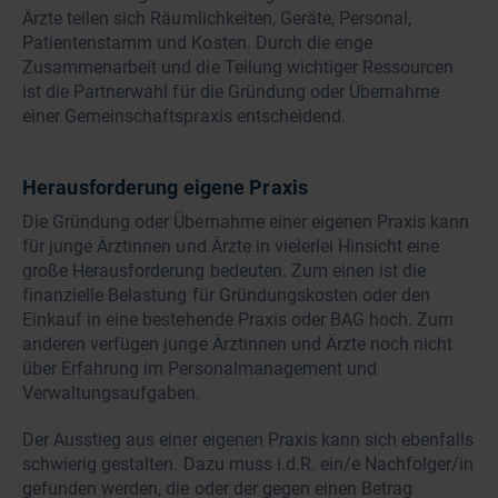
Ärzte teilen sich Räumlichkeiten, Geräte, Personal,
Patientenstamm und Kosten. Durch die enge
Zusammenarbeit und die Teilung wichtiger Ressourcen
ist die Partnerwahl für die Gründung oder Übernahme
einer Gemeinschaftspraxis entscheidend.
Herausforderung eigene Praxis
Die Gründung oder Übernahme einer eigenen Praxis kann
für junge Ärztinnen und Ärzte in vielerlei Hinsicht eine
große Herausforderung bedeuten. Zum einen ist die
finanzielle Belastung für Gründungskosten oder den
Einkauf in eine bestehende Praxis oder BAG hoch. Zum
anderen verfügen junge Ärztinnen und Ärzte noch nicht
über Erfahrung im Personalmanagement und
Verwaltungsaufgaben.
Der Ausstieg aus einer eigenen Praxis kann sich ebenfalls
schwierig gestalten. Dazu muss i.d.R. ein/e Nachfolger/in
gefunden werden, die oder der gegen einen Betrag