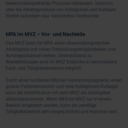
bereichsübergreifende Prozesse verbessern. Kenntnis
über die Arbeitsprozesse von Kolleginnen und Kollegen
fördert außerdem das Verständnis füreinander.
MFA im MVZ – Vor- und Nachteile
Das MVZ kann für MFA einen abwechslungsreichen
Arbeitsplatz mit vielen Entwicklungsmöglichkeiten und
Aufstiegschancen bieten. Unterstützend zu
Weiterbildungen sind im MVZ Einblicke in verschiedene
Fach- und Tätigkeitsbereiche möglich.
Durch einen unübersichtlichen Verwaltungsapparat, einen
großen Patientenstamm und viele Kolleginnen/Kollegen
kann die Identifikation mit dem MVZ als Arbeitgeber
abhandenkommen. Wenn MFA im MVZ nur in einem
Bereich eingesetzt werden, kann der jeweilige
Tätigkeitsbereich sehr eingeschränkt und monoton sein.