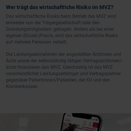
Wer trägt das wirtschaftliche Risiko im MVZ?
Das wirtschaftliche Risiko beim Betrieb des MVZ wird
entweder von der Trägergesellschaft oder den
Gründungsmitgliedern getragen. Anders als bei einer
eigenen (Einzel-)Praxis, wird das wirtschaftliche Risiko
auf mehrere Personen verteilt.
Die Leistungseinnahmen der angestellten Ärztinnen und
Ärzte sowie der selbstständig tätigen Vertragsärztinnen/-
ärzte finanzieren das MVZ. Gleichzeitig ist das MVZ
verantwortlicher Leistungserbringer und Vertragspartner
gegenüber Patientinnen/Patienten, der KV und den
Krankenkassen.