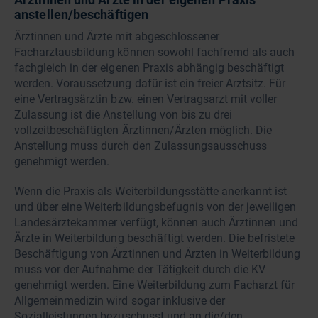
anstellen/beschäftigen
Ärztinnen und Ärzte mit abgeschlossener
Facharztausbildung können sowohl fachfremd als auch
fachgleich in der eigenen Praxis abhängig beschäftigt
werden. Voraussetzung dafür ist ein freier Arztsitz. Für
eine Vertragsärztin bzw. einen Vertragsarzt mit voller
Zulassung ist die Anstellung von bis zu drei
vollzeitbeschäftigten Ärztinnen/Ärzten möglich. Die
Anstellung muss durch den Zulassungsausschuss
genehmigt werden.
Wenn die Praxis als Weiterbildungsstätte anerkannt ist
und über eine Weiterbildungsbefugnis von der jeweiligen
Landesärztekammer verfügt, können auch Ärztinnen und
Ärzte in Weiterbildung beschäftigt werden. Die befristete
Beschäftigung von Ärztinnen und Ärzten in Weiterbildung
muss vor der Aufnahme der Tätigkeit durch die KV
genehmigt werden. Eine Weiterbildung zum Facharzt für
Allgemeinmedizin wird sogar inklusive der
Sozialleistungen bezuschusst und an die/den