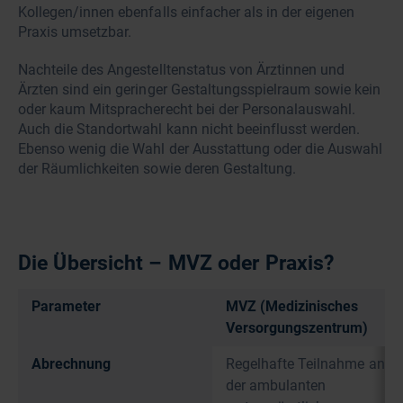
Kollegen/innen ebenfalls einfacher als in der eigenen
Praxis umsetzbar.
Nachteile des Angestelltenstatus von Ärztinnen und
Ärzten sind ein geringer Gestaltungsspielraum sowie kein
oder kaum Mitspracherecht bei der Personalauswahl.
Auch die Standortwahl kann nicht beeinflusst werden.
Ebenso wenig die Wahl der Ausstattung oder die Auswahl
der Räumlichkeiten sowie deren Gestaltung.
Die Übersicht – MVZ oder Praxis?
Parameter
MVZ (Medizinisches
Versorgungszentrum)
Abrechnung
Regelhafte Teilnahme an
der ambulanten