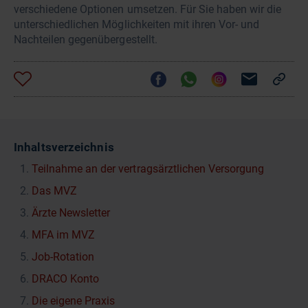
verschiedene Optionen umsetzen. Für Sie haben wir die
unterschiedlichen Möglichkeiten mit ihren Vor- und
Nachteilen gegenübergestellt.
Inhaltsverzeichnis
Teilnahme an der vertragsärztlichen Versorgung
Das MVZ
Ärzte Newsletter
MFA im MVZ
Job-Rotation
DRACO Konto
Die eigene Praxis