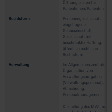
Öffnungszeiten für
Patientinnen/Patienten
Rechtsform
Personengesellschaft,
eingetragene
Genossenschaft,
Gesellschaft mit
beschränkter Haftung,
öffentlich-rechtliche
Rechtsform
Verwaltung
Im Allgemeinen zentrale
Organisation von
Verwaltungsaufgaben
(Verwaltungspersonal),
Abrechnung,
Personalmanagement
Die Leitung des MVZ muss