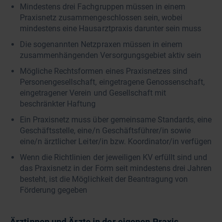
Mindestens drei Fachgruppen müssen in einem
Praxisnetz zusammengeschlossen sein, wobei
mindestens eine Hausarztpraxis darunter sein muss
Die sogenannten Netzpraxen müssen in einem
zusammenhängenden Versorgungsgebiet aktiv sein
Mögliche Rechtsformen eines Praxisnetzes sind
Personengesellschaft, eingetragene Genossenschaft,
eingetragener Verein und Gesellschaft mit
beschränkter Haftung
Ein Praxisnetz muss über gemeinsame Standards, eine
Geschäftsstelle, eine/n Geschäftsführer/in sowie
eine/n ärztlicher Leiter/in bzw. Koordinator/in verfügen
Wenn die Richtlinien der jeweiligen KV erfüllt sind und
das Praxisnetz in der Form seit mindestens drei Jahren
besteht, ist die Möglichkeit der Beantragung von
Förderung gegeben
Ärztinnen und Ärzte in der eigenen Praxis