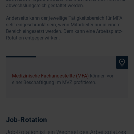
abwechslungsreich gestaltet werden.
Anderseits kann der jeweilige Tätigkeitsbereich für MFA
sehr eingeschränkt sein, wenn Mitarbeiter nur in einem
Bereich eingesetzt werden. Dem kann eine Arbeitsplatz-
Rotation entgegenwirken.
Medizinische Fachangestellte (MFA)
können von
einer Beschäftigung im MVZ profitieren.
Job-Rotation
Job-Rotation ist ein Wechsel des Arbeitsplatzes