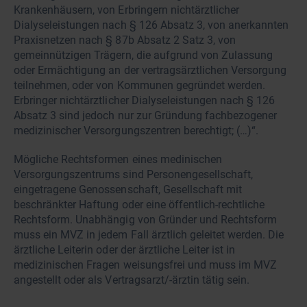
Krankenhäusern, von Erbringern nichtärztlicher
Dialyseleistungen nach § 126 Absatz 3, von anerkannten
Praxisnetzen nach § 87b Absatz 2 Satz 3, von
gemeinnützigen Trägern, die aufgrund von Zulassung
oder Ermächtigung an der vertragsärztlichen Versorgung
teilnehmen, oder von Kommunen gegründet werden.
Erbringer nichtärztlicher Dialyseleistungen nach § 126
Absatz 3 sind jedoch nur zur Gründung fachbezogener
medizinischer Versorgungszentren berechtigt; (…)“.
Mögliche Rechtsformen eines medinischen
Versorgungszentrums sind Personengesellschaft,
eingetragene Genossenschaft, Gesellschaft mit
beschränkter Haftung oder eine öffentlich-rechtliche
Rechtsform. Unabhängig von Gründer und Rechtsform
muss ein MVZ in jedem Fall ärztlich geleitet werden. Die
ärztliche Leiterin oder der ärztliche Leiter ist in
medizinischen Fragen weisungsfrei und muss im MVZ
angestellt oder als Vertragsarzt/-ärztin tätig sein.