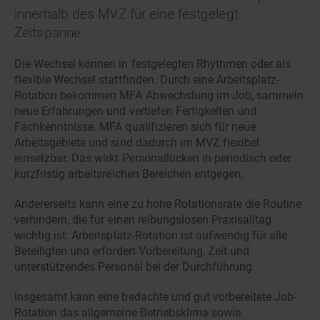
innerhalb des MVZ für eine festgelegt
Zeitspanne.
Die Wechsel können in festgelegten Rhythmen oder als
flexible Wechsel stattfinden. Durch eine Arbeitsplatz-
Rotation bekommen MFA Abwechslung im Job, sammeln
neue Erfahrungen und vertiefen Fertigkeiten und
Fachkenntnisse. MFA qualifizieren sich für neue
Arbeitsgebiete und sind dadurch im MVZ flexibel
einsetzbar. Das wirkt Personallücken in periodisch oder
kurzfristig arbeitsreichen Bereichen entgegen.
Andererseits kann eine zu hohe Rotationsrate die Routine
verhindern, die für einen reibungslosen Praxisalltag
wichtig ist. Arbeitsplatz-Rotation ist aufwendig für alle
Beteiligten und erfordert Vorbereitung, Zeit und
unterstützendes Personal bei der Durchführung.
Insgesamt kann eine bedachte und gut vorbereitete Job-
Rotation das allgemeine Betriebsklima sowie