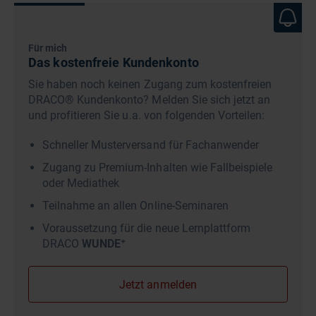
Für mich
Das kostenfreie Kundenkonto
Sie haben noch keinen Zugang zum kostenfreien
DRACO® Kundenkonto? Melden Sie sich jetzt an
und profitieren Sie u.a. von folgenden Vorteilen:
Schneller Musterversand für Fachanwender
Zugang zu Premium-Inhalten wie Fallbeispiele
oder Mediathek
Teilnahme an allen Online-Seminaren
Voraussetzung für die neue Lernplattform
DRACO
WUNDE⁺
Jetzt anmelden