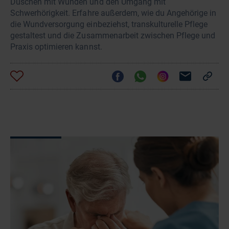
Duschen mit Wunden und den Umgang mit
Schwerhörigkeit. Erfahre außerdem, wie du Angehörige in
die Wundversorgung einbeziehst, transkulturelle Pflege
gestaltest und die Zusammenarbeit zwischen Pflege und
Praxis optimieren kannst.