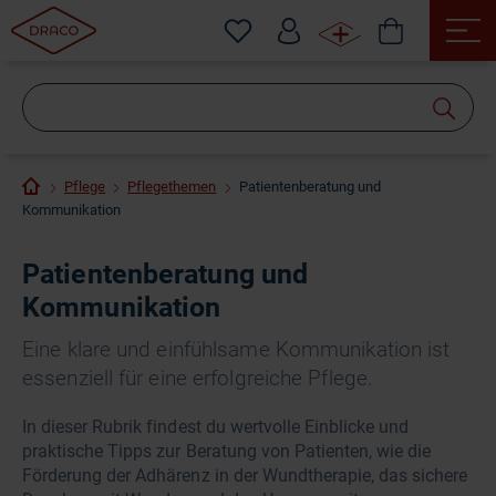
Wonach
suchen
Sie?
Pflege
Pflegethemen
Patientenberatung und
Kommunikation
Patientenberatung und
Kommunikation
Eine klare und einfühlsame Kommunikation ist
essenziell für eine erfolgreiche Pflege.
In dieser Rubrik findest du wertvolle Einblicke und
praktische Tipps zur Beratung von Patienten, wie die
Förderung der Adhärenz in der Wundtherapie, das sichere