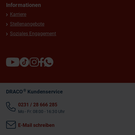
Informationen
Karriere
Stellenangebote
Soziales Engagement
®
DRACO
Kundenservice
0231 / 28 666 285
Mo - Fr: 08:00 - 16:30 Uhr
E-Mail schreiben