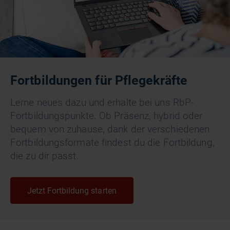
Fortbildungen für Pflegekräfte
Lerne neues dazu und erhalte bei uns RbP-
Fortbildungspunkte. Ob Präsenz, hybrid oder
bequem von zuhause, dank der verschiedenen
Fortbildungsformate findest du die Fortbildung,
die zu dir passt.
Jetzt Fortbildung starten