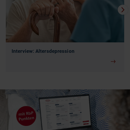
Interview: Altersdepression