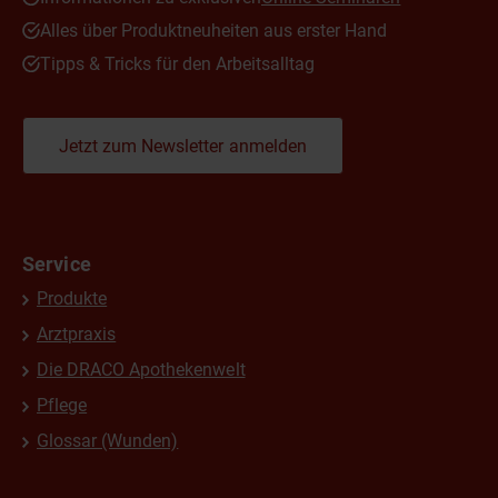
Alles über Produktneuheiten aus erster Hand
Tipps & Tricks für den Arbeitsalltag
Jetzt zum Newsletter anmelden
Service
Produkte
Arztpraxis
Die DRACO Apothekenwelt
Pflege
Glossar (Wunden)