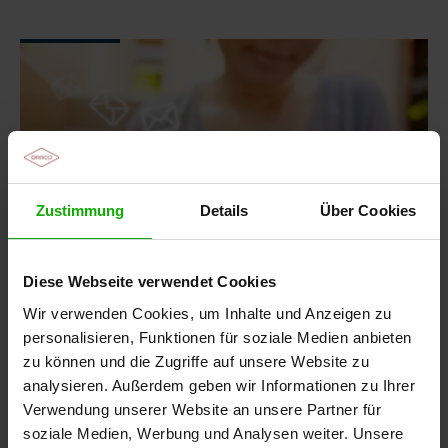
Zustimmung
Details
Über Cookies
Diese Webseite verwendet Cookies
Wir verwenden Cookies, um Inhalte und Anzeigen zu
personalisieren, Funktionen für soziale Medien anbieten
zu können und die Zugriffe auf unsere Website zu
Bleib informiert
analysieren. Außerdem geben wir Informationen zu Ihrer
Der DRACO® Newsletter für die Pflege
Verwendung unserer Website an unsere Partner für
soziale Medien, Werbung und Analysen weiter. Unsere
Der DRACO® Newsletter informiert dich regelmäßig