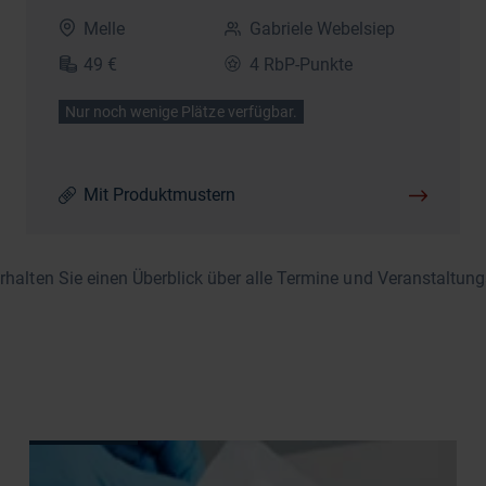
Melle
Gabriele Webelsiep
49 €
4 RbP-Punkte
Nur noch wenige Plätze verfügbar.
Mit Produktmustern
erhalten Sie einen Überblick über alle Termine und Veranstaltung