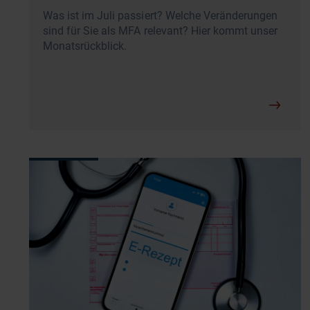
Was ist im Juli passiert? Welche Veränderungen
sind für Sie als MFA relevant? Hier kommt unser
Monatsrückblick.