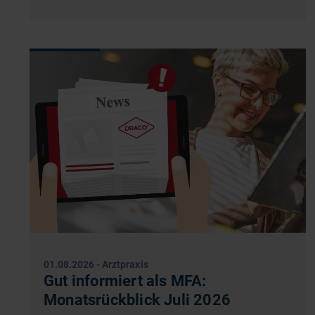
01.08.2026
-
Arztpraxis
Gut informiert als MFA:
Monatsrückblick Juli 2026