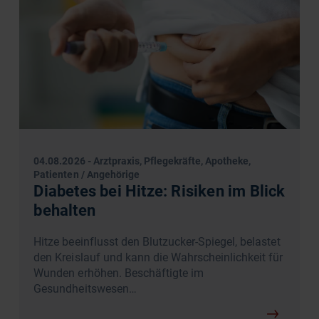
04.08.2026
-
Arztpraxis, Pflegekräfte, Apotheke,
Patienten / Angehörige
Diabetes bei Hitze: Risiken im Blick
behalten
Hitze beeinflusst den Blutzucker-Spiegel, belastet
den Kreislauf und kann die Wahrscheinlichkeit für
Wunden erhöhen. Beschäftigte im
Gesundheitswesen…