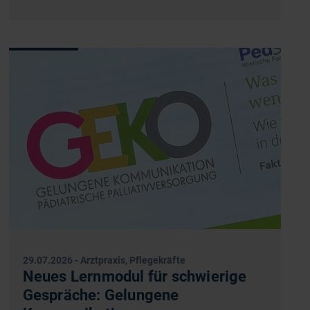
29.07.2026
-
Arztpraxis, Pflegekräfte
Neues Lernmodul für schwierige
Gespräche: Gelungene