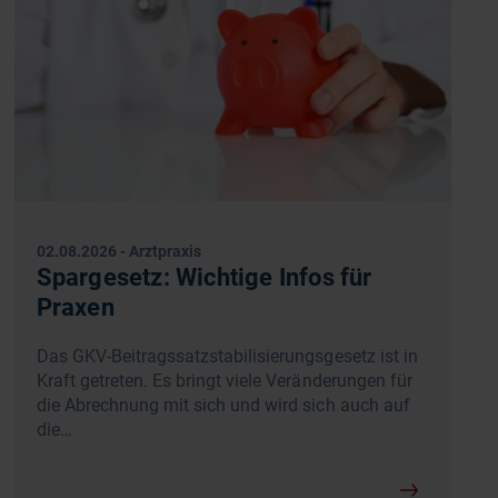
02.08.2026
-
Arztpraxis
Spargesetz: Wichtige Infos für
Praxen
Das GKV-Beitragssatzstabilisierungsgesetz ist in
Kraft getreten. Es bringt viele Veränderungen für
die Abrechnung mit sich und wird sich auch auf
die…