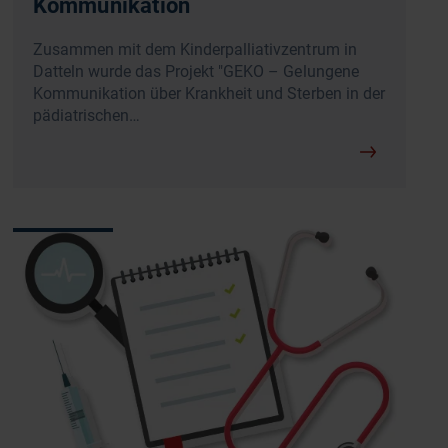
Kommunikation
Zusammen mit dem Kinderpalliativzentrum in
Datteln wurde das Projekt "GEKO – Gelungene
Kommunikation über Krankheit und Sterben in der
pädiatrischen…