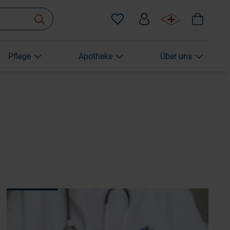
Pflege
Apotheke
Über uns