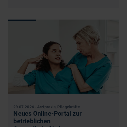
29.07.2026
-
Arztpraxis, Pflegekräfte
Neues Online-Portal zur
betrieblichen