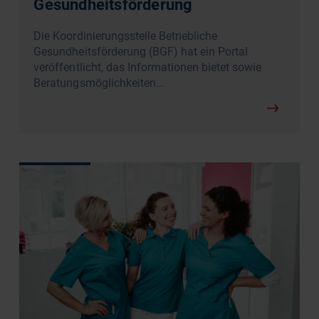
Gesundheitsförderung
Die Koordinierungsstelle Betriebliche
Gesundheitsförderung (BGF) hat ein Portal
veröffentlicht, das Informationen bietet sowie
Beratungsmöglichkeiten…