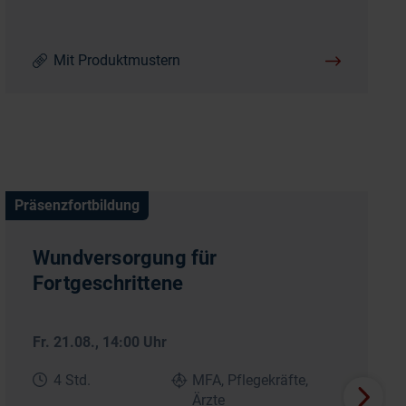
Mit Produktmustern
Präsenzfortbildung
Wundversorgung für
Fortgeschrittene
Fr. 21.08.
, 14:00 Uhr
4 Std.
MFA, Pflegekräfte,
Ärzte