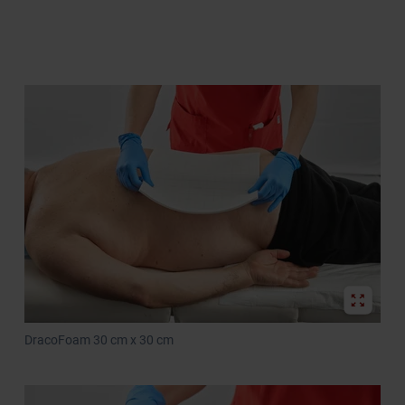
DracoFoam 30 cm x 30 cm