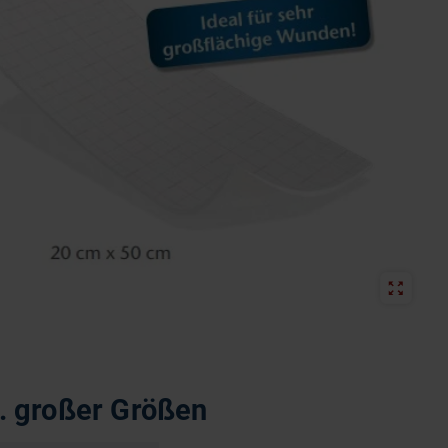
. großer Größen