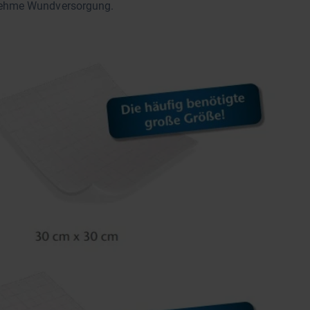
nehme Wundversorgung.