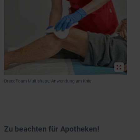
DracoFoam Multishape, Anwendung am Knie
Zu beachten für Apotheken!