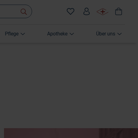
Pflege
Apotheke
Über uns