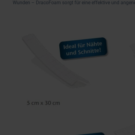
Wunden – DracoFoam sorgt für eine effektive und ange