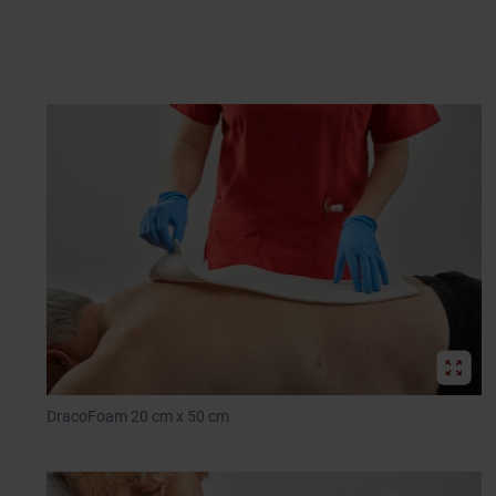
DracoFoam 20 cm x 50 cm