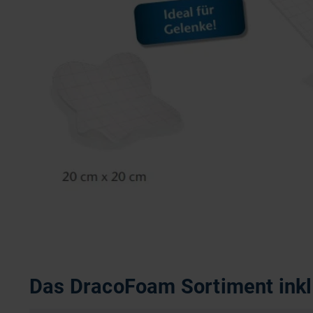
Das DracoFoam Sortiment inkl