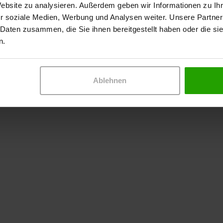
Website zu analysieren. Außerdem geben wir Informationen zu I
r soziale Medien, Werbung und Analysen weiter. Unsere Partner
 Daten zusammen, die Sie ihnen bereitgestellt haben oder die s
n.
Ablehnen