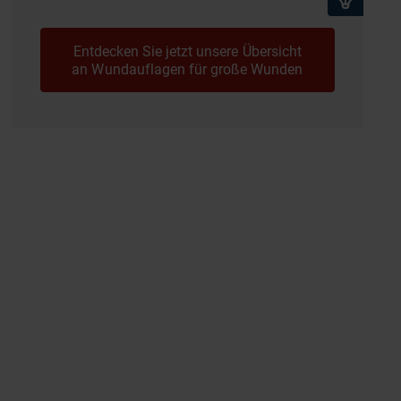
Entdecken Sie jetzt unsere Übersicht
an Wundauflagen für große Wunden