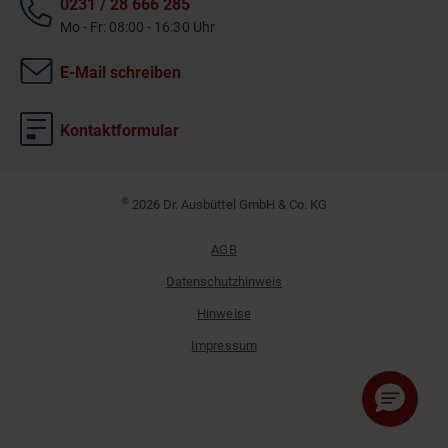
0231 / 28 666 285
Mo - Fr: 08:00 - 16:30 Uhr
E-Mail schreiben
Kontaktformular
©
2026 Dr. Ausbüttel GmbH & Co. KG
AGB
Datenschutzhinweis
Hinweise
Impressum