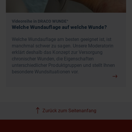
Videoreihe in DRACO WUNDE⁺
Welche Wundauflage auf welche Wunde?
Welche Wundauflage am besten geeignet ist, ist
manchmal schwer zu sagen. Unsere Moderatorin
erklärt deshalb das Konzept zur Versorgung
chronischer Wunden, die Eigenschaften
unterschiedlicher Produktgruppen und stellt Ihnen
besondere Wundsituationen vor.
Zurück zum Seitenanfang