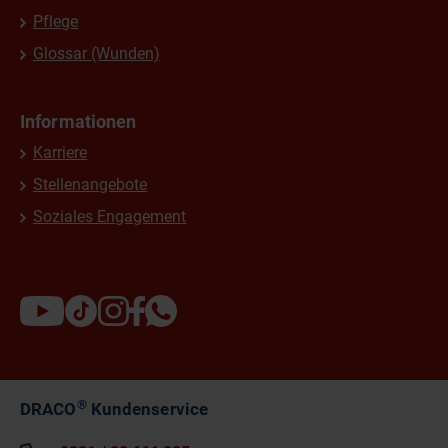
Pflege
Glossar (Wunden)
Informationen
Karriere
Stellenangebote
Soziales Engagement
®
DRACO
Kundenservice