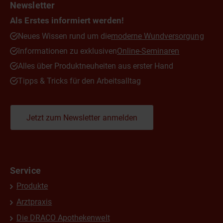
Newsletter
Als Erstes informiert werden!
Neues Wissen rund um die
moderne Wundversorgung
Informationen zu exklusiven
Online-Seminaren
Alles über Produktneuheiten aus erster Hand
Tipps & Tricks für den Arbeitsalltag
Jetzt zum Newsletter anmelden
Service
Produkte
Arztpraxis
Die DRACO Apothekenwelt