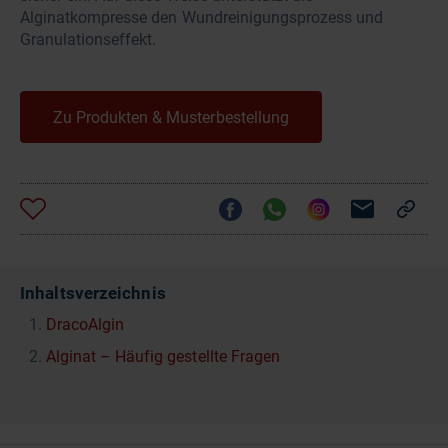
Alginatkompresse den Wundreinigungsprozess und
Granulationseffekt.
Zu Produkten & Musterbestellung
Inhaltsverzeichnis
DracoAlgin
Alginat – Häufig gestellte Fragen