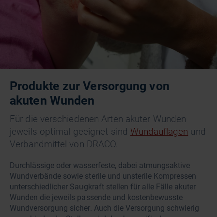
Produkte zur Versorgung von
akuten Wunden
Für die verschiedenen Arten akuter Wunden
jeweils optimal geeignet sind
Wundauflagen
und
Verbandmittel von DRACO.
Durchlässige oder wasserfeste, dabei atmungsaktive
Wundverbände sowie sterile und unsterile Kompressen
unterschiedlicher Saugkraft stellen für alle Fälle akuter
Wunden die jeweils passende und kostenbewusste
Wundversorgung sicher. Auch die Versorgung schwierig