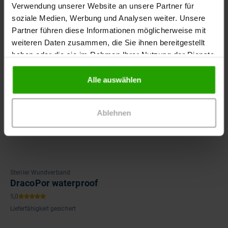
Verwendung unserer Website an unsere Partner für
soziale Medien, Werbung und Analysen weiter. Unsere
Partner führen diese Informationen möglicherweise mit
weiteren Daten zusammen, die Sie ihnen bereitgestellt
haben oder die sie im Rahmen Ihrer Nutzung der Dienste
gesammelt haben.
Alle auswählen
Ablehnen
Steriler Wundverband
DracoPor waterproof
Lieferfähigkeit gesichert