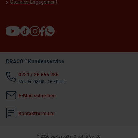
Soziales Engagement
®
DRACO
Kundenservice
0231 / 28 666 285
Mo - Fr: 08:00 - 16:30 Uhr
E-Mail schreiben
Kontaktformular
©
2026 Dr. Ausbüttel GmbH & Co. KG