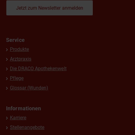
Jetzt zum Newsletter anmelden
Service
Produkte
Arztpraxis
Die DRACO Apothekenwelt
Pflege
Glossar (Wunden)
Informationen
Karriere
Stellenangebote