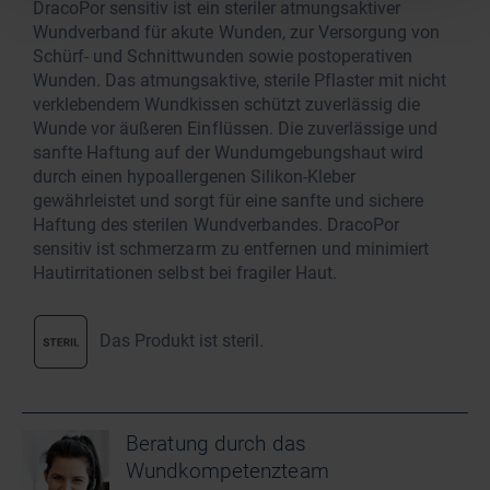
DracoPor sensitiv ist ein steriler atmungsaktiver
Wundverband für akute Wunden, zur Versorgung von
Schürf- und Schnittwunden sowie postoperativen
Wunden. Das atmungsaktive, sterile Pflaster mit nicht
verklebendem Wundkissen schützt zuverlässig die
Wunde vor äußeren Einflüssen. Die zuverlässige und
sanfte Haftung auf der Wundumgebungshaut wird
durch einen hypoallergenen Silikon-Kleber
gewährleistet und sorgt für eine sanfte und sichere
Haftung des sterilen Wundverbandes. DracoPor
sensitiv ist schmerzarm zu entfernen und minimiert
Hautirritationen selbst bei fragiler Haut.
Das Produkt ist steril.
Beratung durch das
Wundkompetenzteam