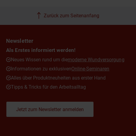
Zurück zum Seitenanfang
Newsletter
Als Erstes informiert werden!
Neues Wissen rund um die
moderne Wundversorgung
Informationen zu exklusiven
Online-Seminaren
Alles über Produktneuheiten aus erster Hand
Tipps & Tricks für den Arbeitsalltag
Jetzt zum Newsletter anmelden