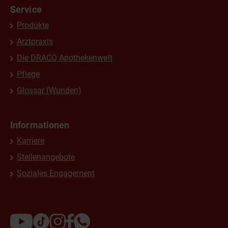
Service
Produkte
Arztpraxis
Die DRACO Apothekenwelt
Pflege
Glossar (Wunden)
Informationen
Karriere
Stellenangebote
Soziales Engagement