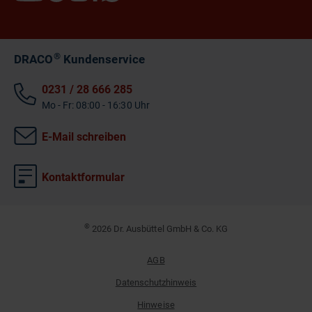
®
DRACO
Kundenservice
0231 / 28 666 285
Mo - Fr: 08:00 - 16:30 Uhr
E-Mail schreiben
Kontaktformular
©
2026 Dr. Ausbüttel GmbH & Co. KG
AGB
Datenschutzhinweis
Hinweise