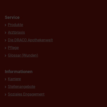
Service
Produkte
Arztpraxis
Die DRACO Apothekenwelt
Pflege
Glossar (Wunden)
Informationen
Karriere
Stellenangebote
Soziales Engagement