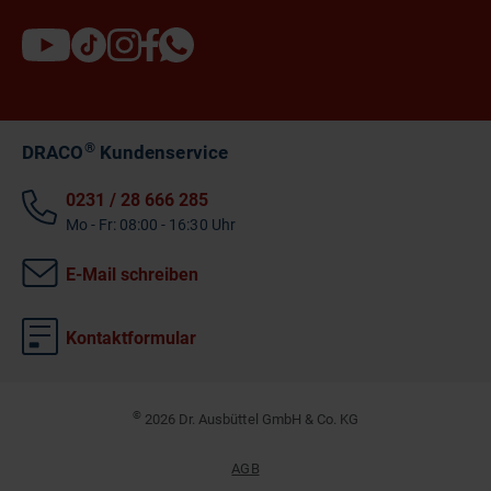
®
DRACO
Kundenservice
0231 / 28 666 285
Mo - Fr: 08:00 - 16:30 Uhr
E-Mail schreiben
Kontaktformular
©
2026 Dr. Ausbüttel GmbH & Co. KG
AGB