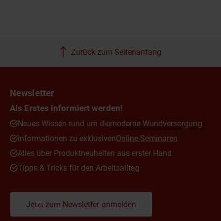
Zurück zum Seitenanfang
Newsletter
Als Erstes informiert werden!
Neues Wissen rund um die
moderne Wundversorgung
Informationen zu exklusiven
Online-Seminaren
Alles über Produktneuheiten aus erster Hand
Tipps & Tricks für den Arbeitsalltag
Jetzt zum Newsletter anmelden