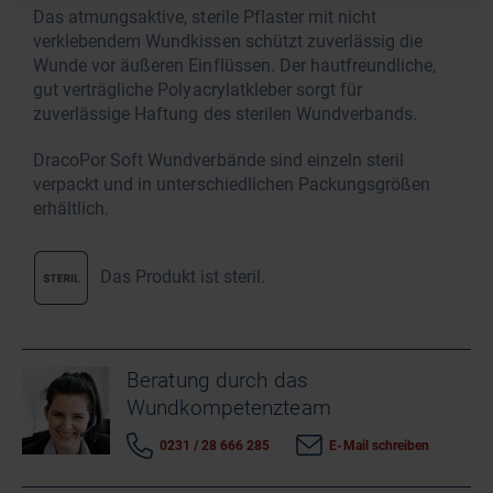
Das atmungsaktive, sterile Pflaster mit nicht
verklebendem Wundkissen schützt zuverlässig die
Wunde vor äußeren Einflüssen. Der hautfreundliche,
gut verträgliche Polyacrylatkleber sorgt für
zuverlässige Haftung des sterilen Wundverbands.
DracoPor Soft Wundverbände sind einzeln steril
verpackt und in unterschiedlichen Packungsgrößen
erhältlich.
Das Produkt ist steril.
Beratung durch das
Wundkompetenzteam
0231 / 28 666 285
E-Mail schreiben