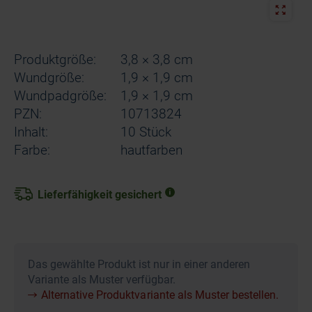
Produktgröße:
3,8 × 3,8 cm
Wundgröße:
1,9 × 1,9 cm
Wundpadgröße:
1,9 × 1,9 cm
PZN:
10713824
Inhalt:
10 Stück
Farbe:
hautfarben
Lieferfähigkeit gesichert
Das gewählte Produkt ist nur in einer anderen
Variante als Muster verfügbar.
Alternative Produktvariante als Muster bestellen.