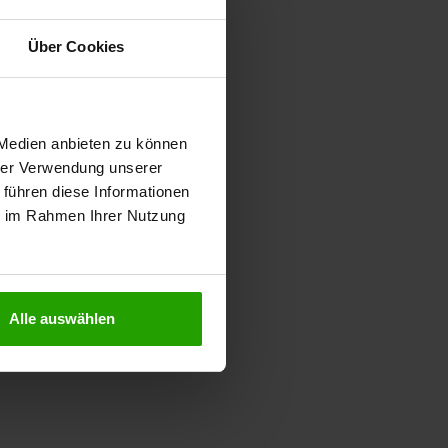
Über Cookies
 Medien anbieten zu können
hrer Verwendung unserer
 führen diese Informationen
ie im Rahmen Ihrer Nutzung
Alle auswählen