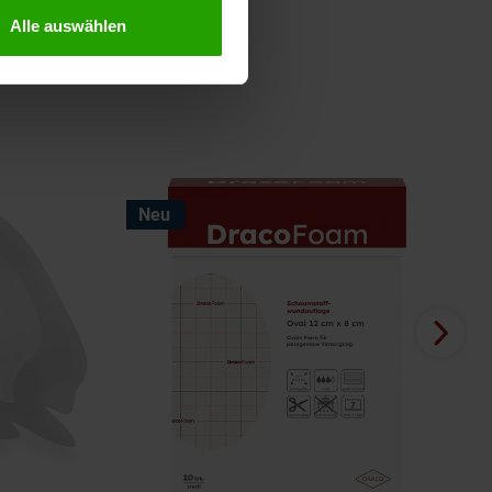
Alle auswählen
Neu