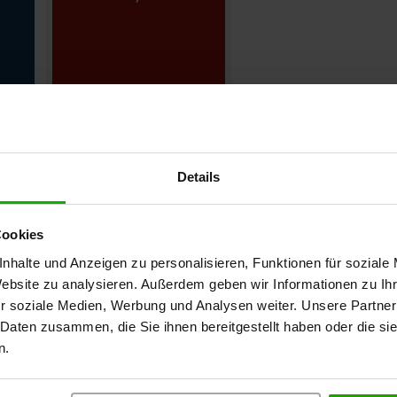
Details
Cookies
nhalte und Anzeigen zu personalisieren, Funktionen für soziale
ndkompetenzteam
Website zu analysieren. Außerdem geben wir Informationen zu I
r soziale Medien, Werbung und Analysen weiter. Unsere Partner
en
 Daten zusammen, die Sie ihnen bereitgestellt haben oder die s
n.