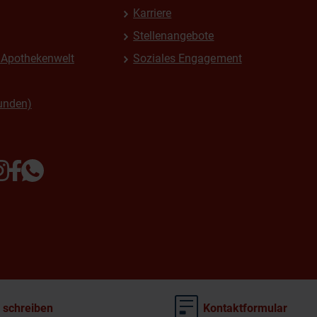
Karriere
Stellenangebote
Apothekenwelt
Soziales Engagement
unden)
 schreiben
Kontaktformular