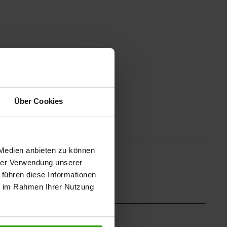
Über Cookies
 Medien anbieten zu können
hrer Verwendung unserer
 führen diese Informationen
ie im Rahmen Ihrer Nutzung