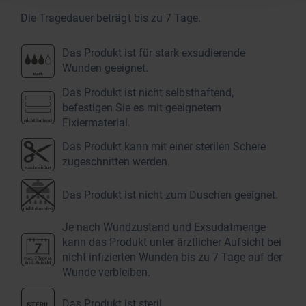
Die Tragedauer beträgt bis zu 7 Tage.
Das Produkt ist für stark exsudierende
Wunden geeignet.
Das Produkt ist nicht selbsthaftend,
befestigen Sie es mit geeignetem
Fixiermaterial.
Das Produkt kann mit einer sterilen Schere
zugeschnitten werden.
Das Produkt ist nicht zum Duschen geeignet.
Je nach Wundzustand und Exsudatmenge
kann das Produkt unter ärztlicher Aufsicht bei
nicht infizierten Wunden bis zu 7 Tage auf der
Wunde verbleiben.
Das Produkt ist steril.