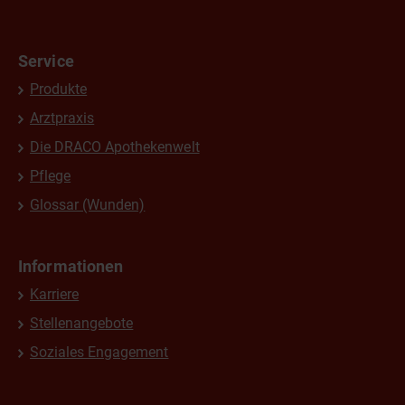
Service
Produkte
Arztpraxis
Die DRACO Apothekenwelt
Pflege
Glossar (Wunden)
Informationen
Karriere
Stellenangebote
Soziales Engagement