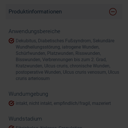
Produktinformationen
Anwendungsbereiche
Dekubitus, Diabetisches Fußsyndrom, Sekundäre
Wundheilungsstörung, iatrogene Wunden,
Schürfwunden, Platzwunden, Risswunden,
Bisswunden, Verbrennungen bis zum 2. Grad,
Kratzwunden, Ulcus cruris, chronische Wunden,
postoperative Wunden, Ulcus cruris venosum, Ulcus
cruris arteriosum
Wundumgebung
intakt, nicht intakt, empfindlich/fragil, mazeriert
Wundstadium