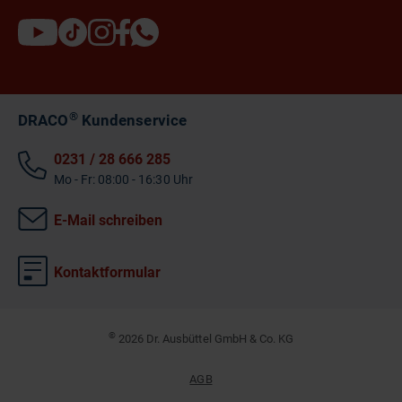
®
DRACO
Kundenservice
0231 / 28 666 285
Mo - Fr: 08:00 - 16:30 Uhr
E-Mail schreiben
Kontaktformular
©
2026 Dr. Ausbüttel GmbH & Co. KG
AGB