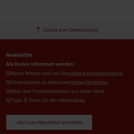
Zurück zum Seitenanfang
Newsletter
Als Erstes informiert werden!
Neues Wissen rund um die
moderne Wundversorgung
Informationen zu exklusiven
Online-Seminaren
Alles über Produktneuheiten aus erster Hand
Tipps & Tricks für den Arbeitsalltag
Jetzt zum Newsletter anmelden