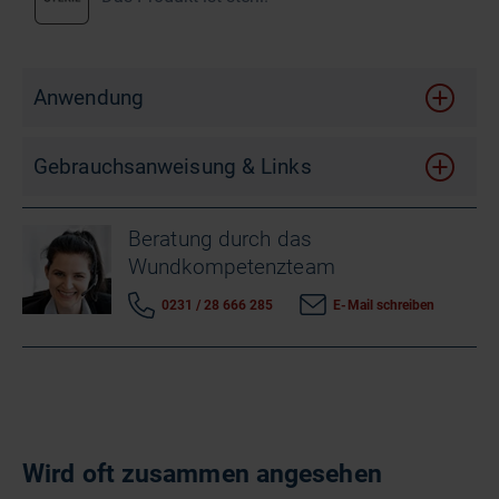
Anwendung
Gebrauchsanweisung & Links
Beratung durch das
Wundkompetenzteam
0231 / 28 666 285
E-Mail schreiben
Wird oft zusammen angesehen