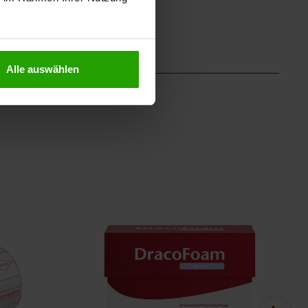
Alle auswählen