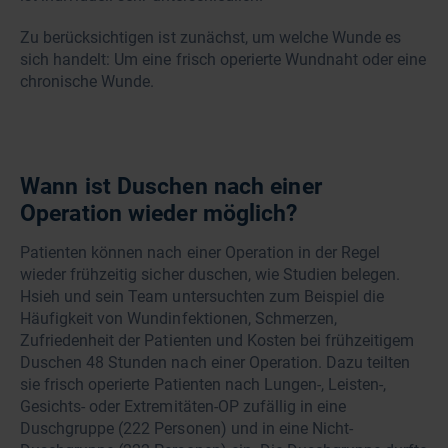
Zu berücksichtigen ist zunächst, um welche Wunde es
sich handelt: Um eine frisch operierte Wundnaht oder eine
chronische Wunde.
Wann ist Duschen nach einer
Operation wieder möglich?
Patienten können nach einer Operation in der Regel
wieder frühzeitig sicher duschen, wie Studien belegen.
Hsieh und sein Team untersuchten zum Beispiel die
Häufigkeit von Wundinfektionen, Schmerzen,
Zufriedenheit der Patienten und Kosten bei frühzeitigem
Duschen 48 Stunden nach einer Operation. Dazu teilten
sie frisch operierte Patienten nach Lungen-, Leisten-,
Gesichts- oder Extremitäten-OP zufällig in eine
Duschgruppe (222 Personen) und in eine Nicht-