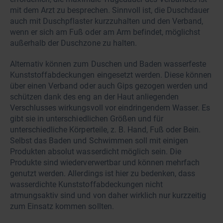
mit dem Arzt zu besprechen. Sinnvoll ist, die Duschdauer
auch mit Duschpflaster kurzzuhalten und den Verband,
wenn er sich am Fuß oder am Arm befindet, möglichst
außerhalb der Duschzone zu halten.
Alternativ können zum Duschen und Baden wasserfeste
Kunststoffabdeckungen eingesetzt werden. Diese können
über einen Verband oder auch Gips gezogen werden und
schützen dank des eng an der Haut anliegenden
Verschlusses wirkungsvoll vor eindringendem Wasser. Es
gibt sie in unterschiedlichen Größen und für
unterschiedliche Körperteile, z. B. Hand, Fuß oder Bein.
Selbst das Baden und Schwimmen soll mit einigen
Produkten absolut wasserdicht möglich sein. Die
Produkte sind wiederverwertbar und können mehrfach
genutzt werden. Allerdings ist hier zu bedenken, dass
wasserdichte Kunststoffabdeckungen nicht
atmungsaktiv sind und von daher wirklich nur kurzzeitig
zum Einsatz kommen sollten.