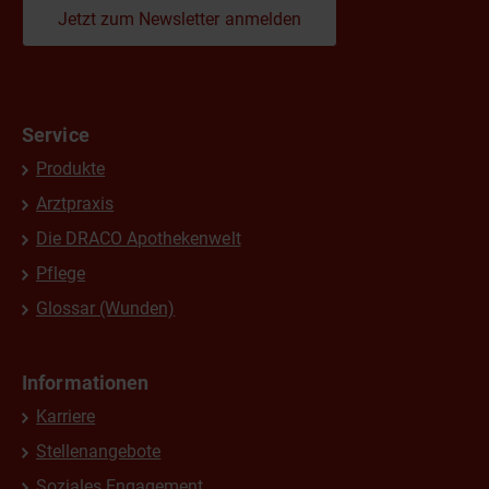
Jetzt zum Newsletter anmelden
Service
Produkte
Arztpraxis
Die DRACO Apothekenwelt
Pflege
Glossar (Wunden)
Informationen
Karriere
Stellenangebote
Soziales Engagement