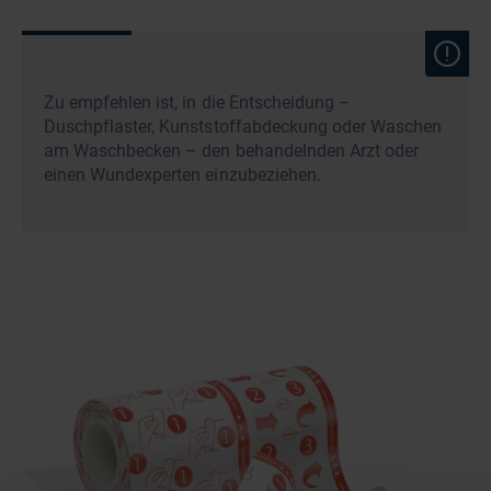
Zu empfehlen ist, in die Entscheidung –
Duschpflaster, Kunststoffabdeckung oder Waschen
am Waschbecken – den behandelnden Arzt oder
einen Wundexperten einzubeziehen.