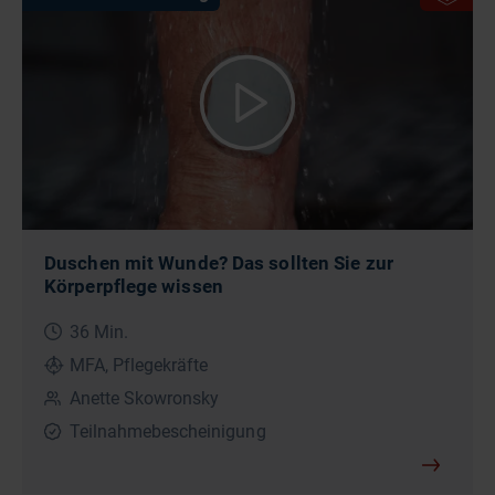
Duschen mit Wunde? Das sollten Sie zur
Körperpflege wissen
36 Min.
MFA, Pflegekräfte
Anette Skowronsky
Teilnahmebescheinigung