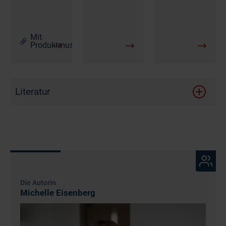
Mit
Produktmustern
Literatur
Die Autorin
Michelle Eisenberg