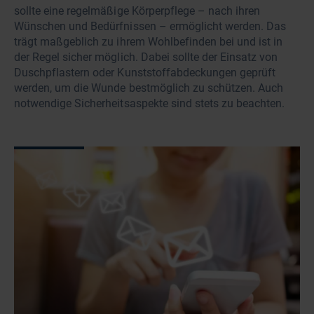
sollte eine regelmäßige Körperpflege – nach ihren
Wünschen und Bedürfnissen – ermöglicht werden. Das
trägt maßgeblich zu ihrem Wohlbefinden bei und ist in
der Regel sicher möglich. Dabei sollte der Einsatz von
Duschpflastern oder Kunststoffabdeckungen geprüft
werden, um die Wunde bestmöglich zu schützen. Auch
notwendige Sicherheitsaspekte sind stets zu beachten.