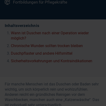
Fortbildungen für Pflegekräfte
Inhaltsverzeichnis
Wann ist Duschen nach einer Operation wieder
möglich?
Chronische Wunden sollten trocken bleiben
Duschpflaster und andere Hilfsmittel
Sicherheitsvorkehrungen und Kontraindikationen
Für manche Menschen ist das Duschen oder Baden sehr
wichtig, um sich körperlich rein und wohlzufühlen.
Anderen reicht ein gründliches Reinigen vor dem
Waschbecken, manchen auch eine „Katzenwäsche“. Das
ist individuell sehr unterschiedlich.