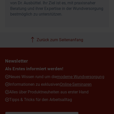
von Dr. Ausbüttel. Ihr Ziel ist es, mit praxisnaher
Beratung und ihrer Expertise in der Wundversorgung
bestmöglich zu unterstützen.
Zurück zum Seitenanfang
Newsletter
Als Erstes informiert werden!
Neues Wissen rund um die
moderne Wundversorgung
Informationen zu exklusiven
Online-Seminaren
Alles über Produktneuheiten aus erster Hand
Tipps & Tricks für den Arbeitsalltag