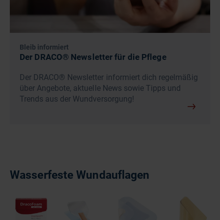
Bleib informiert
Der DRACO® Newsletter für die Pflege
Der DRACO® Newsletter informiert dich regelmäßig
über Angebote, aktuelle News sowie Tipps und
Trends aus der Wundversorgung!
Wasserfeste Wundauflagen