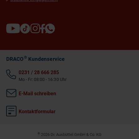
®
DRACO
Kundenservice
0231 / 28 666 285
Mo - Fr: 08:00 - 16:30 Uhr
E-Mail schreiben
Kontaktformular
©
2026 Dr. Ausbüttel GmbH & Co. KG