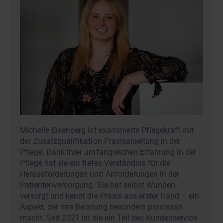
Michelle Eisenberg ist examinierte Pflegekraft mit
der Zusatzqualifikation Praxisanleitung in der
Pflege. Dank ihrer umfangreichen Erfahrung in der
Pflege hat sie ein tiefes Verständnis für die
Herausforderungen und Anforderungen in der
Patientenversorgung. Sie hat selbst Wunden
versorgt und kennt die Praxis aus erster Hand – ein
Aspekt, der ihre Beratung besonders praxisnah
macht. Seit 2021 ist sie ein Teil des Kundenservice