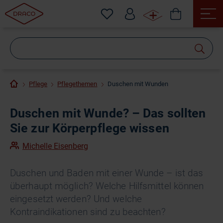
Wonach
suchen
Sie?
Pflege
Pflegethemen
Duschen mit Wunden
Duschen mit Wunde? – Das sollten
Sie zur Körperpflege wissen
Michelle Eisenberg
Duschen und Baden mit einer Wunde – ist das
überhaupt möglich? Welche Hilfsmittel können
eingesetzt werden? Und welche
Kontraindikationen sind zu beachten?