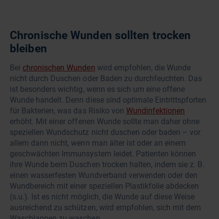
Chronische Wunden sollten trocken
bleiben
Bei
chronischen Wunden
wird empfohlen, die Wunde
nicht durch Duschen oder Baden zu durchfeuchten. Das
ist besonders wichtig, wenn es sich um eine offene
Wunde handelt. Denn diese sind optimale Eintrittspforten
für Bakterien, was das Risiko von
Wundinfektionen
erhöht. Mit einer offenen Wunde sollte man daher ohne
speziellen Wundschutz nicht duschen oder baden – vor
allem dann nicht, wenn man älter ist oder an einem
geschwächten Immunsystem leidet. Patienten können
ihre Wunde beim Duschen trocken halten, indem sie z. B.
einen wasserfesten Wundverband verwenden oder den
Wundbereich mit einer speziellen Plastikfolie abdecken
(s.u.). Ist es nicht möglich, die Wunde auf diese Weise
ausreichend zu schützen, wird empfohlen, sich mit dem
Waschlappen zu waschen.