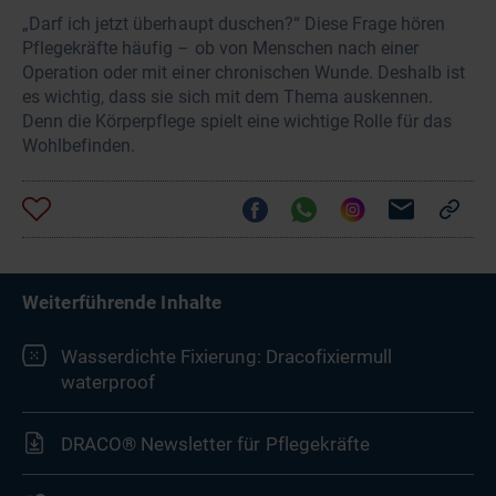
„Darf ich jetzt überhaupt duschen?“ Diese Frage hören
Pflegekräfte häufig – ob von Menschen nach einer
Operation oder mit einer chronischen Wunde. Deshalb ist
es wichtig, dass sie sich mit dem Thema auskennen.
Denn die Körperpflege spielt eine wichtige Rolle für das
Wohlbefinden.
Weiterführende Inhalte
Wasserdichte Fixierung: Dracofixiermull
waterproof
DRACO® Newsletter für Pflegekräfte