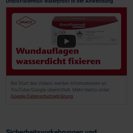
DracoFixiermull waterproof in der Anwendung
Bei Start des Videos werden Informationen an
YouTube/Google übermittelt. Mehr hierzu unter:
Google Datenschutzerklärung
.
Sicherheitsvorkehrungen und