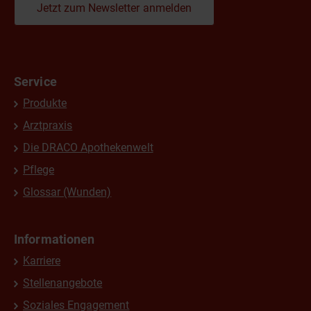
Jetzt zum Newsletter anmelden
Service
Produkte
Arztpraxis
Die DRACO Apothekenwelt
Pflege
Glossar (Wunden)
Informationen
Karriere
Stellenangebote
Soziales Engagement