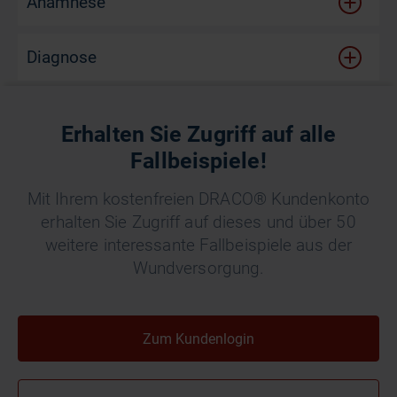
Anamnese
Diagnose
Therapie
Erhalten Sie Zugriff auf alle
Fallbeispiele!
Mit Ihrem kostenfreien DRACO® Kundenkonto
erhalten Sie Zugriff auf dieses und über 50
weitere interessante Fallbeispiele aus der
Wundversorgung.
Zum Kundenlogin