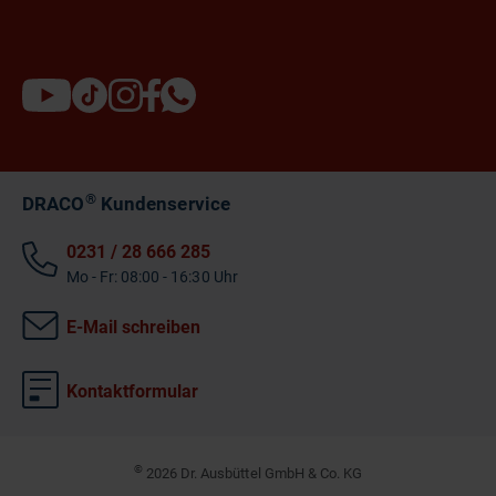
®
DRACO
Kundenservice
0231 / 28 666 285
Mo - Fr: 08:00 - 16:30 Uhr
E-Mail schreiben
Kontaktformular
©
2026 Dr. Ausbüttel GmbH & Co. KG