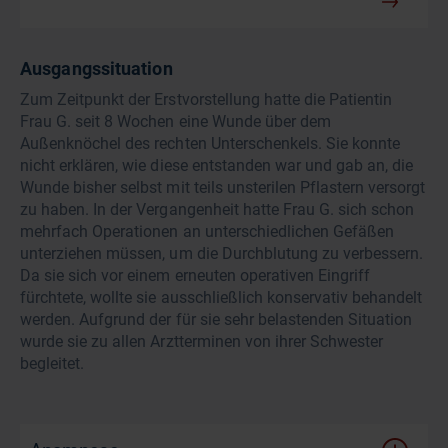
Ausgangssituation
Zum Zeitpunkt der Erstvorstellung hatte die Patientin
Frau G. seit 8 Wochen eine Wunde über dem
Außenknöchel des rechten Unterschenkels. Sie konnte
nicht erklären, wie diese entstanden war und gab an, die
Wunde bisher selbst mit teils unsterilen Pflastern versorgt
zu haben. In der Vergangenheit hatte Frau G. sich schon
mehrfach Operationen an unterschiedlichen Gefäßen
unterziehen müssen, um die Durchblutung zu verbessern.
Da sie sich vor einem erneuten operativen Eingriff
fürchtete, wollte sie ausschließlich konservativ behandelt
werden. Aufgrund der für sie sehr belastenden Situation
wurde sie zu allen Arztterminen von ihrer Schwester
begleitet.