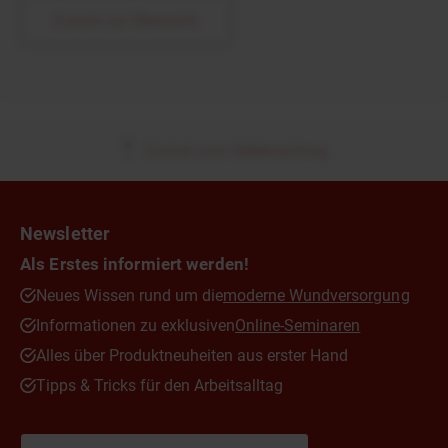
Zurück zur Übersicht
Zurück zum Seitenanfang
Newsletter
Als Erstes informiert werden!
Neues Wissen rund um die
moderne Wundversorgung
Informationen zu exklusiven
Online-Seminaren
Alles über Produktneuheiten aus erster Hand
Tipps & Tricks für den Arbeitsalltag