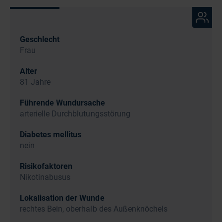
Geschlecht
Frau
Alter
81 Jahre
Führende Wundursache
arterielle Durchblutungsstörung
Diabetes mellitus
nein
Risikofaktoren
Nikotinabusus
Lokalisation der Wunde
rechtes Bein, oberhalb des Außenknöchels