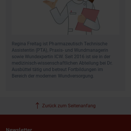
Regina Freitag ist Pharmazeutisch Technische
Assistentin (PTA), Praxis- und Wundmanagerin
sowie Wundexpertin ICW. Seit 2016 ist sie in der
medizinisch-wissenschaftlichen Abteilung bei Dr.
Ausbüttel tätig und betreut Fortbildungen im
Bereich der modernen Wundversorgung.
Zurück zum Seitenanfang
Newsletter