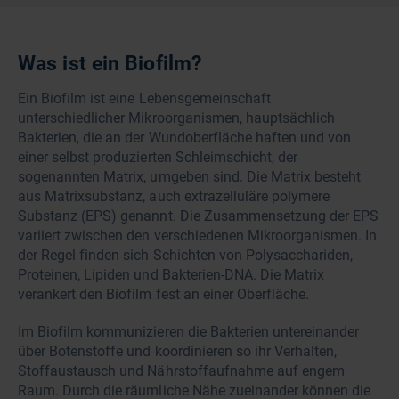
Was ist ein Biofilm?
Ein Biofilm ist eine Lebensgemeinschaft
unterschiedlicher Mikroorganismen, hauptsächlich
Bakterien, die an der Wundoberfläche haften und von
einer selbst produzierten Schleimschicht, der
sogenannten Matrix, umgeben sind. Die Matrix besteht
aus Matrixsubstanz, auch extrazelluläre polymere
Substanz (EPS) genannt. Die Zusammensetzung der EPS
variiert zwischen den verschiedenen Mikroorganismen. In
der Regel finden sich Schichten von Polysacchariden,
Proteinen, Lipiden und Bakterien-DNA. Die Matrix
verankert den Biofilm fest an einer Oberfläche.
Im Biofilm kommunizieren die Bakterien untereinander
über Botenstoffe und koordinieren so ihr Verhalten,
Stoffaustausch und Nährstoffaufnahme auf engem
Raum. Durch die räumliche Nähe zueinander können die