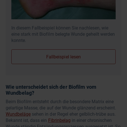
In diesem Fallbeispiel können Sie nachlesen, wie
eine stark mit Biofilm belegte Wunde geheilt werden
konnte.
Fallbeispiel lesen
Wie unterscheidet sich der Biofilm vom
Wundbelag?
Beim Biofilm entsteht durch die besondere Matrix eine
gelartige Masse, die auf der Wunde glänzend erscheint.
Wundbeläge
sehen in der Regel eher gelblich-trübe aus.
Bekannt ist, dass ein
Fibrinbelag
in einer chronischen
Wunde ständig Entzündungsprozessen ausgesetzt ist. So