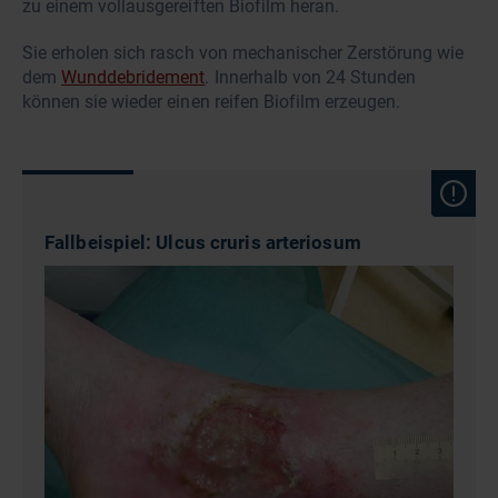
zu einem vollausgereiften Biofilm heran.
Sie erholen sich rasch von mechanischer Zerstörung wie
dem
Wunddebridement
. Innerhalb von 24 Stunden
können sie wieder einen reifen Biofilm erzeugen.
Fallbeispiel: Ulcus cruris arteriosum