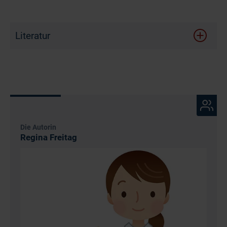
Literatur
Die Autorin
Regina Freitag