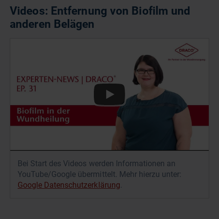
Videos: Entfernung von Biofilm und
anderen Belägen
Bei Start des Videos werden Informationen an
YouTube/Google übermittelt. Mehr hierzu unter:
Google Datenschutzerklärung
.