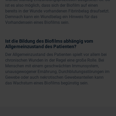
ist es also möglich, dass sich der Biofilm auf einen
bereits in der Wunde vorhandenen Fibrinbelag draufsetzt.
Demnach kann ein Wundbelag ein Hinweis für das
Vorhandensein eines Biofilms sein.
Ist die Bildung des Biofilms abhängig vom
Allgemeinzustand des Patienten?
Der Allgemeinzustand des Patienten spielt vor allem bei
chronischen Wunden in der Regel eine große Rolle. Bei
Menschen mit einem geschwächten Immunsystem,
unausgewogener Ernährung, Durchblutungsstörungen im
Gewebe oder auch nekrotischen Gewebeanteilen kann
das Wachstum eines Biofilms begünstig sein.