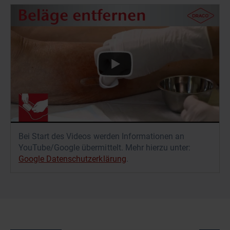
Bei Start des Videos werden Informationen an
YouTube/Google übermittelt. Mehr hierzu unter:
Google Datenschutzerklärung
.