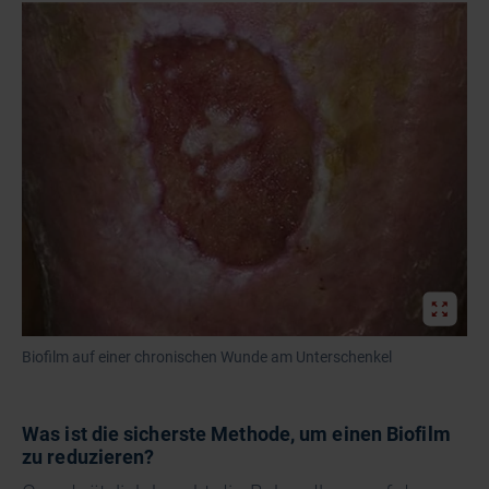
Biofilm auf einer chronischen Wunde am Unterschenkel
Was ist die sicherste Methode, um einen Biofilm
zu reduzieren?