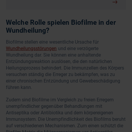
Welche Rolle spielen Biofilme in der
Wundheilung?
Biofilme stellen eine wesentliche Ursache für
Wundheilungsstörungen
und eine verzögerte
Wundheilung dar. Sie können eine anhaltende
Entzündungsreaktion auslösen, die den natürlichen
Heilungsprozess behindert. Die Immunzellen des Körpers
versuchen ständig die Erreger zu bekämpfen, was zu
einer chronischen Entzündung und Gewebeschädigung
führen kann.
Zudem sind Biofilme im Vergleich zu freien Erregern
unempfindlicher gegenüber Behandlungen mit
Antiseptika oder Antibiotika und dem körpereigenen
Immunsystem. Die Unempfindlichkeit des Biofilms beruht
auf verschiedenen Mechanismen. Zum einen schützt die