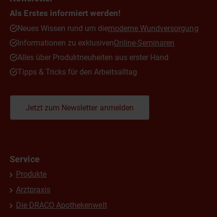
Als Erstes informiert werden!
Neues Wissen rund um die
moderne Wundversorgung
Informationen zu exklusiven
Online-Seminaren
Alles über Produktneuheiten aus erster Hand
Tipps & Tricks für den Arbeitsalltag
Jetzt zum Newsletter anmelden
Service
Produkte
Arztpraxis
Die DRACO Apothekenwelt