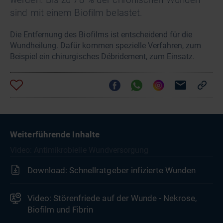
sind mit einem Biofilm belastet.
Die Entfernung des Biofilms ist entscheidend für die
Wundheilung. Dafür kommen spezielle Verfahren, zum
Beispiel ein chirurgisches Débridement, zum Einsatz.
Weiterführende Inhalte
Video: Antimikrobielle Wundversorgung
Download: Schnellratgeber infizierte Wunden
Video: Störenfriede auf der Wunde - Nekrose,
Biofilm und Fibrin