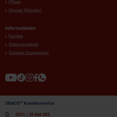
Pflege
Glossar (Wunden)
Informationen
Karriere
Stellenangebote
Soziales Engagement
®
DRACO
Kundenservice
0231 / 28 666 285