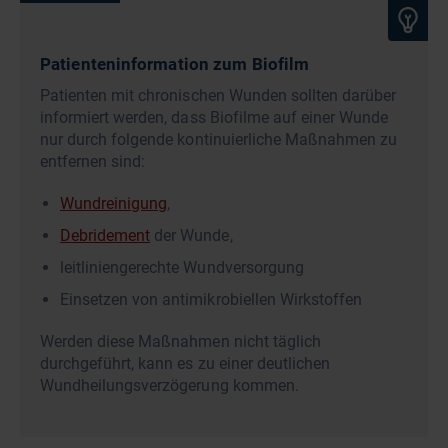
Patienteninformation zum Biofilm
Patienten mit chronischen Wunden sollten darüber
informiert werden, dass Biofilme auf einer Wunde
nur durch folgende kontinuierliche Maßnahmen zu
entfernen sind:
Wundreinigung
,
Debridement
der Wunde,
leitliniengerechte Wundversorgung
Einsetzen von antimikrobiellen Wirkstoffen
Werden diese Maßnahmen nicht täglich
durchgeführt, kann es zu einer deutlichen
Wundheilungsverzögerung kommen.