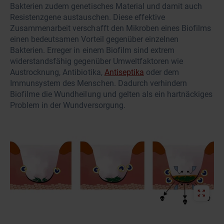
Bakterien zudem genetisches Material und damit auch
Resistenzgene austauschen. Diese effektive
Zusammenarbeit verschafft den Mikroben eines Biofilms
einen bedeutsamen Vorteil gegenüber einzelnen
Bakterien. Erreger in einem Biofilm sind extrem
widerstandsfähig gegenüber Umweltfaktoren wie
Austrocknung, Antibiotika,
Antiseptika
oder dem
Immunsystem des Menschen. Dadurch verhindern
Biofilme die Wundheilung und gelten als ein hartnäckiges
Problem in der Wundversorgung.