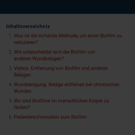
Inhaltsverzeichnis
Was ist die sicherste Methode, um einen Biofilm zu
reduzieren?
Wie unterscheidet sich der Biofilm von
anderen Wundbelägen?
Videos: Entfernung von Biofilm und anderen
Belägen
Wundreinigung: Beläge entfernen bei chronischen
Wunden
Wo sind Biofilme im menschlichen Körper zu
finden?
Patienteninformation zum Biofilm