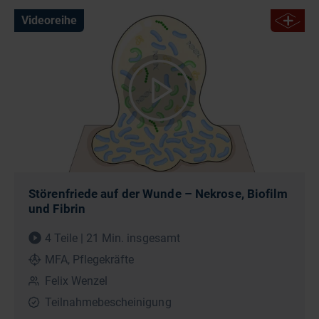
Videoreihe
Störenfriede auf der Wunde – Nekrose, Biofilm
und Fibrin
4 Teile | 21 Min. insgesamt
MFA, Pflegekräfte
Felix Wenzel
Teilnahmebescheinigung