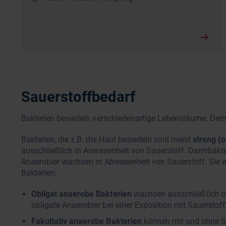
Sauerstoffbedarf
Bakterien besiedeln verschiedenartige Lebensräume. Deme
Bakterien, die z.B. die Haut besiedeln sind meist
streng (o
ausschließlich in Anwesenheit von Sauerstoff. Darmbakt
Anaerobier wachsen in Abwesenheit von Sauerstoff. Sie wer
Bakterien:
Obligat anaerobe Bakterien
wachsen ausschließlich o
obligate Anaerobier bei einer Exposition mit Sauerstoff
Fakultativ anaerobe Bakterien
können mit und ohne S