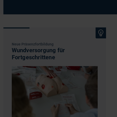
Neue Präsenzfortbildung
Wundversorgung für
Fortgeschrittene