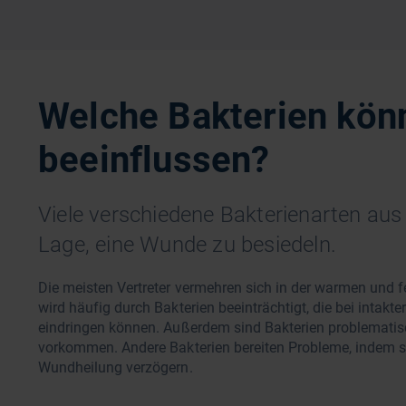
Welche Bakterien kön
beeinflussen?
Viele verschiedene Bakterienarten aus 
Lage, eine Wunde zu besiedeln.
Die meisten Vertreter vermehren sich in der warmen und
wird häufig durch Bakterien beeinträchtigt, die bei inta
eindringen können. Außerdem sind Bakterien problematisc
vorkommen. Andere Bakterien bereiten Probleme, indem s
Wundheilung verzögern.