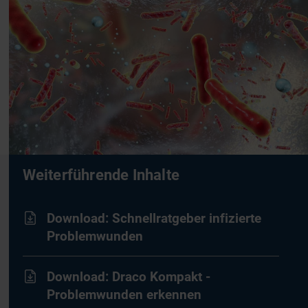
Weiterführende Inhalte
Download: Schnellratgeber infizierte
Problemwunden
Download: Draco Kompakt -
Problemwunden erkennen