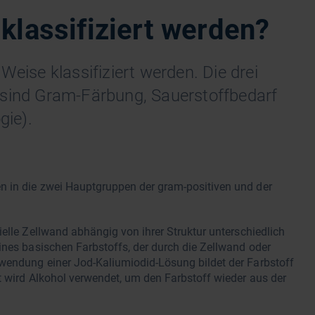
klassifiziert werden?
Weise klassifiziert werden. Die drei
 sind Gram-Färbung, Sauerstoffbedarf
ie).
n in die zwei Hauptgruppen der gram-positiven und der
elle Zellwand abhängig von ihrer Struktur unterschiedlich
ines basischen Farbstoffs, der durch die Zellwand oder
wendung einer Jod-Kaliumiodid-Lösung bildet der Farbstoff
t wird Alkohol verwendet, um den Farbstoff wieder aus der