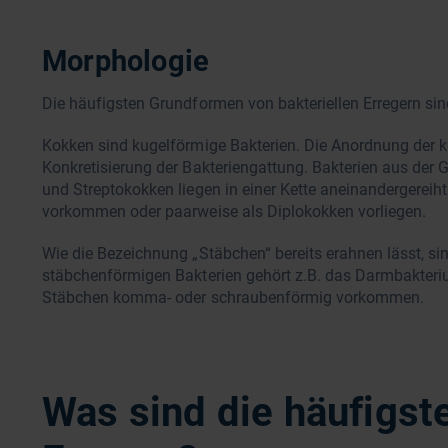
Morphologie
Die häufigsten Grundformen von bakteriellen Erregern s
Kokken sind kugelförmige Bakterien. Die Anordnung der ku
Konkretisierung der Bakteriengattung. Bakterien aus der
und Streptokokken liegen in einer Kette aneinandergereiht
vorkommen oder paarweise als Diplokokken vorliegen.
Wie die Bezeichnung „Stäbchen“ bereits erahnen lässt, si
stäbchenförmigen Bakterien gehört z.B. das Darmbakter
Stäbchen komma- oder schraubenförmig vorkommen.
Was sind die häufigste