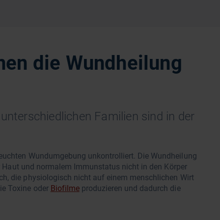
nen die Wundheilung
unterschiedlichen Familien sind in der
 feuchten Wundumgebung unkontrolliert. Die Wundheilung
kter Haut und normalem Immunstatus nicht in den Körper
h, die physiologisch nicht auf einem menschlichen Wirt
ie Toxine oder
Biofilme
produzieren und dadurch die