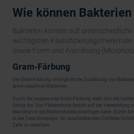
Wie können Bakterien 
Bakterien können auf unterschiedliche 
wichtigsten Klassifizierungsmerkmale
sowie Form und Anordnung (Morpholog
Gram-Färbung
Die Gram-Färbung ermöglicht die Zuordnung von Bakterie
gram-negativen Bakterien.
Durch die sogenannte Gram-Färbung stellt sich die bakteri
farbig dar. Das Färbeprinzip beruht auf der Verwendung e
Membran in die Bakterienzelle eindringen kann. Durch An
in der Zelle Komplexe. Im anschließenden Entfärbe-Schrit
Zelle zu waschen.