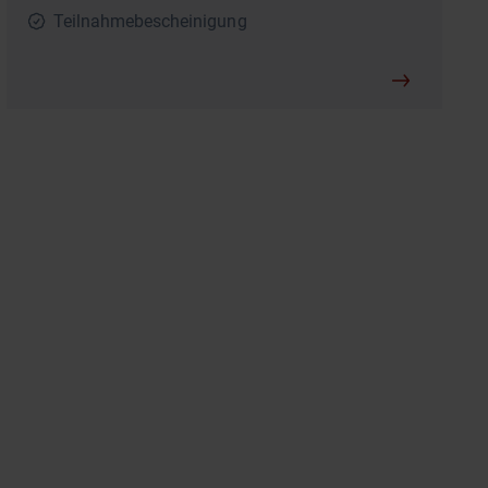
Teilnahmebescheinigung