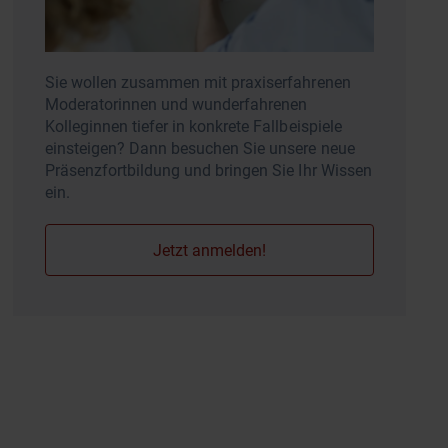
Sie wollen zusammen mit praxiserfahrenen
Moderatorinnen und wunderfahrenen
Kolleginnen tiefer in konkrete Fallbeispiele
einsteigen? Dann besuchen Sie unsere neue
Präsenzfortbildung und bringen Sie Ihr Wissen
ein.
Jetzt anmelden!