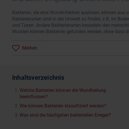
Bakterien, die eine Wundinfektion auslösen, können aus u
Bakterienarten sind in der Umwelt zu finden, z.B. im Bode
und Tieren. Andere Bakterienarten besiedeln den menschl
Wunden können Bakterien gefunden werden, ohne dass d
Merken
Inhaltsverzeichnis
Welche Bakterien können die Wundheilung
beeinflussen?
Wie können Bakterien klassifiziert werden?
Was sind die häufigsten bakteriellen Erreger?