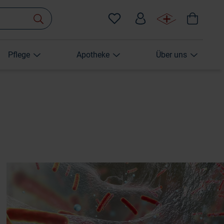
Pflege
Apotheke
Über uns