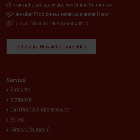
Informationen zu exklusiven
Online-Seminaren
Alles über Produktneuheiten aus erster Hand
Tipps & Tricks für den Arbeitsalltag
Jetzt zum Newsletter anmelden
Service
Produkte
Arztpraxis
Die DRACO Apothekenwelt
Pflege
Glossar (Wunden)