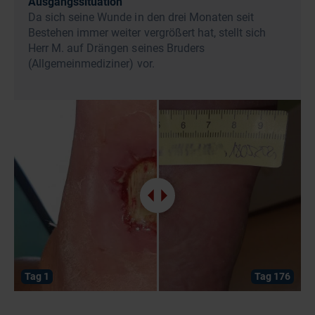
Ausgangssituation
Da sich seine Wunde in den drei Monaten seit
Bestehen immer weiter vergrößert hat, stellt sich
Herr M. auf Drängen seines Bruders
(Allgemeinmediziner) vor.
Tag 1
Tag 176