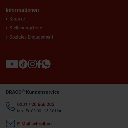
Informationen
Karriere
Stellenangebote
Soziales Engagement
®
DRACO
Kundenservice
0231 / 28 666 285
Mo - Fr: 08:00 - 16:30 Uhr
E-Mail schreiben