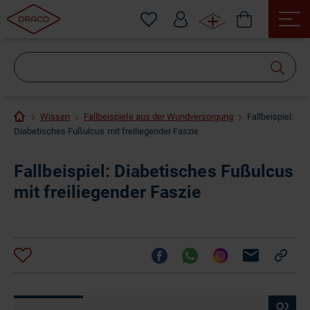
Wonach
suchen
Sie?
Wissen
Fallbeispiele aus der Wundversorgung
Fallbeispiel:
Diabetisches Fußulcus mit freiliegender Faszie
Fallbeispiel: Diabetisches Fußulcus
mit freiliegender Faszie