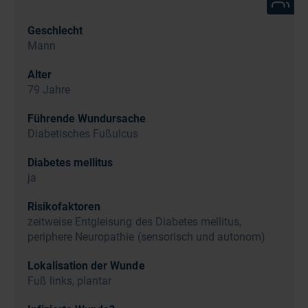
Geschlecht
Mann
Alter
79 Jahre
Führende Wundursache
Diabetisches Fußulcus
Diabetes mellitus
ja
Risikofaktoren
zeitweise Entgleisung des Diabetes mellitus,
periphere Neuropathie (sensorisch und autonom)
Lokalisation der Wunde
Fuß links, plantar