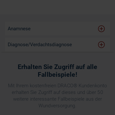
Anamnese
Diagnose/Verdachtsdiagnose
Therapie
Erhalten Sie Zugriff auf alle
Fallbeispiele!
Mit Ihrem kostenfreien DRACO® Kundenkonto
erhalten Sie Zugriff auf dieses und über 50
weitere interessante Fallbeispiele aus der
Wundversorgung.