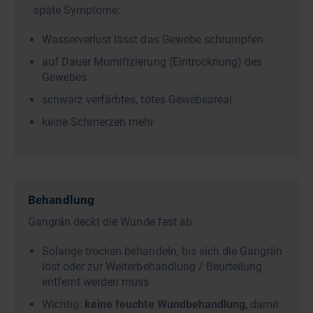
späte Symptome:
Wasserverlust lässt das Gewebe schrumpfen
auf Dauer Mumifizierung (Eintrocknung) des
Gewebes
schwarz verfärbtes, totes Gewebeareal
keine Schmerzen mehr
Behandlung
Gangrän deckt die Wunde fest ab:
Solange trocken behandeln, bis sich die Gangrän
löst oder zur Weiterbehandlung / Beurteilung
entfernt werden muss
Wichtig:
keine feuchte Wundbehandlung
, damit