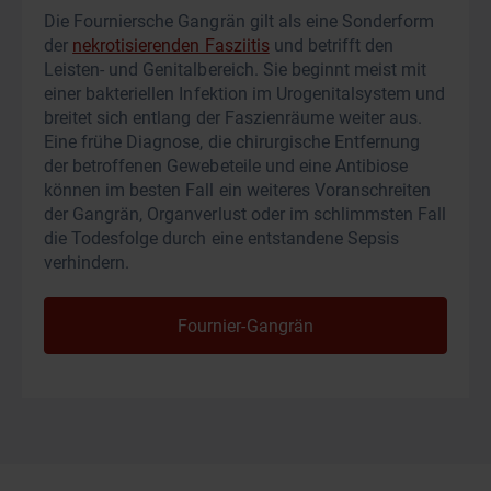
Die Fourniersche Gangrän gilt als eine Sonderform
der
nekrotisierenden Fasziitis
und betrifft den
Leisten- und Genitalbereich. Sie beginnt meist mit
einer bakteriellen Infektion im Urogenitalsystem und
breitet sich entlang der Faszienräume weiter aus.
Eine frühe Diagnose, die chirurgische Entfernung
der betroffenen Gewebeteile und eine Antibiose
können im besten Fall ein weiteres Voranschreiten
der Gangrän, Organverlust oder im schlimmsten Fall
die Todesfolge durch eine entstandene Sepsis
verhindern.
Fournier-Gangrän