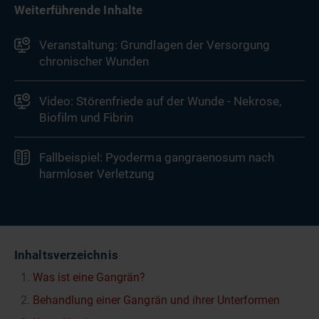
Weiterführende Inhalte
Veranstaltung: Grundlagen der Versorgung
chronischer Wunden
Video: Störenfriede auf der Wunde - Nekrose,
Biofilm und Fibrin
Fallbeispiel: Pyoderma gangraenosum nach
harmloser Verletzung
Inhaltsverzeichnis
Was ist eine Gangrän?
Behandlung einer Gangrän und ihrer Unterformen