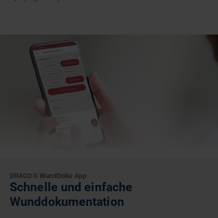
DRACO® WundDoku App
Schnelle und einfache
Wunddokumentation