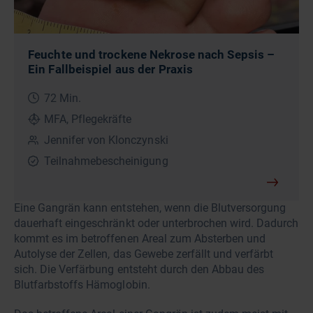
Feuchte und trockene Nekrose nach Sepsis –
Ein Fallbeispiel aus der Praxis
72 Min.
MFA, Pflegekräfte
Jennifer von Klonczynski
Teilnahmebescheinigung
Eine Gangrän kann entstehen, wenn die Blutversorgung
dauerhaft eingeschränkt oder unterbrochen wird. Dadurch
kommt es im betroffenen Areal zum Absterben und
Autolyse der Zellen, das Gewebe zerfällt und verfärbt
sich. Die Verfärbung entsteht durch den Abbau des
Blutfarbstoffs Hämoglobin.