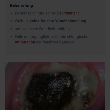
Behandlung
zeitnahes chirurgisches
Débridement
Wichtig:
keine feuchte Wundbehandlung
antiseptische Wundbehandlung
Falls unumgänglich: zeitnahe chirurgische
Amputation
der feuchten Gangrän