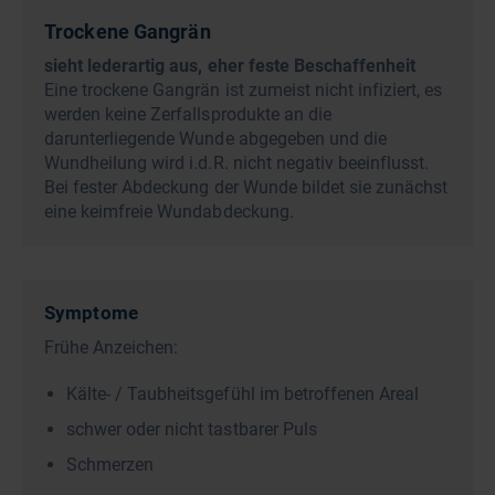
Trockene Gangrän
sieht lederartig aus, eher feste Beschaffenheit
Eine trockene Gangrän ist zumeist nicht infiziert, es
werden keine Zerfallsprodukte an die
darunterliegende Wunde abgegeben und die
Wundheilung wird i.d.R. nicht negativ beeinflusst.
Bei fester Abdeckung der Wunde bildet sie zunächst
eine keimfreie Wundabdeckung.
Symptome
Frühe Anzeichen:
Kälte- / Taubheitsgefühl im betroffenen Areal
schwer oder nicht tastbarer Puls
Schmerzen