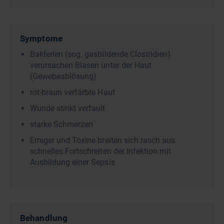
Symptome
Bakterien (sog. gasbildende Clostridien)
verursachen Blasen unter der Haut
(Gewebeablösung)
rot-braun verfärbte Haut
Wunde stinkt verfault
starke Schmerzen
Erreger und Toxine breiten sich rasch aus:
schnelles Fortschreiten der Infektion mit
Ausbildung einer Sepsis
Behandlung