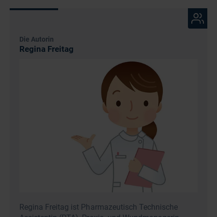
Die Autorin
Regina Freitag
Regina Freitag ist Pharmazeutisch Technische