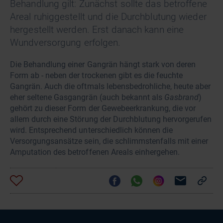
Behandlung gilt: Zunächst sollte das betroffene
Areal ruhiggestellt und die Durchblutung wieder
hergestellt werden. Erst danach kann eine
Wundversorgung erfolgen.
Die Behandlung einer Gangrän hängt stark von deren
Form ab - neben der trockenen gibt es die feuchte
Gangrän. Auch die oftmals lebensbedrohliche, heute aber
eher seltene Gasgangrän (auch bekannt als
Gasbrand
)
gehört zu dieser Form der Gewebeerkrankung, die vor
allem durch eine Störung der Durchblutung hervorgerufen
wird. Entsprechend unterschiedlich können die
Versorgungsansätze sein, die schlimmstenfalls mit einer
Amputation des betroffenen Areals einhergehen.