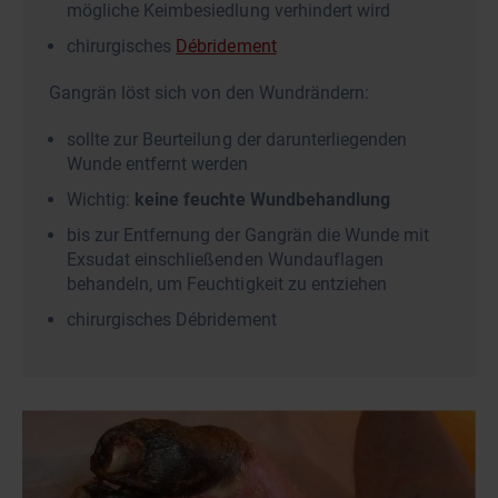
mögliche Keimbesiedlung verhindert wird
chirurgisches
Débridement
Gangrän löst sich von den Wundrändern:
sollte zur Beurteilung der darunterliegenden
Wunde entfernt werden
Wichtig:
keine feuchte Wundbehandlung
bis zur Entfernung der Gangrän die Wunde mit
Exsudat einschließenden Wundauflagen
behandeln, um Feuchtigkeit zu entziehen
chirurgisches Débridement