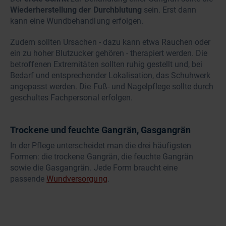
Wiederherstellung der Durchblutung
sein. Erst dann
kann eine Wundbehandlung erfolgen.
Zudem sollten Ursachen - dazu kann etwa Rauchen oder
ein zu hoher Blutzucker gehören - therapiert werden. Die
betroffenen Extremitäten sollten ruhig gestellt und, bei
Bedarf und entsprechender Lokalisation, das Schuhwerk
angepasst werden. Die Fuß- und Nagelpflege sollte durch
geschultes Fachpersonal erfolgen.
Trockene und feuchte Gangrän, Gasgangrän
In der Pflege unterscheidet man die drei häufigsten
Formen: die trockene Gangrän, die feuchte Gangrän
sowie die Gasgangrän. Jede Form braucht eine
passende
Wundversorgung
.