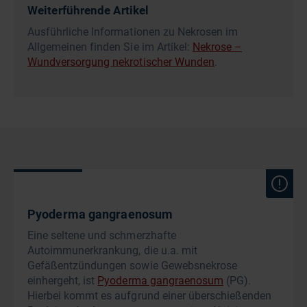
Weiterführende Artikel
Ausführliche Informationen zu Nekrosen im
Allgemeinen finden Sie im Artikel:
Nekrose –
Wundversorgung nekrotischer Wunden
.
Pyoderma gangraenosum
Eine seltene und schmerzhafte
Autoimmunerkrankung, die u.a. mit
Gefäßentzündungen sowie Gewebsnekrose
einhergeht, ist
Pyoderma gangraenosum
(PG).
Hierbei kommt es aufgrund einer überschießenden