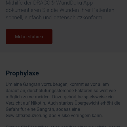
Mithilfe der DRACO® WundDoku App
dokumentieren Sie die Wunden Ihrer Patienten
schnell, einfach und datenschutzkonform.
Mehr erfahren
Prophylaxe
Um eine Gangrän vorzubeugen, kommt es vor allem
darauf an, durchblutungsstörende Faktoren so weit wie
möglich zu vermeiden. Dazu gehört beispielsweise ein
Verzicht auf Nikotin. Auch starkes Übergewicht erhöht die
Gefahr für eine Gangrän, sodass eine
Gewichtsreduzierung das Risiko verringern kann.