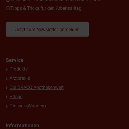
Tipps & Tricks für den Arbeitsalltag
Jetzt zum Newsletter anmelden
Service
Produkte
Arztpraxis
Die DRACO Apothekenwelt
Pflege
Glossar (Wunden)
Informationen