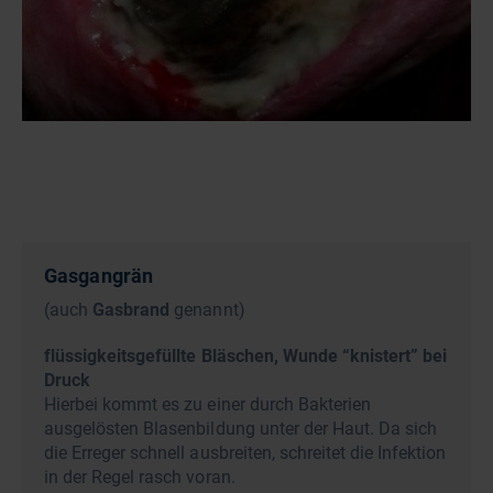
Gasgangrän
(auch
Gasbrand
genannt)
flüssigkeitsgefüllte Bläschen, Wunde “knistert” bei
Druck
Hierbei kommt es zu einer durch Bakterien
ausgelösten Blasenbildung unter der Haut. Da sich
die Erreger schnell ausbreiten, schreitet die Infektion
in der Regel rasch voran.