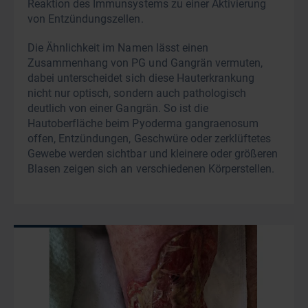
Reaktion des Immunsystems zu einer Aktivierung
von Entzündungszellen.
Die Ähnlichkeit im Namen lässt einen
Zusammenhang von PG und Gangrän vermuten,
dabei unterscheidet sich diese Hauterkrankung
nicht nur optisch, sondern auch pathologisch
deutlich von einer Gangrän. So ist die
Hautoberfläche beim Pyoderma gangraenosum
offen, Entzündungen, Geschwüre oder zerklüftetes
Gewebe werden sichtbar und kleinere oder größeren
Blasen zeigen sich an verschiedenen Körperstellen.