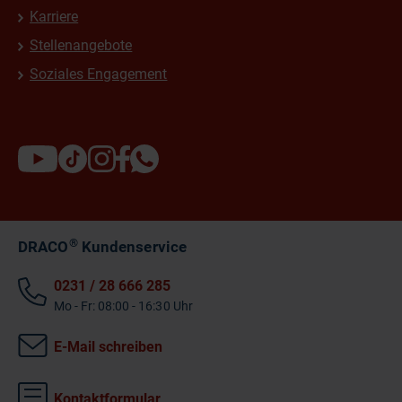
Karriere
Stellenangebote
Soziales Engagement
®
DRACO
Kundenservice
0231 / 28 666 285
Mo - Fr: 08:00 - 16:30 Uhr
E-Mail schreiben
Kontaktformular