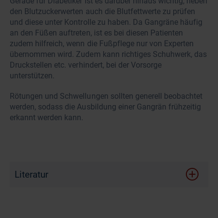
Gerade für Diabetiker ist es darüber hinaus wichtig, neben
den Blutzuckerwerten auch die Blutfettwerte zu prüfen
und diese unter Kontrolle zu haben. Da Gangräne häufig
an den Füßen auftreten, ist es bei diesen Patienten
zudem hilfreich, wenn die Fußpflege nur von Experten
übernommen wird. Zudem kann richtiges Schuhwerk, das
Druckstellen etc. verhindert, bei der Vorsorge
unterstützen.
Rötungen und Schwellungen sollten generell beobachtet
werden, sodass die Ausbildung einer Gangrän frühzeitig
erkannt werden kann.
Literatur