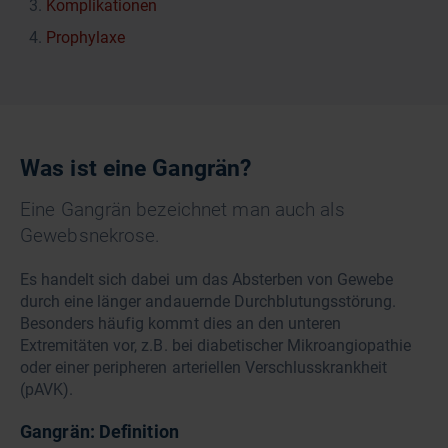
Komplikationen
Prophylaxe
Was ist eine Gangrän?
Eine Gangrän bezeichnet man auch als
Gewebsnekrose.
Es handelt sich dabei um das Absterben von Gewebe
durch eine länger andauernde Durchblutungsstörung.
Besonders häufig kommt dies an den unteren
Extremitäten vor, z.B. bei diabetischer Mikroangiopathie
oder einer peripheren arteriellen Verschlusskrankheit
(pAVK).
Gangrän: Definition