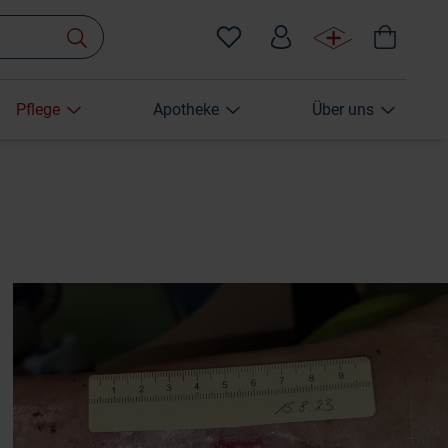
Pflege
Apotheke
Über uns