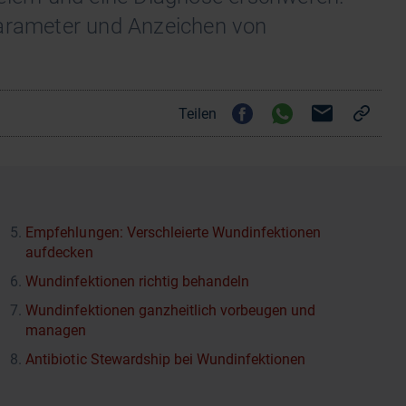
Parameter und Anzeichen von
Teilen
Empfehlungen: Verschleierte Wundinfektionen
aufdecken
Wundinfektionen richtig behandeln
Wundinfektionen ganzheitlich vorbeugen und
managen
Antibiotic Stewardship bei Wundinfektionen