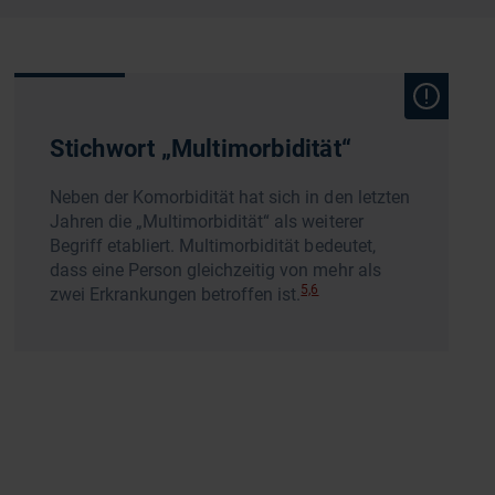
Stichwort „Multimorbidität“
Neben der Komorbidität hat sich in den letzten
Jahren die „Multimorbidität“ als weiterer
Begriff etabliert. Multimorbidität bedeutet,
dass eine Person gleichzeitig von mehr als
5,6
zwei Erkrankungen betroffen ist.