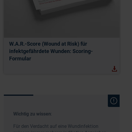
W.A.R.-Score (Wound at Risk) für
infektgefährdete Wunden: Scoring-
Formular
Wichtig zu wissen
:
Für den Verdacht auf eine Wundinfektion