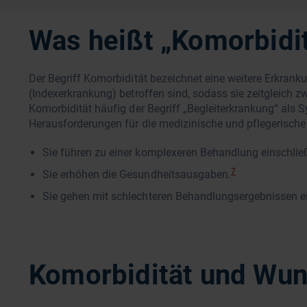
Was heißt „Komorbidi
Der Begriff Komorbidität bezeichnet eine weitere Erkrank
(Indexerkrankung) betroffen sind, sodass sie zeitgleich 
Komorbidität häufig der Begriff „Begleiterkrankung“ als
Herausforderungen für die medizinische und pflegerische
Sie führen zu einer komplexeren Behandlung einschlie
7
Sie erhöhen die Gesundheitsausgaben.
Sie gehen mit schlechteren Behandlungsergebnissen ei
Komorbidität und Wun