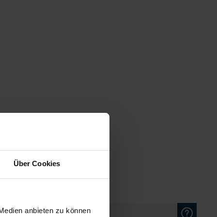
Über Cookies
 Medien anbieten zu können