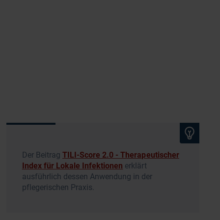
Der Beitrag
TILI-Score 2.0 - Therapeutischer
Index für Lokale Infektionen
erklärt
ausführlich dessen Anwendung in der
pflegerischen Praxis.