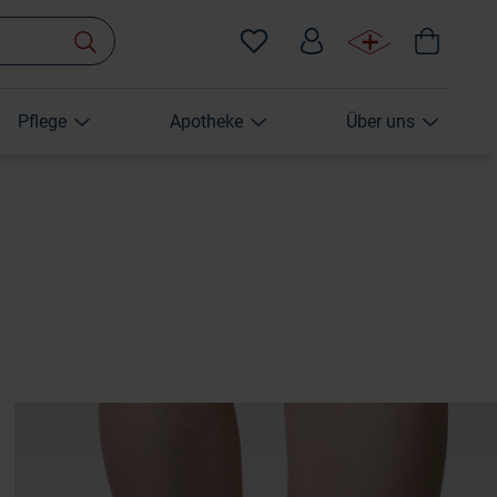
Pflege
Apotheke
Über uns