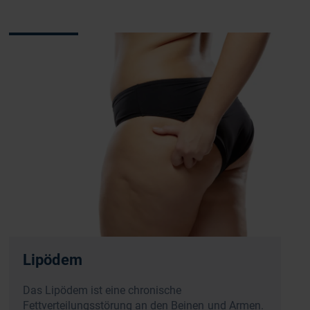
Lipödem
Das Lipödem ist eine chronische
Fettverteilungsstörung an den Beinen und Armen.