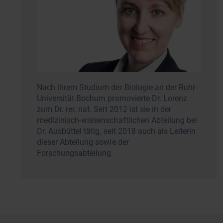
Nach ihrem Studium der Biologie an der Ruhr-
Universität Bochum promovierte Dr. Lorenz
zum Dr. rer. nat. Seit 2012 ist sie in der
medizinisch-wissenschaftlichen Abteilung bei
Dr. Ausbüttel tätig, seit 2018 auch als Leiterin
dieser Abteilung sowie der
Forschungsabteilung.