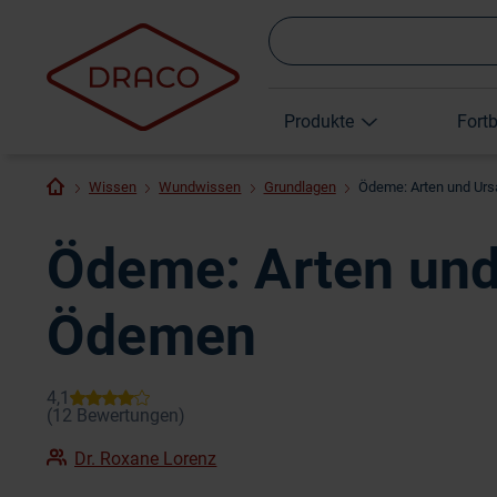
Produkte
Fort
Wissen
Wundwissen
Grundlagen
Ödeme: Arten und Ur
Ödeme: Arten und
Ödemen
Dr. Roxane Lorenz