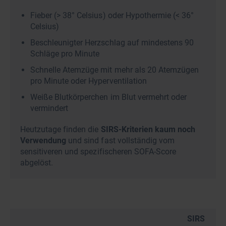
Fieber (­> 38° Celsius) oder Hypothermie (­< 36°
Celsius)
Beschleunigter Herzschlag auf mindestens 90
Schläge pro Minute
Schnelle Atemzüge mit mehr als 20 Atemzügen
pro Minute oder Hyperventilation
Weiße Blutkörperchen im Blut vermehrt oder
vermindert
Heutzutage finden die
SIRS-Kriterien kaum noch
Verwendung
und sind fast vollständig vom
sensitiveren und spezifischeren SOFA-Score
abgelöst.
SIRS