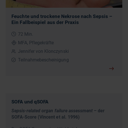
Feuchte und trockene Nekrose nach Sepsis –
Ein Fallbeispiel aus der Praxis
72 Min.
MFA, Pflegekräfte
Jennifer von Klonczynski
Teilnahmebescheinigung
SOFA und qSOFA
Sepsis-related organ failure assessment
– der
SOFA-Score (Vincent et al. 1996)