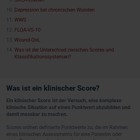
Depression bei chronischen Wunden
WWS
FLQA-VS-10
Wound-QoL
Was ist der Unterschied zwischen Scores und
Klassifikationssystemen?
Was ist ein klinischer Score?
Ein klinischer Score ist der Versuch, eine komplexe
klinische Situation auf einen Punktwert abzubilden und
damit messbar zu machen.
Scores ordnen definierte Punktwerte zu, die im Rahmen
eines klinischen Assessments für eine Patientin oder