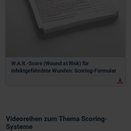
W.A.R.-Score (Wound at Risk) für
infektgefährdete Wunden: Scoring-Formular
Videoreihen zum Thema Scoring-
Systeme