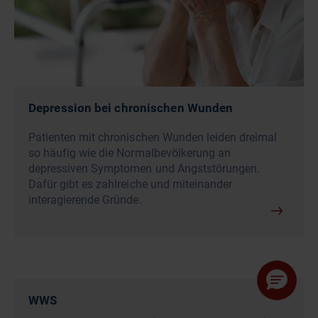
Depression bei chronischen Wunden
Patienten mit chronischen Wunden leiden dreimal
so häufig wie die Normalbevölkerung an
depressiven Symptomen und Angststörungen.
Dafür gibt es zahlreiche und miteinander
interagierende Gründe.
WWS