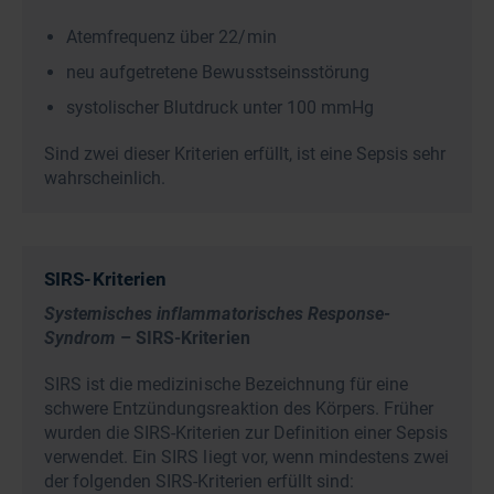
Atemfrequenz über 22/min
neu aufgetretene Bewusstseinsstörung
systolischer Blutdruck unter 100 mmHg
Sind zwei dieser Kriterien erfüllt, ist eine Sepsis sehr
wahrscheinlich.
SIRS-Kriterien
Systemisches inflammatorisches Response-
Syndrom
– SIRS-Kriterien
SIRS ist die medizinische Bezeichnung für eine
schwere Entzündungsreaktion des Körpers. Früher
wurden die SIRS-Kriterien zur Definition einer Sepsis
verwendet. Ein SIRS liegt vor, wenn mindestens zwei
der folgenden SIRS-Kriterien erfüllt sind: