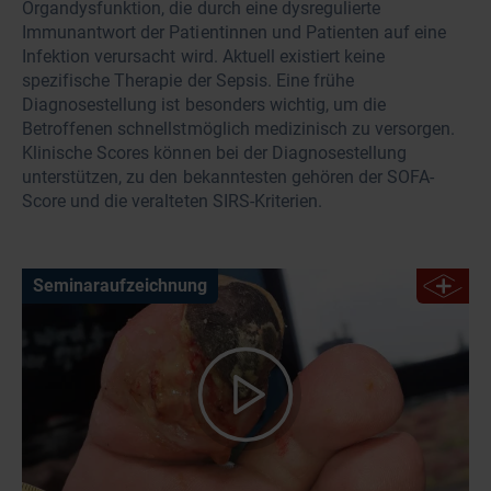
Organdysfunktion, die durch eine dysregulierte
Immunantwort der Patientinnen und Patienten auf eine
Infektion verursacht wird. Aktuell existiert keine
spezifische Therapie der Sepsis. Eine frühe
Diagnosestellung ist besonders wichtig, um die
Betroffenen schnellstmöglich medizinisch zu versorgen.
Klinische Scores können bei der Diagnosestellung
unterstützen, zu den bekanntesten gehören der SOFA-
Score und die veralteten SIRS-Kriterien.
Seminaraufzeichnung