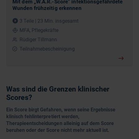
Mit dem „W.A.R.-Score“ infektionsgefährdete
Wunden frühzeitig erkennen
3 Teile | 23 Min. insgesamt
MFA, Pflegekräfte
Rüdiger Tillmann
Teilnahmebescheinigung
Was sind die Grenzen klinischer
Scores?
Ein Score birgt Gefahren, wenn seine Ergebnisse
klinisch fehlinterpretiert werden,
Therapieentscheidungen alleinig auf dem Score
beruhen oder der Score nicht mehr aktuell ist.