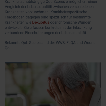
Krankheitsunabhängige QoL-Scores ermöglichen, einen
Vergleich der Lebensqualität zwischen verschiedenen
Krankheiten vorzunehmen. Krankheitsspezifische
Fragebögen dagegen sind spezifisch für bestimmte
Krankheiten wie
Dekubitus
oder chronische Wunden
entwickelt. Sie erfassen konkrete mit der Erkrankung
verbundene Einschränkungen der Lebensqualität.
Bekannte QoL-Scores sind der WWS, FLQA und Wound-
QoL.