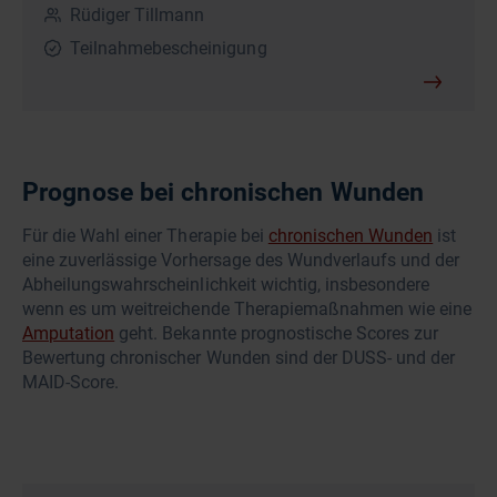
Rüdiger Tillmann
Teilnahmebescheinigung
Prognose bei chronischen Wunden
Für die Wahl einer Therapie bei
chronischen Wunden
ist
eine zuverlässige Vorhersage des Wundverlaufs und der
Abheilungswahrscheinlichkeit wichtig, insbesondere
wenn es um weitreichende Therapiemaßnahmen wie eine
Amputation
geht. Bekannte prognostische Scores zur
Bewertung chronischer Wunden sind der DUSS- und der
MAID-Score.