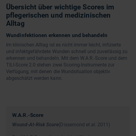
Übersicht über wichtige Scores im
pflegerischen und medizinischen
Alltag
Wundinfektionen erkennen und behandeln
Im klinischen Alltag ist es nicht immer leicht, infizierte
und infektgefährdete Wunden schnell und zuverlässig zu
erkennen und behandeln. Mit dem W.A.R.-Score und dem
TILI-Score 2.0 stehen zwei Scoring-Instrumente zur
Verfügung, mit denen die Wundsituation objektiv
abgeschätzt werden kann.
W.A.R.-Score
Wound-At-Risk Score
(Dissemond et al. 2011)