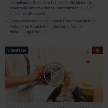
schnell und effizient
zu beurteilen. Sie bieten eine
potenzielle
Entscheidungsunterstützung
in vielen
klinischen Situationen.
Einige klinische Scores können
Prognosen
über den
Verlauf von Krankheiten oder den Erfolg von
Behandlungen liefern.
Videoreihe