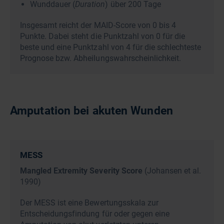
Wunddauer (
Duration
) über 200 Tage
Insgesamt reicht der MAID-Score von 0 bis 4
Punkte. Dabei steht die Punktzahl von 0 für die
beste und eine Punktzahl von 4 für die schlechteste
Prognose bzw. Abheilungswahrscheinlichkeit.
Amputation bei akuten Wunden
MESS
Mangled Extremity Severity Score
(Johansen et al.
1990)
Der MESS ist eine Bewertungsskala zur
Entscheidungsfindung für oder gegen eine