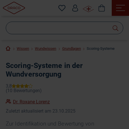
Wonach
suchen
Sie?
Wissen
Wundwissen
Grundlagen
Scoring-Systeme
Scoring-Systeme in der
Wundversorgung
Dr. Roxane Lorenz
Zuletzt aktualisiert am 23.10.2025
Zur Identifikation und Bewertung von