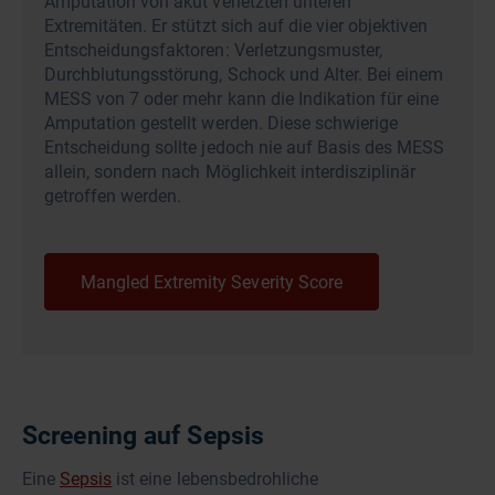
Amputation von akut verletzten unteren
Extremitäten. Er stützt sich auf die vier objektiven
Entscheidungsfaktoren: Verletzungsmuster,
Durchblutungsstörung, Schock und Alter. Bei einem
MESS von 7 oder mehr kann die Indikation für eine
Amputation gestellt werden. Diese schwierige
Entscheidung sollte jedoch nie auf Basis des MESS
allein, sondern nach Möglichkeit interdisziplinär
getroffen werden.
Mangled Extremity Severity Score
Screening auf Sepsis
Eine
Sepsis
ist eine lebensbedrohliche