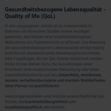
Gesundheitsbezogene Lebensqualität -
Quality of life (QoL)
In den vergangenen Jahren ist es insbesondere im
Rahmen von klinischen Studien immer wichtiger
geworden, den Nutzen einer krankheitsbezogenen
Maßnahme aus Patientensicht zu erfassen. Die Messung
der gesundheitsbezogenen Lebensqualität erfolgt häufig
mithilfe von standardisierten Bewertungsinstrumenten
oder Fragebögen, die als QoL-Scores bezeichnet werden.
Diese Scores dienen dazu, die Auswirkungen einer
Krankheit, einer medizinischen Behandlung oder eines
Gesundheitszustands auf das
körperliche, emotionale,
soziale, verhaltensbezogene und mentale Wohlbefinden
einer Person zu quantifizieren
.
Heutzutage existieren eine Vielzahl unterschiedlicher QoL-
Scores, die
krankheitsübergreifend
oder
krankheitsspezifisch
sein können.