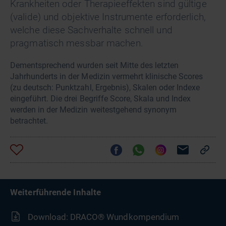
Krankheiten oder Therapieeffekten sind gültige
(valide) und objektive Instrumente erforderlich,
welche diese Sachverhalte schnell und
pragmatisch messbar machen.
Dementsprechend wurden seit Mitte des letzten
Jahrhunderts in der Medizin vermehrt klinische Scores
(zu deutsch: Punktzahl, Ergebnis), Skalen oder Indexe
eingeführt. Die drei Begriffe Score, Skala und Index
werden in der Medizin weitestgehend synonym
betrachtet.
Weiterführende Inhalte
Download: DRACO® Wundkompendium