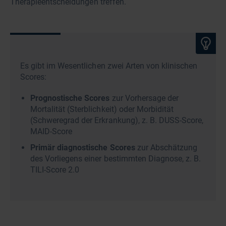
Therapieentscheidungen treffen.
Es gibt im Wesentlichen zwei Arten von klinischen
Scores:
Prognostische Scores
zur Vorhersage der
Mortalität (Sterblichkeit) oder Morbidität
(Schweregrad der Erkrankung), z. B. DUSS-Score,
MAID-Score
Primär diagnostische Scores
zur Abschätzung
des Vorliegens einer bestimmten Diagnose, z. B.
TILI-Score 2.0