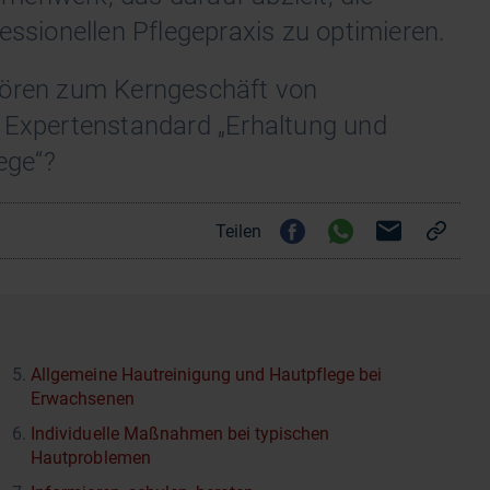
essionellen Pflegepraxis zu optimieren.
hören zum Kerngeschäft von
e Expertenstandard „Erhaltung und
ege“?
Teilen
Allgemeine Hautreinigung und Hautpflege bei
Erwachsenen
Individuelle Maßnahmen bei typischen
Hautproblemen