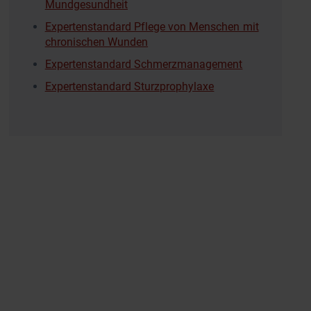
Mundgesundheit
Expertenstandard Pflege von Menschen mit
chronischen Wunden
Expertenstandard Schmerzmanagement
Expertenstandard Sturzprophylaxe