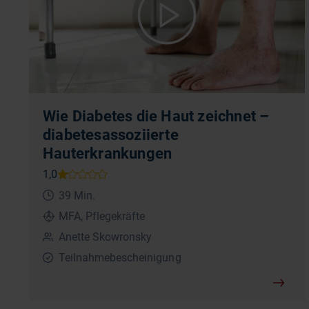
Wie Diabetes die Haut zeichnet –
diabetesassoziierte
Hauterkrankungen
39 Min.
MFA, Pflegekräfte
Anette Skowronsky
Teilnahmebescheinigung