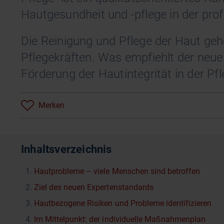
Hautgesundheit und -pflege in der prof
Die Reinigung und Pflege der Haut ge
Pflegekräften. Was empfiehlt der neu
Förderung der Hautintegrität in der Pfl
Merken
Inhaltsverzeichnis
Hautprobleme – viele Menschen sind betroffen
Ziel des neuen Expertenstandards
Hautbezogene Risiken und Probleme identifizieren
Im Mittelpunkt: der individuelle Maßnahmenplan