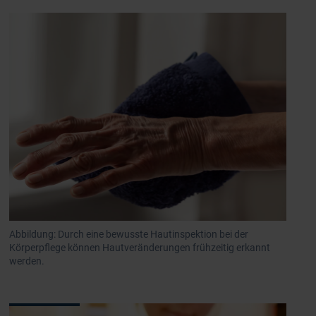
Abbildung: Durch eine bewusste Hautinspektion bei der
Körperpflege können Hautveränderungen frühzeitig erkannt
werden.