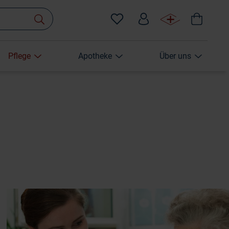
Pflege
Apotheke
Über uns