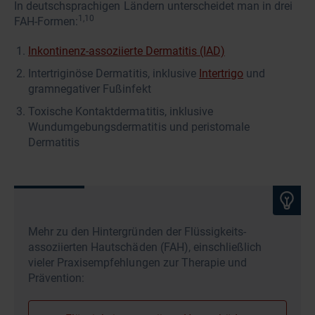
In deutschsprachigen Ländern unterscheidet man in drei
1,10
FAH-Formen:
Inkontinenz-assoziierte Dermatitis (IAD)
Intertriginöse Dermatitis, inklusive
Intertrigo
und
gramnegativer Fußinfekt
Toxische Kontaktdermatitis, inklusive
Wundumgebungsdermatitis und peristomale
Dermatitis
Mehr zu den Hintergründen der Flüssigkeits-
assoziierten Hautschäden (FAH), einschließlich
vieler Praxisempfehlungen zur Therapie und
Prävention: