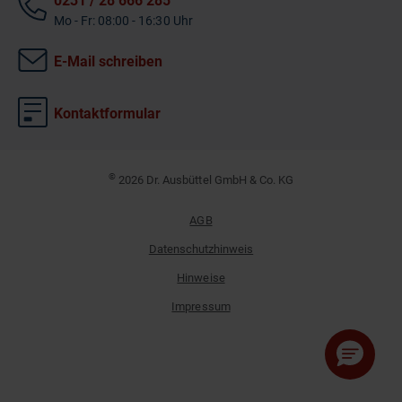
0231 / 28 666 285
Mo - Fr: 08:00 - 16:30 Uhr
E-Mail schreiben
Kontaktformular
©
2026 Dr. Ausbüttel GmbH & Co. KG
AGB
Datenschutzhinweis
Hinweise
Impressum