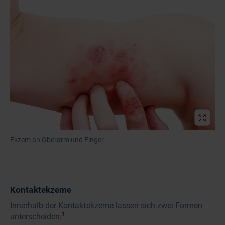
Ekzem an Oberarm und Finger
Kontaktekzeme
Innerhalb der Kontaktekzeme lassen sich zwei Formen
1
unterscheiden: