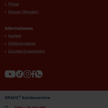
Pflege
Glossar (Wunden)
Informationen
Karriere
Stellenangebote
Soziales Engagement
®
DRACO
Kundenservice