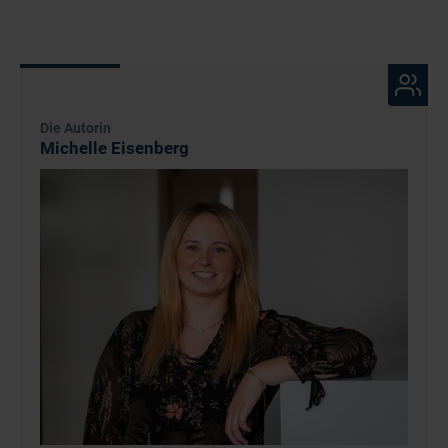
Die Autorin
Michelle Eisenberg