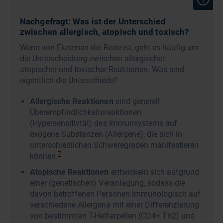
Nachgefragt: Was ist der Unterschied
zwischen allergisch, atopisch und toxisch?
Wenn von Ekzemen die Rede ist, geht es häufig um
die Unterscheidung zwischen allergischer,
atopischer und toxischer Reaktionen. Was sind
eigentlich die Unterschiede?
Allergische Reaktionen
sind generell
Überempfindlichkeitsreaktionen
(Hypersensitivtät) des Immunsystems auf
exogene Substanzen (Allergene), die sich in
unterschiedlichen Schweregraden manifestieren
7
können.
Atopische Reaktionen
entwickeln sich aufgrund
einer (genetischen) Veranlagung, sodass die
davon betroffenen Personen immunologisch auf
verschiedene Allergene mit einer Differenzierung
von bestimmten T-Helferzellen (CD4+ Th2) und