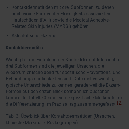
Kontaktdermatitiden mit drei Subformen, zu denen
auch einige Formen der Flüssigkeits-assoziierten
Hautschäden (FAH) sowie die Medical Adhesive-
Related Skin Injuries (MARSI) gehören
Asteatotische Ekzeme
Kontaktdermatitis
Wichtig für die Einteilung der Kontaktdermatitiden in ihre
drei Subformen sind die jeweiligen Ursachen, die
wiederum entscheidend für spezifische Präventions- und
Behandlungsmöglichkeiten sind. Daher ist es wichtig,
typische Unterschiede zu kennen, gerade weil die Ekzem-
Formen auf den ersten Blick sehr ähnlich aussehen
können. In Tabelle 3 sind einige spezifische Merkmale für
1,2
die Differenzierung im Praxisalltag zusammengefasst.
Tab. 3: Überblick über Kontaktdermatitiden (Ursachen,
klinische Merkmale, Risikogruppen)