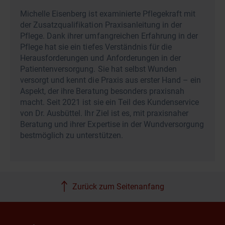
Michelle Eisenberg ist examinierte Pflegekraft mit
der Zusatzqualifikation Praxisanleitung in der
Pflege. Dank ihrer umfangreichen Erfahrung in der
Pflege hat sie ein tiefes Verständnis für die
Herausforderungen und Anforderungen in der
Patientenversorgung. Sie hat selbst Wunden
versorgt und kennt die Praxis aus erster Hand – ein
Aspekt, der ihre Beratung besonders praxisnah
macht. Seit 2021 ist sie ein Teil des Kundenservice
von Dr. Ausbüttel. Ihr Ziel ist es, mit praxisnaher
Beratung und ihrer Expertise in der Wundversorgung
bestmöglich zu unterstützen.
Zurück zum Seitenanfang