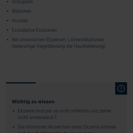
Schuppen
Bläschen
Krusten
Exsudative Erosionen
Bei chronischen Ekzemen: Lichenifikationen
(lederartige Vergröberung der Hautfelderung)
Wichtig zu wissen
Ekzeme sind per se nicht infektiös und daher
1
nicht ansteckend.
Die klinischen Anzeichen eines Ekzems können