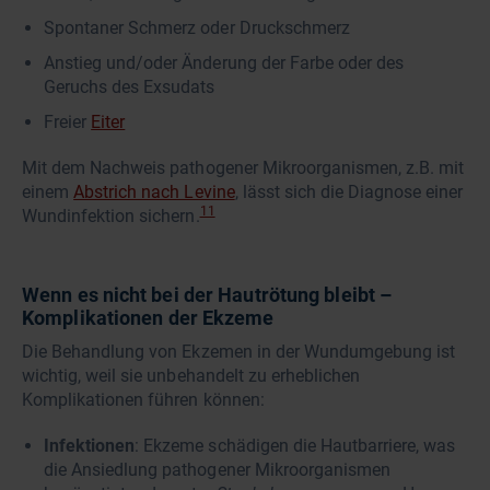
Spontaner Schmerz oder Druckschmerz
Anstieg und/oder Änderung der Farbe oder des
Geruchs des Exsudats
Freier
Eiter
Mit dem Nachweis pathogener Mikroorganismen, z.B. mit
einem
Abstrich nach Levine
, lässt sich die Diagnose einer
11
Wundinfektion sichern.
Wenn es nicht bei der Hautrötung bleibt –
Komplikationen der Ekzeme
Die Behandlung von Ekzemen in der Wundumgebung ist
wichtig, weil sie unbehandelt zu erheblichen
Komplikationen führen können:
Infektionen
: Ekzeme schädigen die Hautbarriere, was
die Ansiedlung pathogener Mikroorganismen