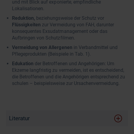
und mit Blick auf exponierte, empfindliche
Lokalisationen.
Reduktion,
beziehungsweise der Schutz vor
Flüssigkeiten
zur Vermeidung von FAH, darunter
konsequentes Exsudatmanagement oder das
Aufbringen von Schutzfilmen.
Vermeidung von Allergenen
in Verbandmittel und
Pflegeprodukten (Beispiele in Tab. 1).
Edukation
der Betroffenen und Angehörigen: Um
Ekzeme langfristig zu vermeiden, ist es entscheidend,
die Betroffenen und die Angehörigen entsprechend zu
schulen – beispielsweise zur Ursachenvermeidung.
Literatur