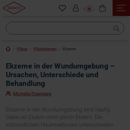
Wonach
suchen
Sie?
Pflege
Pflegethemen
Ekzeme
Ekzeme in der Wundumgebung –
Ursachen, Unterschiede und
Behandlung
Michelle Eisenberg
Ekzeme in der Wundumgebung sind häufig.
Dabei ist Ekzem nicht gleich Ekzem. Die
entzündlichen Hautreaktionen unterscheiden