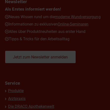
Newsletter
Als Erstes informiert werden!
Neues Wissen rund um die
moderne Wundversorgung
Informationen zu exklusiven
Online-Seminaren
Alles über Produktneuheiten aus erster Hand
Tipps & Tricks für den Arbeitsalltag
Jetzt zum Newsletter anmelden
Service
Produkte
Arztpraxis
Die DRACO Apothekenwelt