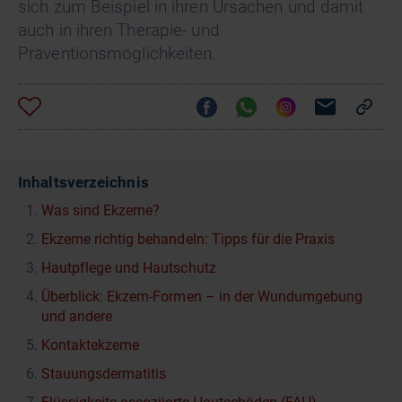
sich zum Beispiel in ihren Ursachen und damit
auch in ihren Therapie- und
Präventionsmöglichkeiten.
Inhaltsverzeichnis
Was sind Ekzeme?
Ekzeme richtig behandeln: Tipps für die Praxis
Hautpflege und Hautschutz
Überblick: Ekzem-Formen – in der Wundumgebung
und andere
Kontaktekzeme
Stauungsdermatitis