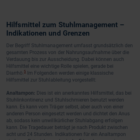
Hilfsmittel zum Stuhlmanagement –
Indikationen und Grenzen
Der Begriff Stuhlmanagement umfasst grundsätzlich den
gesamten Prozess von der Nahrungsaufnahme über die
Verdauung bis zur Ausscheidung. Dabei können auch
Hilfsmittel eine wichtige Rolle spielen, gerade bei
5
Diarrhö.
Im Folgenden werden einige klassische
Hilfsmittel zur Stuhlableitung vorgestellt:
Analtampon:
Dies ist ein anerkanntes Hilfsmittel, das bei
Stuhlinkontinenz und Stuhlschmieren benutzt werden
kann. Es kann vom Träger selbst, aber auch von einer
anderen Person eingesetzt werden und dichtet den Anus
ab, sodass kein unwillkürlicher Stuhlabgang erfolgen
kann. Die Tragedauer beträgt je nach Produkt zwischen
acht und 24 Stunden. Indikationen für ein Analtampon