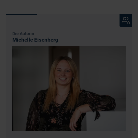
Die Autorin
Michelle Eisenberg