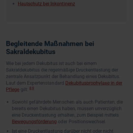
Hautschutz bei Inkontinenz
Begleitende Maßnahmen bei
Sakraldekubitus
Wie bei jedem Dekubitus ist auch bei einem
Sakraldekubitus die regelmäßige Druckentlastung der
zentrale Ansatzpunkt der Behandlung eines Dekubitus.
Laut dem Expertenstandard
Dekubitusprophylaxe in der
8,9
Pflege
gilt:
Sowohl gefährdete Menschen als auch Patienten, die
bereits einen Dekubitus haben, müssen unverzüglich
eine Druckentlastung erhalten, zum Beispiel mittels
Bewegungsförderung
oder Positionswechsel.
Ist eine Druckentlastung darüber nicht oder nicht