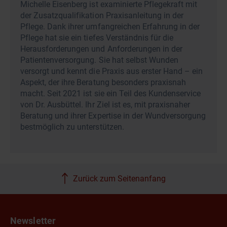
Michelle Eisenberg ist examinierte Pflegekraft mit
der Zusatzqualifikation Praxisanleitung in der
Pflege. Dank ihrer umfangreichen Erfahrung in der
Pflege hat sie ein tiefes Verständnis für die
Herausforderungen und Anforderungen in der
Patientenversorgung. Sie hat selbst Wunden
versorgt und kennt die Praxis aus erster Hand – ein
Aspekt, der ihre Beratung besonders praxisnah
macht. Seit 2021 ist sie ein Teil des Kundenservice
von Dr. Ausbüttel. Ihr Ziel ist es, mit praxisnaher
Beratung und ihrer Expertise in der Wundversorgung
bestmöglich zu unterstützen.
Zurück zum Seitenanfang
Newsletter