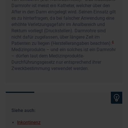
Darmrohr ist meist ein Katheter, welcher über den
After in den Darm eingelegt wird. Seinen Einsatz gilt
es zu hinterfragen, da bei falscher Anwendung eine
erhöhte Verletzungsgefahr im Analbereich und
Rektum vorliegt (Druckstellen). Darmrohre sind
nicht dafür zugelassen, über längere Zeit im
4
Patienten zu liegen (Herstellerangaben beachten).
Medizinprodukte – und ein solches ist ein Darmrohr
– dürfen laut dem Medizinprodukte-
Durchführungsgesetz nur entsprechend ihrer
Zweckbestimmung verwendet werden.
Siehe auch:
Inkontinenz