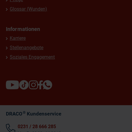
Glossar (Wunden)
Informationen
Karriere
Stellenangebote
Soziales Engagement
®
DRACO
Kundenservice
0231 / 28 666 285