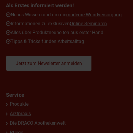
Als Erstes informiert werden!
Neues Wissen rund um die
moderne Wundversorgung
Informationen zu exklusiven
Online-Seminaren
Alles über Produktneuheiten aus erster Hand
Tipps & Tricks für den Arbeitsalltag
Jetzt zum Newsletter anmelden
Service
Produkte
Arztpraxis
Die DRACO Apothekenwelt
Pflege