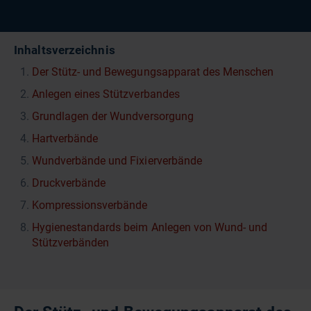
Inhaltsverzeichnis
Der Stütz- und Bewegungsapparat des Menschen
Anlegen eines Stützverbandes
Grundlagen der Wundversorgung
Hartverbände
Wundverbände und Fixierverbände
Druckverbände
Kompressionsverbände
Hygienestandards beim Anlegen von Wund- und
Stützverbänden