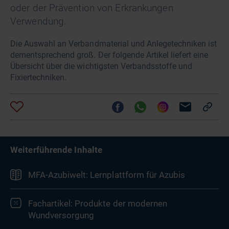
oder der Prävention von Erkrankungen
Verwendung.
Die Auswahl an Verbandmaterial und Anlegetechniken ist
dementsprechend groß. Der folgende Artikel liefert eine
Übersicht über die wichtigsten Verbandsstoffe und
Fixiertechniken.
Weiterführende Inhalte
MFA-Azubiwelt: Lernplattform für Azubis
Fachartikel: Produkte der modernen
Wundversorgung