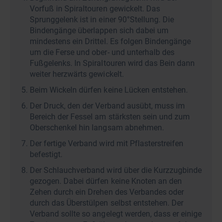
Vorfuß in Spiraltouren gewickelt. Das
Sprunggelenk ist in einer 90°Stellung. Die
Bindengänge überlappen sich dabei um
mindestens ein Drittel. Es folgen Bindengänge
um die Ferse und ober- und unterhalb des
Fußgelenks. In Spiraltouren wird das Bein dann
weiter herzwärts gewickelt.
Beim Wickeln dürfen keine Lücken entstehen.
Der Druck, den der Verband ausübt, muss im
Bereich der Fessel am stärksten sein und zum
Oberschenkel hin langsam abnehmen.
Der fertige Verband wird mit Pflasterstreifen
befestigt.
Der Schlauchverband wird über die Kurzzugbinde
gezogen. Dabei dürfen keine Knoten an den
Zehen durch ein Drehen des Verbandes oder
durch das Überstülpen selbst entstehen. Der
Verband sollte so angelegt werden, dass er einige