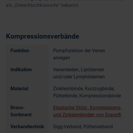
als „Dreiecktuchkrawatte“ bekannt.
Kompressionsverbände
Funktion
Pumpfunktion der Venen
anregen
Indikation
Venenleiden, Lipödemen
und/oder Lymphödemen
Material
Zinkleimbinde, Kurzzugbinde,
Pütterbinde, Kompressionsbinde
Draco-
Elastische Stütz-, Kompressions-
Sortiment
und Zinkleimbinden von Draco®
Verbandtechnik
Sigg-Verband, Pütterverband