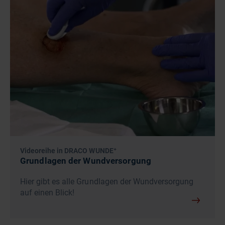
Videoreihe in DRACO WUNDE⁺
Grundlagen der Wundversorgung
Hier gibt es alle Grundlagen der Wundversorgung
auf einen Blick!