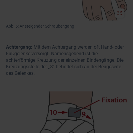
Abb. 6: Ansteigender Schraubengang
Achtergang:
Mit dem Achtergang werden oft Hand- oder
Fußgelenke versorgt. Namensgebend ist die
achterförmige Kreuzung der einzelnen Bindengänge. Die
Kreuzungsstelle der „8“ befindet sich an der Beugeseite
des Gelenkes.