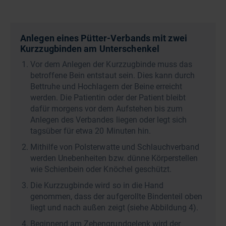
Anlegen eines Pütter-Verbands mit zwei
Kurzzugbinden am Unterschenkel
Vor dem Anlegen der Kurzzugbinde muss das
betroffene Bein entstaut sein. Dies kann durch
Bettruhe und Hochlagern der Beine erreicht
werden. Die Patientin oder der Patient bleibt
dafür morgens vor dem Aufstehen bis zum
Anlegen des Verbandes liegen oder legt sich
tagsüber für etwa 20 Minuten hin.
Mithilfe von Polsterwatte und Schlauchverband
werden Unebenheiten bzw. dünne Körperstellen
wie Schienbein oder Knöchel geschützt.
Die Kurzzugbinde wird so in die Hand
genommen, dass der aufgerollte Bindenteil oben
liegt und nach außen zeigt (siehe Abbildung 4).
Beginnend am Zehengrundgelenk wird der