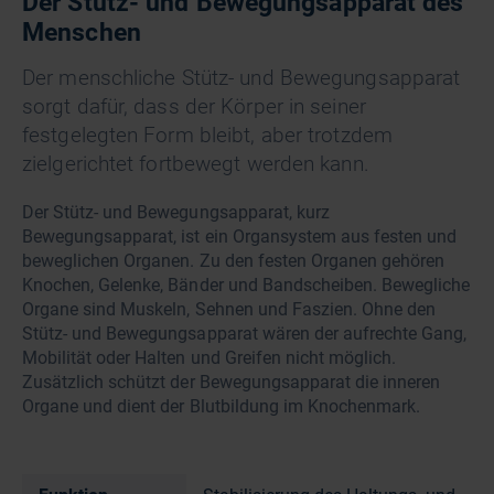
Der Stütz- und Bewegungsapparat des
Menschen
Der menschliche Stütz- und Bewegungsapparat
sorgt dafür, dass der Körper in seiner
festgelegten Form bleibt, aber trotzdem
zielgerichtet fortbewegt werden kann.
Der Stütz- und Bewegungsapparat, kurz
Bewegungsapparat, ist ein Organsystem aus festen und
beweglichen Organen. Zu den festen Organen gehören
Knochen, Gelenke, Bänder und Bandscheiben. Bewegliche
Organe sind Muskeln, Sehnen und Faszien. Ohne den
Stütz- und Bewegungsapparat wären der aufrechte Gang,
Mobilität oder Halten und Greifen nicht möglich.
Zusätzlich schützt der Bewegungsapparat die inneren
Organe und dient der Blutbildung im Knochenmark.