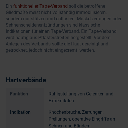
Ein
funktioneller Tape-Verband
soll die betroffene
Gliedmaße meist nicht vollständig immobilisieren,
sondern nur stützen und entlasten. Muskelzerrungen oder
Sehnenscheidenentzündungen sind klassische
Indikationen für einen Tape-Verband. Ein Tape-Verband
wird häufig aus Pflasterstreifen hergestellt. Vor dem
Anlegen des Verbands sollte die Haut gereinigt und
getrocknet, jedoch nicht eingecremt werden.
Hartverbände
Funktion
Ruhigstellung von Gelenken und
Extremitäten
Indikation
Knochenbrüche, Zerrungen,
Prellungen, operative Eingriffe an
Sehnen und Bändern