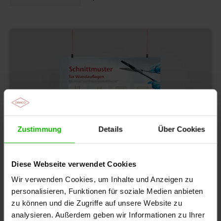
Zustimmung
Details
Über Cookies
Diese Webseite verwendet Cookies
Wir verwenden Cookies, um Inhalte und Anzeigen zu
personalisieren, Funktionen für soziale Medien anbieten
zu können und die Zugriffe auf unsere Website zu
analysieren. Außerdem geben wir Informationen zu Ihrer