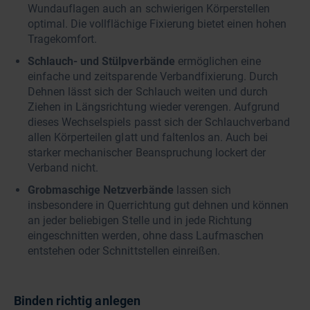
Wundauflagen auch an schwierigen Körperstellen
optimal. Die vollflächige Fixierung bietet einen hohen
Tragekomfort.
Schlauch- und Stülpverbände
ermöglichen eine
einfache und zeitsparende Verbandfixierung. Durch
Dehnen lässt sich der Schlauch weiten und durch
Ziehen in Längsrichtung wieder verengen. Aufgrund
dieses Wechselspiels passt sich der Schlauchverband
allen Körperteilen glatt und faltenlos an. Auch bei
starker mechanischer Beanspruchung lockert der
Verband nicht.
Grobmaschige Netzverbände
lassen sich
insbesondere in Querrichtung gut dehnen und können
an jeder beliebigen Stelle und in jede Richtung
eingeschnitten werden, ohne dass Laufmaschen
entstehen oder Schnittstellen einreißen.
Binden richtig anlegen