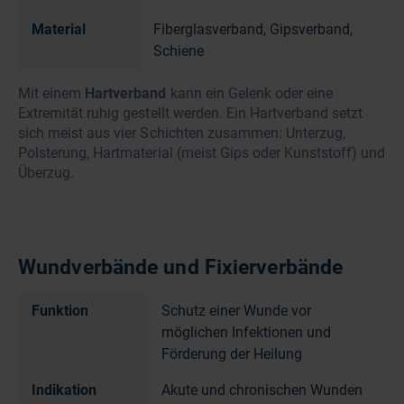
Material
Fiberglasverband, Gipsverband,
Schiene
Mit einem
Hartverband
kann ein Gelenk oder eine
Extremität ruhig gestellt werden. Ein Hartverband setzt
sich meist aus vier Schichten zusammen: Unterzug,
Polsterung, Hartmaterial (meist Gips oder Kunststoff) und
Überzug.
Wundverbände und Fixierverbände
Funktion
Schutz einer Wunde vor
möglichen Infektionen und
Förderung der Heilung
Indikation
Akute und chronischen Wunden