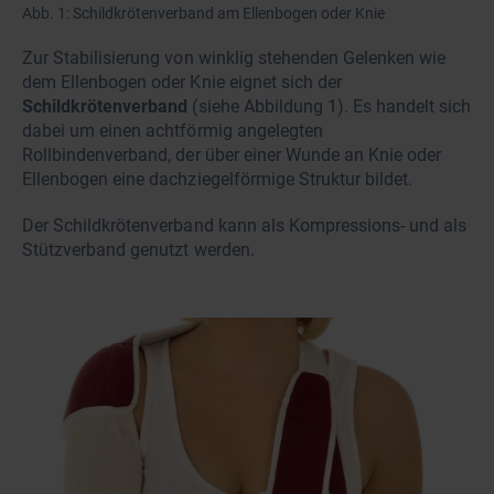
Abb. 1: Schildkrötenverband am Ellenbogen oder Knie
Zur Stabilisierung von winklig stehenden Gelenken wie
dem Ellenbogen oder Knie eignet sich der
Schildkrötenverband
(siehe Abbildung 1). Es handelt sich
dabei um einen achtförmig angelegten
Rollbindenverband, der über einer Wunde an Knie oder
Ellenbogen eine dachziegelförmige Struktur bildet.
Der Schildkrötenverband kann als Kompressions- und als
Stützverband genutzt werden.