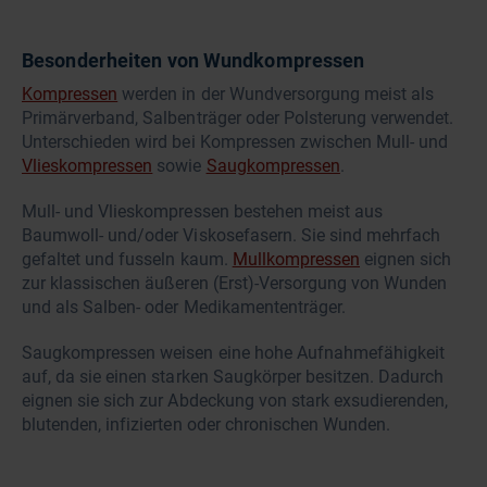
Besonderheiten von Wundkompressen
Kompressen
werden in der Wundversorgung meist als
Primärverband, Salbenträger oder Polsterung verwendet.
Unterschieden wird bei Kompressen zwischen Mull- und
Vlieskompressen
sowie
Saugkompressen
.
Mull- und Vlieskompressen bestehen meist aus
Baumwoll- und/oder Viskosefasern. Sie sind mehrfach
gefaltet und fusseln kaum.
Mullkompressen
eignen sich
zur klassischen äußeren (Erst)-Versorgung von Wunden
und als Salben- oder Medikamententräger.
Saugkompressen weisen eine hohe Aufnahmefähigkeit
auf, da sie einen starken Saugkörper besitzen. Dadurch
eignen sie sich zur Abdeckung von stark exsudierenden,
blutenden, infizierten oder chronischen Wunden.