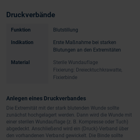
Druckverbände
Funktion
Blutstillung
Indikation
Erste Maßnahme bei starken
Blutungen an den Extremitäten
Material
Sterile Wundauflage
Fixierung: Dreiecktuchkrawatte,
Fixierbinde
Anlegen eines Druckverbandes
Die Extremität mit der stark blutenden Wunde sollte
zunächst hochgelagert werden. Dann wird die Wunde mit
einer sterilen Wundauflage (z. B. Kompresse oder Tuch)
abgedeckt. Anschließend wird ein (Druck)-Verband über
den vorhandenen Verband gewickelt. Die Binde sollte