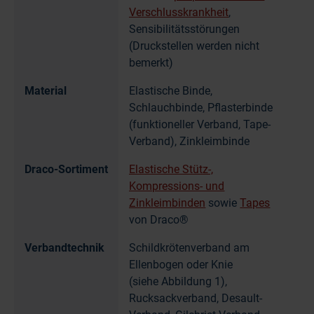
Verschlusskrankheit
,
Sensibilitätsstörungen
(Druckstellen werden nicht
bemerkt)
Material
Elastische Binde,
Schlauchbinde, Pflasterbinde
(funktioneller Verband, Tape-
Verband), Zinkleimbinde
Draco-Sortiment
Elastische Stütz-,
Kompressions- und
Zinkleimbinden
sowie
Tapes
von Draco®
Verbandtechnik
Schildkrötenverband am
Ellenbogen oder Knie
(siehe Abbildung 1),
Rucksackverband, Desault-