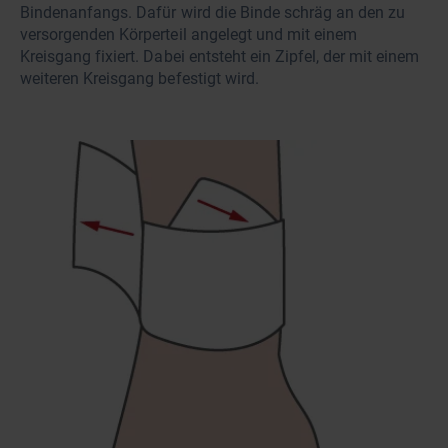
Bindenanfangs. Dafür wird die Binde schräg an den zu
versorgenden Körperteil angelegt und mit einem
Kreisgang fixiert. Dabei entsteht ein Zipfel, der mit einem
weiteren Kreisgang befestigt wird.