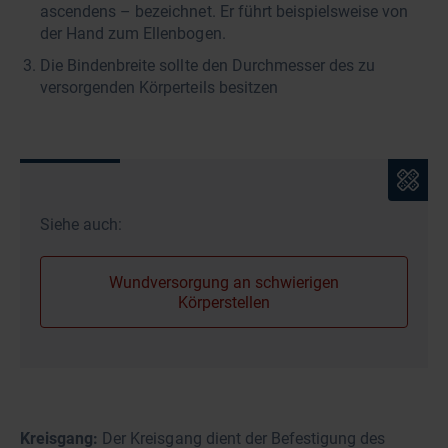
ascendens – bezeichnet. Er führt beispielsweise von
der Hand zum Ellenbogen.
Die Bindenbreite sollte den Durchmesser des zu
versorgenden Körperteils besitzen
Siehe auch:
Wundversorgung an schwierigen
Körperstellen
Kreisgang:
Der Kreisgang dient der Befestigung des