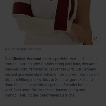
Abb. 2: Gilchrist-Verband
Der
Gilchrist-Verband
ist ein spezieller Verband, der zur
Immobilisierung oder Stabilisierung der Hand, des Arms
oder des Schulterbereichs verwendet wird. Der Verband
besteht aus einer elastischen Binde, die vom Handgelenk
bis zum Ellbogen bzw. bis zur Schulter gewickelt und
dann über der gegenüberliegenden Schulter befestigt
wird. Dies sorgt für eine feste Unterstützung und
Immobilisierung des betroffenen Bereichs.