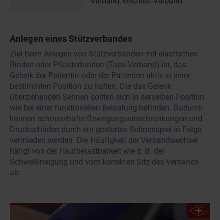
Verband, Gilchrist-Verband
Anlegen eines Stützverbandes
Ziel beim Anlegen von Stützverbänden mit elastischen
Binden oder Pflasterbinden (Tape-Verband) ist, das
Gelenk der Patientin oder der Patienten aktiv in einer
bestimmten Position zu halten. Die das Gelenk
überziehenden Sehnen sollten sich in derselben Position
wie bei einer funktionellen Belastung befinden. Dadurch
können schmerzhafte Bewegungseinschränkungen und
Druckschäden durch ein gestörtes Sehnenspiel in Folge
vermieden werden. Die Häufigkeit der Verbandwechsel
hängt von der Hautbelastbarkeit wie z. B. der
Schweißneigung und vom korrekten Sitz des Verbands
ab.