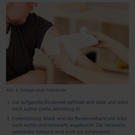
Abb. 4: Anlegen einer Fixierbinde
Der aufgerollte Bindenteil befindet sich oben und weist
nach außen (siehe Abbildung 4).
Fixierrichtung: Meist wird der Bindenverband von links
nach rechts und herzwärts angebracht. Der herzwärts
gewickelte Verband wird auch als aufsteigend –