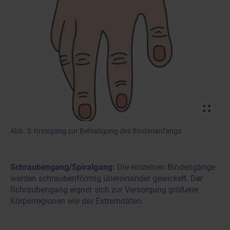
Abb. 5: Kreisgang zur Befestigung des Bindenanfangs
Schraubengang/Spiralgang:
Die einzelnen Bindengänge
werden schraubenförmig übereinander gewickelt. Der
Schraubengang eignet sich zur Versorgung größerer
Körperregionen wie der Extremitäten.