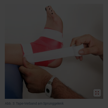
Abb. 3: Tape-Verband am Sprunggelenk