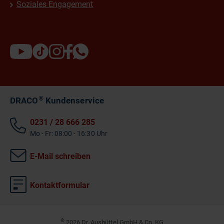
Soziales Engagement
®
DRACO
Kundenservice
0231 / 28 666 285
Mo - Fr: 08:00 - 16:30 Uhr
E-Mail schreiben
Kontaktformular
©
2026 Dr. Ausbüttel GmbH & Co. KG