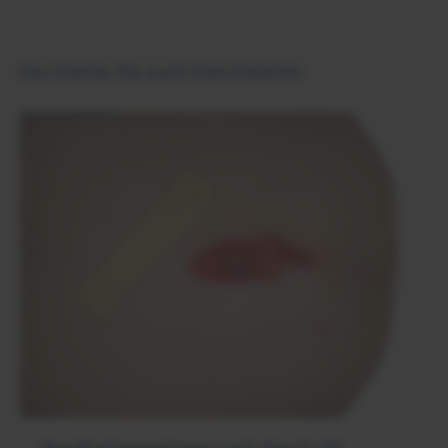
Das könnte Sie auch interessieren: