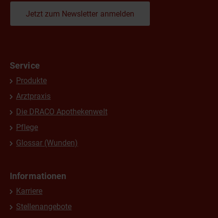
Jetzt zum Newsletter anmelden
Service
Produkte
Arztpraxis
Die DRACO Apothekenwelt
Pflege
Glossar (Wunden)
Informationen
Karriere
Stellenangebote