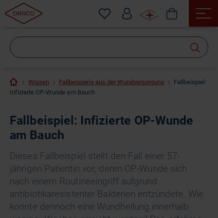
Wonach
suchen
Sie?
Wissen
Fallbeispiele aus der Wundversorgung
Fallbeispiel:
Infizierte OP-Wunde am Bauch
Fallbeispiel: Infizierte OP-Wunde
am Bauch
Dieses Fallbeispiel stellt den Fall einer 57-
jährigen Patientin vor, deren OP-Wunde sich
nach einem Routineeingriff aufgrund
antibiotikaresistenter Bakterien entzündete. Wie
konnte dennoch eine Wundheilung innerhalb