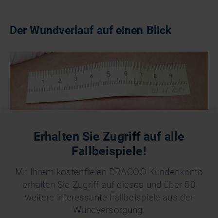
Der Wundverlauf auf einen Blick
Erhalten Sie Zugriff auf alle
Fallbeispiele!
Mit Ihrem kostenfreien DRACO® Kundenkonto
erhalten Sie Zugriff auf dieses und über 50
Foto 1: Ausgangssituation (Tag 1)
weitere interessante Fallbeispiele aus der
Wundversorgung.