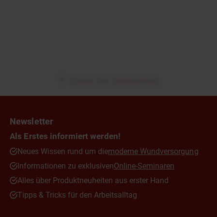
Zurück zum Seitenanfang
Newsletter
Als Erstes informiert werden!
Neues Wissen rund um die
moderne Wundversorgung
Informationen zu exklusiven
Online-Seminaren
Alles über Produktneuheiten aus erster Hand
Tipps & Tricks für den Arbeitsalltag