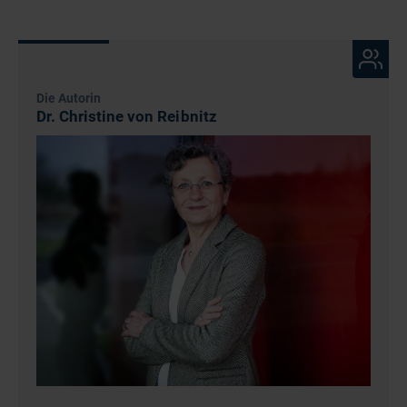
Die Autorin
Dr. Christine von Reibnitz