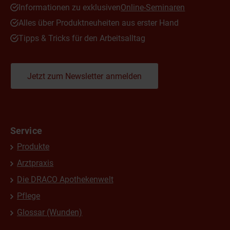
Informationen zu exklusiven
Online-Seminaren
Alles über Produktneuheiten aus erster Hand
Tipps & Tricks für den Arbeitsalltag
Jetzt zum Newsletter anmelden
Service
Produkte
Arztpraxis
Die DRACO Apothekenwelt
Pflege
Glossar (Wunden)