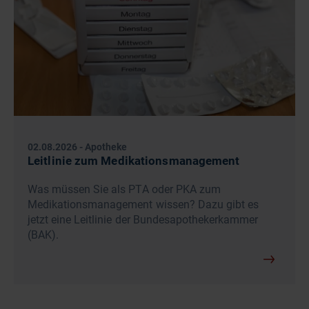
02.08.2026
-
Apotheke
Leitlinie zum Medikationsmanagement
Was müssen Sie als PTA oder PKA zum
Medikationsmanagement wissen? Dazu gibt es
jetzt eine Leitlinie der Bundesapothekerkammer
(BAK).