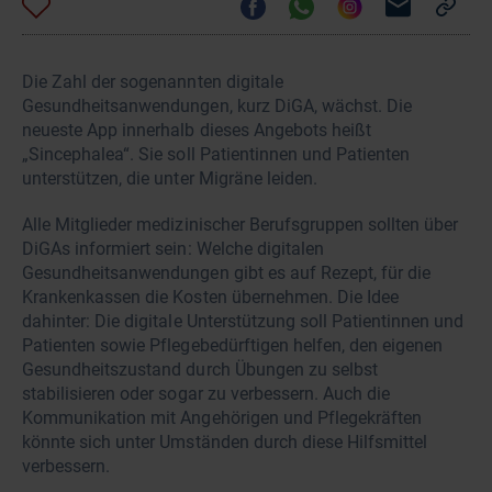
Die Zahl der sogenannten digitale
Gesundheitsanwendungen, kurz DiGA, wächst. Die
neueste App innerhalb dieses Angebots heißt
„Sincephalea“. Sie soll Patientinnen und Patienten
unterstützen, die unter Migräne leiden.
Alle Mitglieder medizinischer Berufsgruppen sollten über
DiGAs informiert sein: Welche digitalen
Gesundheitsanwendungen gibt es auf Rezept, für die
Krankenkassen die Kosten übernehmen. Die Idee
dahinter: Die digitale Unterstützung soll Patientinnen und
Patienten sowie Pflegebedürftigen helfen, den eigenen
Gesundheitszustand durch Übungen zu selbst
stabilisieren oder sogar zu verbessern. Auch die
Kommunikation mit Angehörigen und Pflegekräften
könnte sich unter Umständen durch diese Hilfsmittel
verbessern.