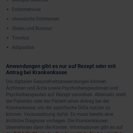
Endometriose
chronische Schmerzen
Stress und Burnout
Tinnitus
Adipositas
Anwendungen gibt es nur auf Rezept oder mit
Antrag bei Krankenkasse
Die digitalen Gesundheitsanwendungen können
Ärztinnen und Ärzte sowie Psychotherapeutinnen und
Psychotherapeuten auf Rezept verordnen. Alternativ stellt
die Patientin oder der Patient einen Antrag bei der
Krankenkasse, um die spezifische DiGa nutzen zu
können. Voraussetzung dafür: Es muss bereits eine
ärztliche Diagnose vorliegen. Die Krankenkassen
übernehmen dann die Kosten. Informationen gibt es auf