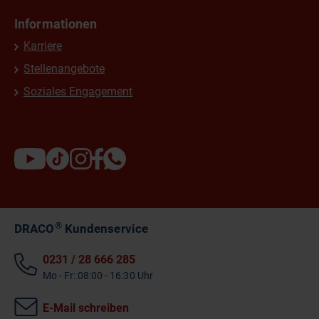
Informationen
Karriere
Stellenangebote
Soziales Engagement
®
DRACO
Kundenservice
0231 / 28 666 285
Mo - Fr: 08:00 - 16:30 Uhr
E-Mail schreiben