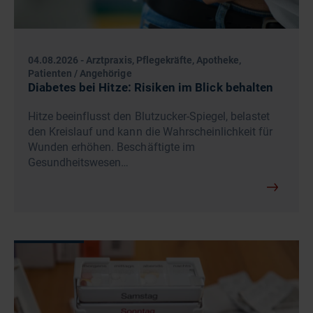
04.08.2026
-
Arztpraxis, Pflegekräfte, Apotheke,
Patienten / Angehörige
Diabetes bei Hitze: Risiken im Blick behalten
Hitze beeinflusst den Blutzucker-Spiegel, belastet
den Kreislauf und kann die Wahrscheinlichkeit für
Wunden erhöhen. Beschäftigte im
Gesundheitswesen…