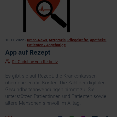
10.11.2022
-
Draco-News
,
Arztpraxis
,
Pflegekräfte
,
Apotheke
,
Patienten / Angehörige
App auf Rezept
Dr. Christine von Reibnitz
Es gibt sie auf Rezept, die Krankenkassen
übernehmen die Kosten: Die Zahl der digitalen
Gesundheitsanwendungen nimmt zu. Sie
unterstützen Patientinnen und Patienten sowie
ältere Menschen sinnvoll im Alltag.