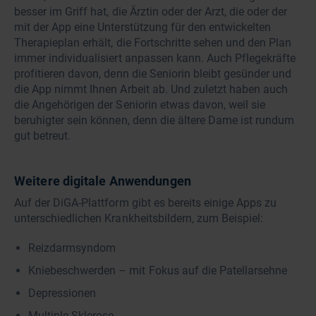
besser im Griff hat, die Ärztin oder der Arzt, die oder der
mit der App eine Unterstützung für den entwickelten
Therapieplan erhält, die Fortschritte sehen und den Plan
immer individualisiert anpassen kann. Auch Pflegekräfte
profitieren davon, denn die Seniorin bleibt gesünder und
die App nimmt Ihnen Arbeit ab. Und zuletzt haben auch
die Angehörigen der Seniorin etwas davon, weil sie
beruhigter sein können, denn die ältere Dame ist rundum
gut betreut.
Weitere digitale Anwendungen
Auf der DiGA-Plattform gibt es bereits einige Apps zu
unterschiedlichen Krankheitsbildern, zum Beispiel:
Reizdarmsyndom
Kniebeschwerden – mit Fokus auf die Patellarsehne
Depressionen
Multiple Sklerose