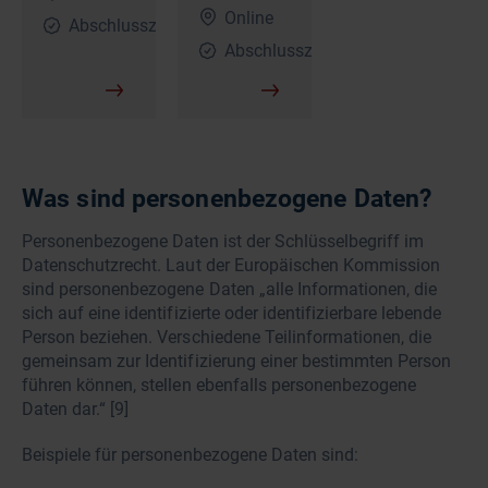
Online
Abschlusszertifikat
Abschlusszertifikat
Was sind personenbezogene Daten?
Personenbezogene Daten ist der Schlüsselbegriff im
Datenschutzrecht. Laut der Europäischen Kommission
sind personenbezogene Daten „alle Informationen, die
sich auf eine identifizierte oder identifizierbare lebende
Person beziehen. Verschiedene Teilinformationen, die
gemeinsam zur Identifizierung einer bestimmten Person
führen können, stellen ebenfalls personenbezogene
Daten dar.“ [9]
Beispiele für personenbezogene Daten sind: