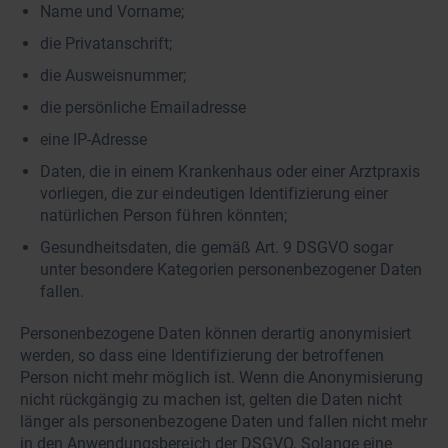
Name und Vorname;
die Privatanschrift;
die Ausweisnummer;
die persönliche Emailadresse
eine IP-Adresse
Daten, die in einem Krankenhaus oder einer Arztpraxis
vorliegen, die zur eindeutigen Identifizierung einer
natürlichen Person führen könnten;
Gesundheitsdaten, die gemäß Art. 9 DSGVO sogar
unter besondere Kategorien personenbezogener Daten
fallen.
Personenbezogene Daten können derartig anonymisiert
werden, so dass eine Identifizierung der betroffenen
Person nicht mehr möglich ist. Wenn die Anonymisierung
nicht rückgängig zu machen ist, gelten die Daten nicht
länger als personenbezogene Daten und fallen nicht mehr
in den Anwendungsbereich der DSGVO. Solange eine