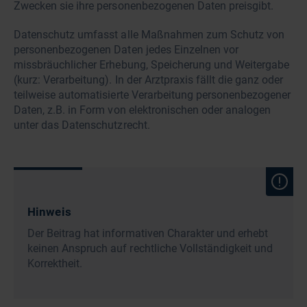
Zwecken sie ihre personenbezogenen Daten preisgibt.
Datenschutz umfasst alle Maßnahmen zum Schutz von
personenbezogenen Daten jedes Einzelnen vor
missbräuchlicher Erhebung, Speicherung und Weitergabe
(kurz: Verarbeitung). In der Arztpraxis fällt die ganz oder
teilweise automatisierte Verarbeitung personenbezogener
Daten, z.B. in Form von elektronischen oder analogen
unter das Datenschutzrecht.
Hinweis
Der Beitrag hat informativen Charakter und erhebt
keinen Anspruch auf rechtliche Vollständigkeit und
Korrektheit.