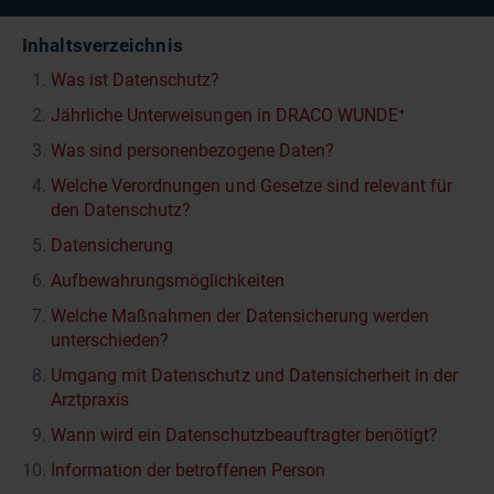
Inhaltsverzeichnis
Was ist Datenschutz?
Jährliche Unterweisungen in DRACO WUNDE⁺
Was sind personenbezogene Daten?
Welche Verordnungen und Gesetze sind relevant für
den Datenschutz?
Datensicherung
Aufbewahrungsmöglichkeiten
Welche Maßnahmen der Datensicherung werden
unterschieden?
Umgang mit Datenschutz und Datensicherheit in der
Arztpraxis
Wann wird ein Datenschutzbeauftragter benötigt?
Information der betroffenen Person