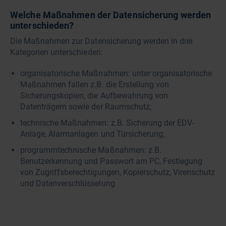
Welche Maßnahmen der Datensicherung werden
unterschieden?
Die Maßnahmen zur Datensicherung werden in drei
Kategorien unterschieden:
organisatorische Maßnahmen: unter organisatorische
Maßnahmen fallen z.B. die Erstellung von
Sicherungskopien, die Aufbewahrung von
Datenträgern sowie der Raumschutz;
technische Maßnahmen: z.B. Sicherung der EDV-
Anlage, Alarmanlagen und Türsicherung;
programmtechnische Maßnahmen: z.B.
Benutzerkennung und Passwort am PC, Festlegung
von Zugriffsberechtigungen, Kopierschutz, Virenschutz
und Datenverschlüsselung.