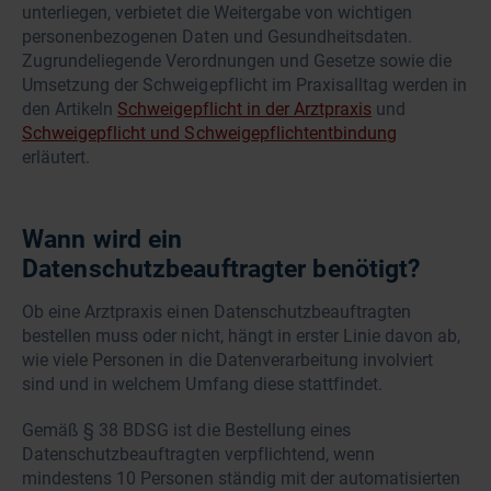
unterliegen, verbietet die Weitergabe von wichtigen
personenbezogenen Daten und Gesundheitsdaten.
Zugrundeliegende Verordnungen und Gesetze sowie die
Umsetzung der Schweigepflicht im Praxisalltag werden in
den Artikeln
Schweigepflicht in der Arztpraxis
und
Schweigepflicht und Schweigepflichtentbindung
erläutert.
Wann wird ein
Datenschutzbeauftragter benötigt?
Ob eine Arztpraxis einen Datenschutzbeauftragten
bestellen muss oder nicht, hängt in erster Linie davon ab,
wie viele Personen in die Datenverarbeitung involviert
sind und in welchem Umfang diese stattfindet.
Gemäß § 38 BDSG ist die Bestellung eines
Datenschutzbeauftragten verpflichtend, wenn
mindestens 10 Personen ständig mit der automatisierten