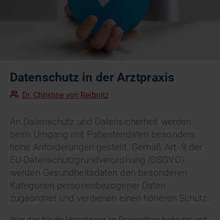
Datenschutz in der Arztpraxis
Dr. Christine von Reibnitz
An Datenschutz und Datensicherheit werden
beim Umgang mit Patientendaten besonders
hohe Anforderungen gestellt. Gemäß Art. 9 der
EU-Datenschutzgrundverordnung (DSGVO)
werden Gesundheitsdaten den besonderen
Kategorien personenbezogener Daten
zugeordnet und verdienen einen höheren Schutz.
Was das für die Umsetzung im Praxisalltag bedeutet und