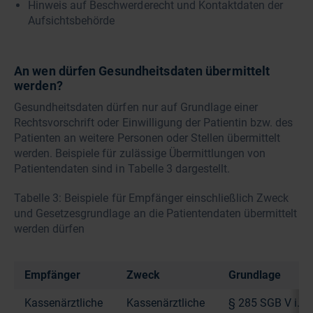
Hinweis auf Beschwerderecht und Kontaktdaten der
Aufsichtsbehörde
An wen dürfen Gesundheitsdaten übermittelt
werden?
Gesundheitsdaten dürfen nur auf Grundlage einer
Rechtsvorschrift oder Einwilligung der Patientin bzw. des
Patienten an weitere Personen oder Stellen übermittelt
werden. Beispiele für zulässige Übermittlungen von
Patientendaten sind in Tabelle 3 dargestellt.
Tabelle 3: Beispiele für Empfänger einschließlich Zweck
und Gesetzesgrundlage an die Patientendaten übermittelt
werden dürfen
Empfänger
Zweck
Grundlage
Kassenärztliche
Kassenärztliche
§ 285 SGB V i. V.