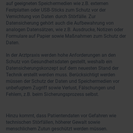
auf geeigneten Speichermedien wie z.B. externen
Festplatten oder USB-Sticks zum Schutz vor der
Vernichtung von Daten durch Störfälle. Zur
Datensicherung gehört auch die Aufbewahrung von
analogen Datensätzen, wie z.B. Ausdrucke, Notizen oder
Formulare auf Papier sowie Maßnahmen zum Schutz der
Daten.
In der Arztpraxis werden hohe Anforderungen an den
Schutz von Gesundheitsdaten gestellt, weshalb ein
Datensicherungskonzept auf dem neuesten Stand der
Technik erstellt werden muss. Berücksichtigt werden
müssen der Schutz der Daten und Speichermedien vor
unbefugtem Zugriff sowie Verlust, Fälschungen und
Fehlern, z.B. beim Sicherungsprozess selbst.
Hinzu kommt, dass Patientendaten vor Gefahren wie
technischen Störfällen, höherer Gewalt sowie
menschlichem Zutun geschützt werden müssen.