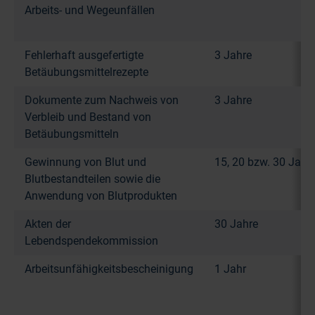
Arbeits- und Wegeunfällen
Fehlerhaft ausgefertigte
3 Jahre
Betäubungsmittelrezepte
Dokumente zum Nachweis von
3 Jahre
Verbleib und Bestand von
Betäubungsmitteln
Gewinnung von Blut und
15, 20 bzw. 30 Jahr
Blutbestandteilen sowie die
Anwendung von Blutprodukten
Akten der
30 Jahre
Lebendspendekommission
Arbeitsunfähigkeitsbescheinigung
1 Jahr