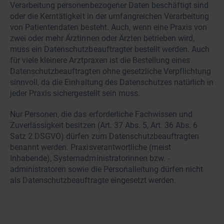
Verarbeitung personenbezogener Daten beschäftigt sind
oder die Kerntätigkeit in der umfangreichen Verarbeitung
von Patientendaten besteht. Auch, wenn eine Praxis von
zwei oder mehr Ärztinnen oder Ärzten betrieben wird,
muss ein Datenschutzbeauftragter bestellt werden. Auch
für viele kleinere Arztpraxen ist die Bestellung eines
Datenschutzbeauftragten ohne gesetzliche Verpflichtung
sinnvoll, da die Einhaltung des Datenschutzes natürlich in
jeder Praxis sichergestellt sein muss.
Nur Personen, die das erforderliche Fachwissen und
Zuverlässigkeit besitzen (Art. 37 Abs. 5, Art. 36 Abs. 6
Satz 2 DSGVO) dürfen zum Datenschutzbeauftragten
benannt werden. Praxisverantwortliche (meist
Inhabende), Systemadministratorinnen bzw. -
administratoren sowie die Personalleitung dürfen nicht
als Datenschutzbeauftragte eingesetzt werden.