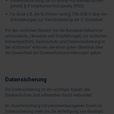
Datenübermittlung zur Erfüllung von Meldepflichten
gemäß § 9 Infektionsschutzgesetz (IfSG)
für Ärzte z.B. die Richtlinie nach § 75b SGB V über die
Anforderungen zur Gewährleistung der IT Sicherheit
Für den ärztlichen Bereich hat die Bundesärztekammer
umfassende „Hinweise und Empfehlungen zur ärztlichen
Schweigepflicht, Datenschutz und Datenverarbeitung in
der Arztpraxis“ erlassen, die einen guten Überblick über
die Gesamtheit der Datenschutzanforderungen geben.
Datensicherung
Die Datensicherung ist ein wichtiger Aspekt des
Datenschutzes und untrennbar damit verbunden.
Im Zusammenhang mit personenbezogenen Daten ist
Datensicherung mehr als die Anfertigung von Backups