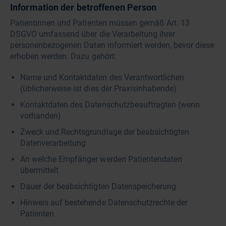
Information der betroffenen Person
Patientinnen und Patienten müssen gemäß Art. 13
DSGVO umfassend über die Verarbeitung ihrer
personenbezogenen Daten informiert werden, bevor diese
erhoben werden. Dazu gehört:
Name und Kontaktdaten des Verantwortlichen
(üblicherweise ist dies der Praxisinhabende)
Kontaktdaten des Datenschutzbeauftragten (wenn
vorhanden)
Zweck und Rechtsgrundlage der beabsichtigten
Datenverarbeitung
An welche Empfänger werden Patientendaten
übermittelt
Dauer der beabsichtigten Datenspeicherung
Hinweis auf bestehende Datenschutzrechte der
Patienten