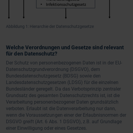
Abbildung 1: Hierarchie der Datenschutzgesetze
Welche Verordnungen und Gesetze sind relevant
für den Datenschutz?
Der Schutz von personenbezogenen Daten ist in der EU-
Datenschutzgrundverordnung (DSGVO), dem
Bundesdatenschutzgesetz (BDSG) sowie den
Landesdatenschutzgesetzen (LDSG) für die einzelnen
Bundesländer geregelt. Da das Verbotsprinzip zentraler
Grundsatz des gesamten Datenschutzrechts ist, ist die
Verarbeitung personenbezogener Daten grundsätzlich
verboten. Erlaubt ist die Datenverarbeitung nur dann,
wenn die Voraussetzungen einer der Erlaubnisnormen der
DSGVO greift (Art. 6 Abs. 1 DSGVO), z.B. auf Grundlage
einer Einwilligung oder eines Gesetzes.