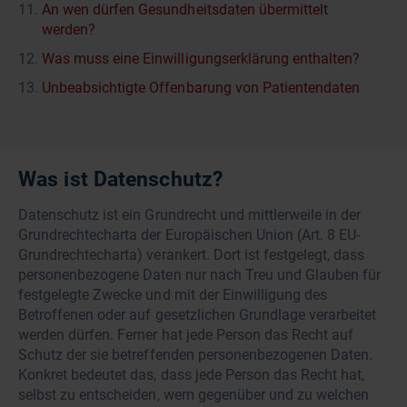
An wen dürfen Gesundheitsdaten übermittelt
werden?
Was muss eine Einwilligungserklärung enthalten?
Unbeabsichtigte Offenbarung von Patientendaten
Was ist Datenschutz?
Datenschutz ist ein Grundrecht und mittlerweile in der
Grundrechtecharta der Europäischen Union (Art. 8 EU-
Grundrechtecharta) verankert. Dort ist festgelegt, dass
personenbezogene Daten nur nach Treu und Glauben für
festgelegte Zwecke und mit der Einwilligung des
Betroffenen oder auf gesetzlichen Grundlage verarbeitet
werden dürfen. Ferner hat jede Person das Recht auf
Schutz der sie betreffenden personenbezogenen Daten.
Konkret bedeutet das, dass jede Person das Recht hat,
selbst zu entscheiden, wem gegenüber und zu welchen