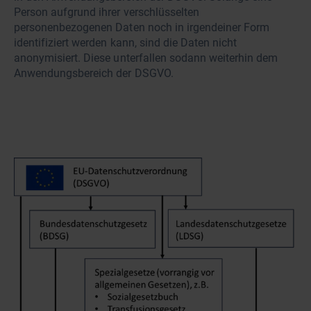
Person aufgrund ihrer verschlüsselten
personenbezogenen Daten noch in irgendeiner Form
identifiziert werden kann, sind die Daten nicht
anonymisiert. Diese unterfallen sodann weiterhin dem
Anwendungsbereich der DSGVO.