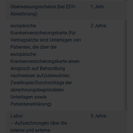
Überweisungsscheine (bei EDV-
1 Jahr
Abrechnung)
europäische
2 Jahre
Krankenversicherungskarte (für
Vertragsärzte sind Unterlagen von
Patienten, die über die
europäische
Krankenversicherungskarte einen
Anspruch auf Behandlung
nachweisen aufzubewahren;
Zweitkopie/Durchschläge der
abrechnungsbegründeten
Unterlagen sowie
Patientenerklärung)
Labor
5 Jahre
– Aufzeichnungen über die
interne und externe