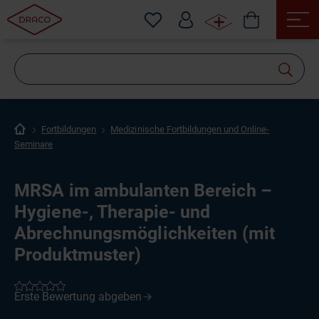
Wonach
suchen
Sie?
Fortbildungen
Medizinische Fortbildungen und Online-
Seminare
MRSA im ambulanten Bereich –
Hygiene-, Therapie- und
Abrechnungsmöglichkeiten (mit
Produktmuster)