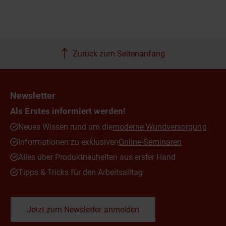
Zurück zum Seitenanfang
Newsletter
Als Erstes informiert werden!
Neues Wissen rund um die
moderne Wundversorgung
Informationen zu exklusiven
Online-Seminaren
Alles über Produktneuheiten aus erster Hand
Tipps & Tricks für den Arbeitsalltag
Jetzt zum Newsletter anmelden