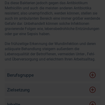
Da diese Bakterien jedoch gegen das Antibiotikum
Methicillin und auch die meisten anderen Antibiotika
resistent, also unempfindlich, werden können, stellen sie
auch im ambulanten Bereich eine immer größer werdende
Gefahr dar. Unbehandelt können solche Infektionen
gravierende Folgen wie, lebensbedrohliche Entzündungen
oder gar eine Sepsis haben.
Die frühzeitige Erkennung der Wundinfektion und deren
adäquate Behandlung steigern außerdem die
Lebensqualität der Betroffenen, vermeiden Unter-, Fehl-
und Überversorgung und erleichtern Ihren Arbeitsalltag.
Berufsgruppe
Zielsetzung
Nach diesem Online-Seminar ...
Inhalte