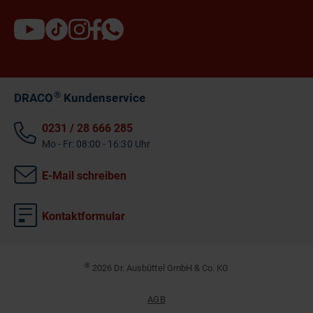
®
DRACO
Kundenservice
0231 / 28 666 285
Mo - Fr: 08:00 - 16:30 Uhr
E-Mail schreiben
Kontaktformular
©
2026 Dr. Ausbüttel GmbH & Co. KG
AGB