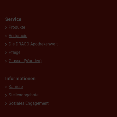
Service
Produkte
Arztpraxis
Die DRACO Apothekenwelt
Pflege
Glossar (Wunden)
Informationen
Karriere
Stellenangebote
Soziales Engagement