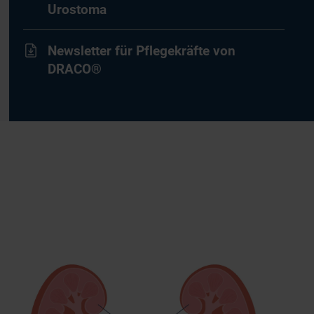
Urostoma
Newsletter für Pflegekräfte von
DRACO®