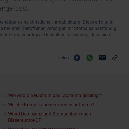
engefasst.
enötigen eine künstliche Harnableitung. Diese erfolgt in
Die meisten Betroffenen versorgen ihr Stoma selbstständig.
rstützung benötigen. Deshalb ist es wichtig, dass sich
Teilen
Wie wird die Haut um das Urostoma gereinigt?
Welche Komplikationen können auftreten?
Wund-Dehiszenz und Stomaanlage nach
Blasentumor-OP