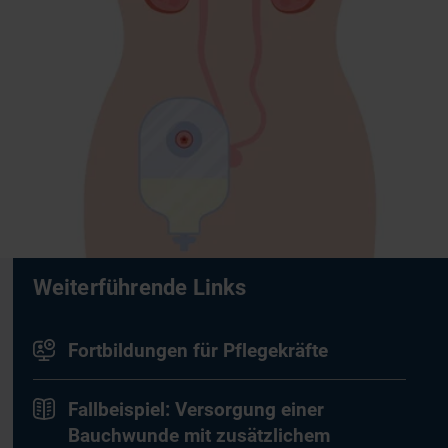
Weiterführende Links
Fortbildungen für Pflegekräfte
Fallbeispiel: Versorgung einer
Bauchwunde mit zusätzlichem