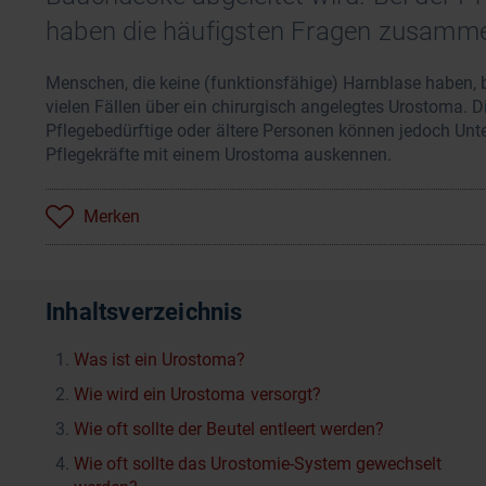
haben die häufigsten Fragen zusamm
Menschen, die keine (funktionsfähige) Harnblase haben, b
vielen Fällen über ein chirurgisch angelegtes Urostoma. 
Pflegebedürftige oder ältere Personen können jedoch Unte
Pflegekräfte mit einem Urostoma auskennen.
Merken
Inhaltsverzeichnis
Was ist ein Urostoma?
Wie wird ein Urostoma versorgt?
Wie oft sollte der Beutel entleert werden?
Wie oft sollte das Urostomie-System gewechselt