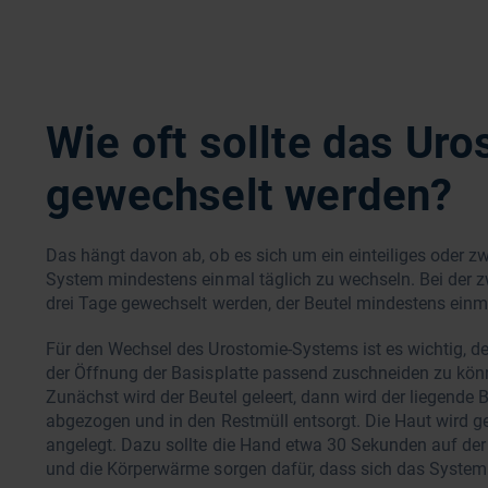
Wie oft sollte das Ur
gewechselt werden?
Das hängt davon ab, ob es sich um ein einteiliges oder zw
System mindestens einmal täglich zu wechseln. Bei der zwe
drei Tage gewechselt werden, der Beutel mindestens einm
Für den Wechsel des Urostomie-Systems ist es wichtig,
der Öffnung der Basisplatte passend zuschneiden zu kön
Zunächst wird der Beutel geleert, dann wird der liegende 
abgezogen und in den Restmüll entsorgt. Die Haut wird g
angelegt. Dazu sollte die Hand etwa 30 Sekunden auf der
und die Körperwärme sorgen dafür, dass sich das System