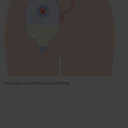
Urostoma, schematische Darstellung