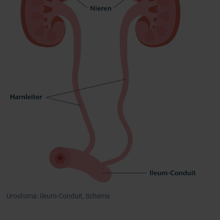
Urostoma: Ileum-Conduit, Schema