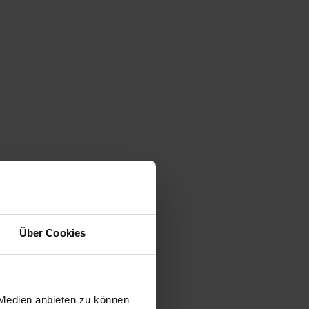
Über Cookies
 Medien anbieten zu können