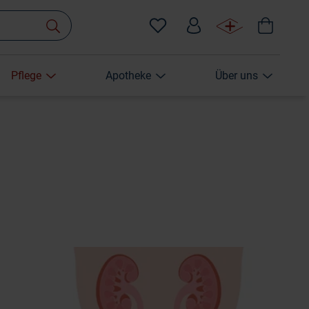
Pflege
Apotheke
Über uns