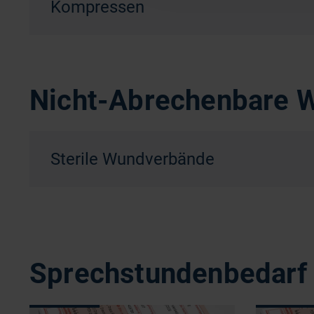
Kompressen
Nicht-Abrechenbare 
Sterile Wundverbände
Sprechstundenbedarf