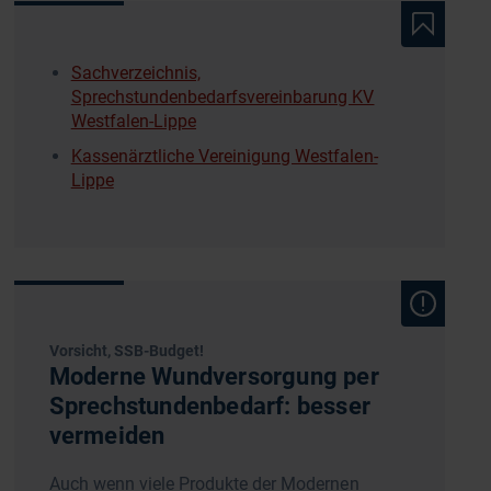
Sachverzeichnis,
Sprechstundenbedarfsvereinbarung KV
Westfalen-Lippe
Kassenärztliche Vereinigung Westfalen-
Lippe
Vorsicht, SSB-Budget!
Moderne Wundversorgung per
Sprechstundenbedarf: besser
vermeiden
Auch wenn viele Produkte der Modernen