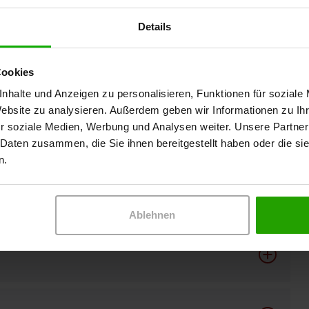
Details
Cookies
nhalte und Anzeigen zu personalisieren, Funktionen für soziale
Website zu analysieren. Außerdem geben wir Informationen zu I
r soziale Medien, Werbung und Analysen weiter. Unsere Partner
 Daten zusammen, die Sie ihnen bereitgestellt haben oder die s
n.
Ablehnen