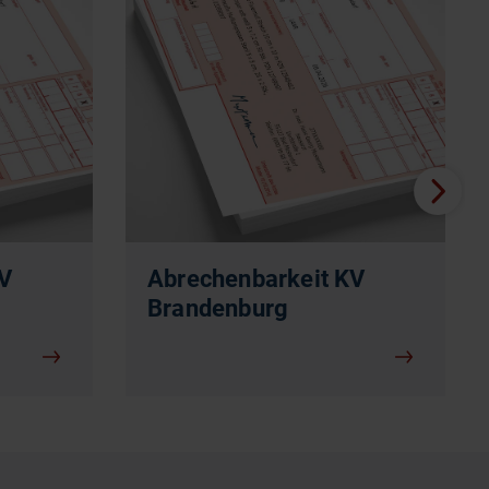
KV
Abrechenbarkeit KV
Brandenburg