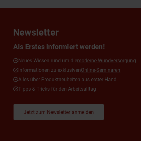
Newsletter
Als Erstes informiert werden!
Neues Wissen rund um die
moderne Wundversorgung
Informationen zu exklusiven
Online-Seminaren
Alles über Produktneuheiten aus erster Hand
Tipps & Tricks für den Arbeitsalltag
Jetzt zum Newsletter anmelden