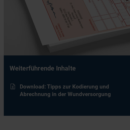
Weiterführende Inhalte
Download: Tipps zur Kodierung und
Abrechnung in der Wundversorgung