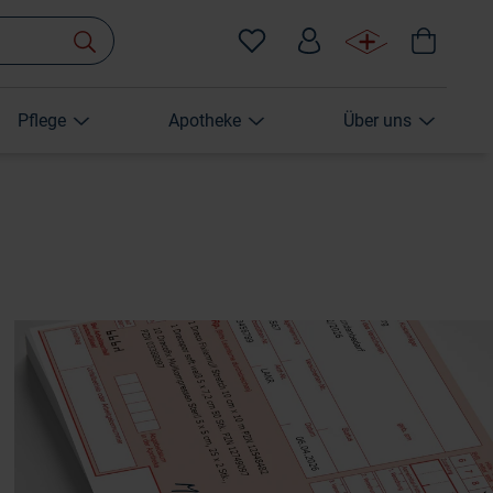
Pflege
Apotheke
Über uns