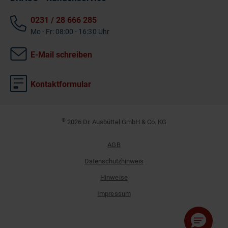
0231 / 28 666 285
Mo - Fr: 08:00 - 16:30 Uhr
E-Mail schreiben
Kontaktformular
©
2026 Dr. Ausbüttel GmbH & Co. KG
AGB
Datenschutzhinweis
Hinweise
Impressum