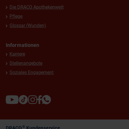
Die DRACO Apothekenwelt
Pflege
Glossar (Wunden)
Informationen
Karriere
Stellenangebote
Soziales Engagement
®
DRACO
Kundenservice