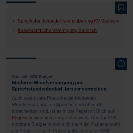
Sprechstundenbedarfsvereinbarung KV Sachsen
Kassenärztliche Vereinigung Sachsen
Vorsicht, SSB-Budget!
Moderne Wundversorgung per
Sprechstundenbedarf: besser vermeiden
Auch wenn viele Produkte der Modernen
Wundversorgung als Sprechstundenbedarf
abrechenbar sind, ist es in der Regel mit Blick auf
Regressrisiken
nicht empfehlenswert. Das für SSB
nutzbare Budget richtet sich nach der Patientenzahl
der Praxis. Je nach Praxisgröße kann eine SSB-