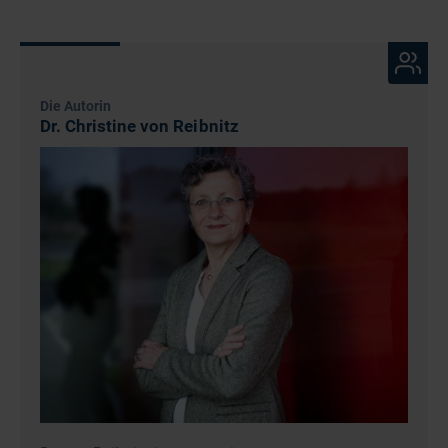
Die Autorin
Dr. Christine von Reibnitz