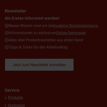
Newsletter
Als Erstes informiert werden!
Neues Wissen rund um die
moderne Wundversorgung
Informationen zu exklusiven
Online-Seminaren
Alles über Produktneuheiten aus erster Hand
Tipps & Tricks für den Arbeitsalltag
Jetzt zum Newsletter anmelden
Service
Produkte
Arztpraxis