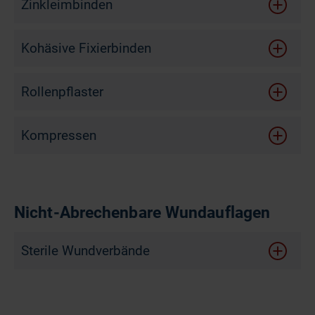
Zinkleimbinden
Kohäsive Fixierbinden
Rollenpflaster
Kompressen
Nicht-Abrechenbare Wundauflagen
Sterile Wundverbände