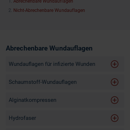
Abrechenbare Wundauflagen
Nicht-Abrechenbare Wundauflagen
Abrechenbare Wundauflagen
Wundauflagen für infizierte Wunden
Schaumstoff-Wundauflagen
Alginatkompressen
Hydrofaser