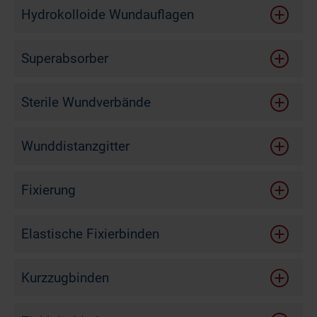
Hydrokolloide Wundauflagen
Superabsorber
Sterile Wundverbände
Wunddistanzgitter
Fixierung
Elastische Fixierbinden
Kurzzugbinden