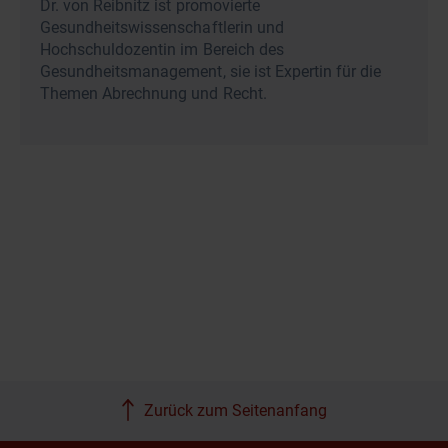
Dr. von Reibnitz ist promovierte
Gesundheitswissenschaftlerin und
Hochschuldozentin im Bereich des
Gesundheitsmanagement, sie ist Expertin für die
Themen Abrechnung und Recht.
Zurück zum Seitenanfang