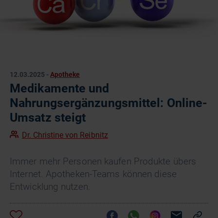
12.03.2025
-
Apotheke
Medikamente und
Nahrungsergänzungsmittel: Online-
Umsatz steigt
Dr. Christine von Reibnitz
Immer mehr Personen kaufen Produkte übers
Internet. Apotheken-Teams können diese
Entwicklung nutzen.