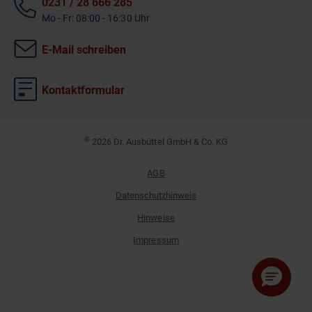
0231 / 28 666 285
Mo - Fr: 08:00 - 16:30 Uhr
E-Mail schreiben
Kontaktformular
©
2026 Dr. Ausbüttel GmbH & Co. KG
AGB
Datenschutzhinweis
Hinweise
Impressum