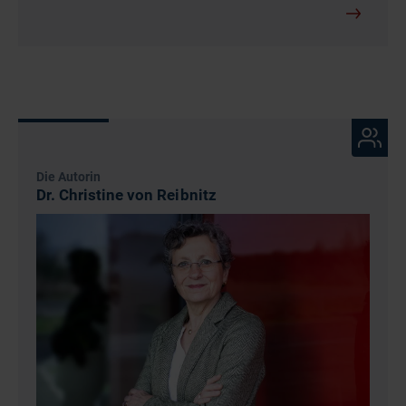
Die Autorin
Dr. Christine von Reibnitz