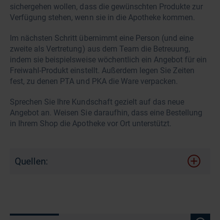
sichergehen wollen, dass die gewünschten Produkte zur
Verfügung stehen, wenn sie in die Apotheke kommen.
Im nächsten Schritt übernimmt eine Person (und eine
zweite als Vertretung) aus dem Team die Betreuung,
indem sie beispielsweise wöchentlich ein Angebot für ein
Freiwahl-Produkt einstellt. Außerdem legen Sie Zeiten
fest, zu denen PTA und PKA die Ware verpacken.
Sprechen Sie Ihre Kundschaft gezielt auf das neue
Angebot an. Weisen Sie daraufhin, dass eine Bestellung
in Ihrem Shop die Apotheke vor Ort unterstützt.
Quellen: