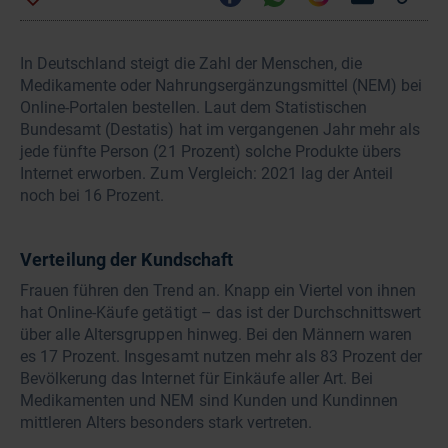
In Deutschland steigt die Zahl der Menschen, die
Medikamente oder Nahrungsergänzungsmittel (NEM) bei
Online-Portalen bestellen. Laut dem Statistischen
Bundesamt (Destatis) hat im vergangenen Jahr mehr als
jede fünfte Person (21 Prozent) solche Produkte übers
Internet erworben. Zum Vergleich: 2021 lag der Anteil
noch bei 16 Prozent.
Verteilung der Kundschaft
Frauen führen den Trend an. Knapp ein Viertel von ihnen
hat Online-Käufe getätigt – das ist der Durchschnittswert
über alle Altersgruppen hinweg. Bei den Männern waren
es 17 Prozent. Insgesamt nutzen mehr als 83 Prozent der
Bevölkerung das Internet für Einkäufe aller Art. Bei
Medikamenten und NEM sind Kunden und Kundinnen
mittleren Alters besonders stark vertreten.