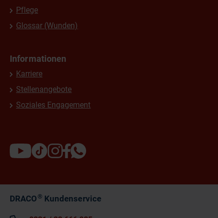
Pflege
Glossar (Wunden)
Informationen
Karriere
Stellenangebote
Soziales Engagement
®
DRACO
Kundenservice