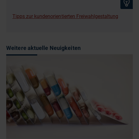
Tipps zur kundenorientierten Freiwahlgestaltung
Weitere aktuelle Neuigkeiten