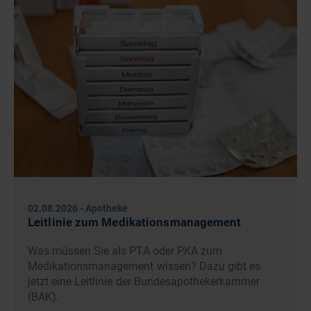
02.08.2026
-
Apotheke
Leitlinie zum Medikationsmanagement
Was müssen Sie als PTA oder PKA zum
Medikationsmanagement wissen? Dazu gibt es
jetzt eine Leitlinie der Bundesapothekerkammer
(BAK).