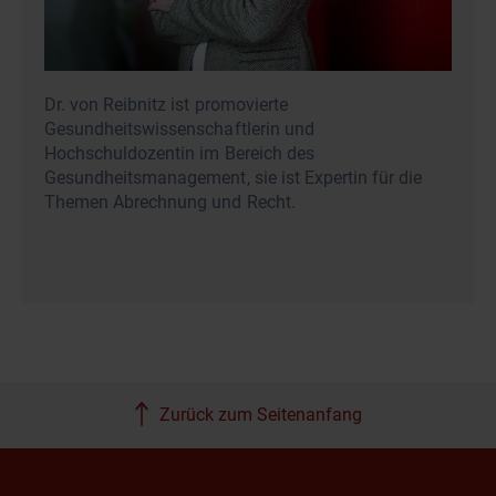
Dr. von Reibnitz ist promovierte
Gesundheitswissenschaftlerin und
Hochschuldozentin im Bereich des
Gesundheitsmanagement, sie ist Expertin für die
Themen Abrechnung und Recht.
Zurück zum Seitenanfang