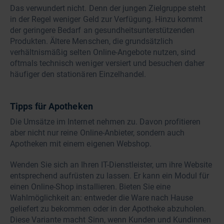
Das verwundert nicht. Denn der jungen Zielgruppe steht
in der Regel weniger Geld zur Verfügung. Hinzu kommt
der geringere Bedarf an gesundheitsunterstützenden
Produkten. Ältere Menschen, die grundsätzlich
verhältnismäßig selten Online-Angebote nutzen, sind
oftmals technisch weniger versiert und besuchen daher
häufiger den stationären Einzelhandel.
Tipps für Apotheken
Die Umsätze im Internet nehmen zu. Davon profitieren
aber nicht nur reine Online-Anbieter, sondern auch
Apotheken mit einem eigenen Webshop.
Wenden Sie sich an Ihren IT-Dienstleister, um ihre Website
entsprechend aufrüsten zu lassen. Er kann ein Modul für
einen Online-Shop installieren. Bieten Sie eine
Wahlmöglichkeit an: entweder die Ware nach Hause
geliefert zu bekommen oder in der Apotheke abzuholen.
Diese Variante macht Sinn, wenn Kunden und Kundinnen