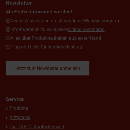
Newsletter
Als Erstes informiert werden!
Neues Wissen rund um die
moderne Wundversorgung
Informationen zu exklusiven
Online-Seminaren
Alles über Produktneuheiten aus erster Hand
Tipps & Tricks für den Arbeitsalltag
Jetzt zum Newsletter anmelden
Service
Produkte
Arztpraxis
Die DRACO Apothekenwelt