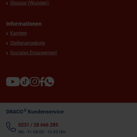
Glossar (Wunden)
Informationen
Karriere
Stellenangebote
Soziales Engagement
®
DRACO
Kundenservice
0231 / 28 666 285
Mo - Fr: 08:00 - 16:30 Uhr