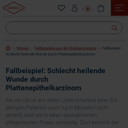
Wonach
suchen
Sie?
Wissen
Fallbeispiele aus der Wundversorgung
Fallbeispiel:
Schlecht heilende Wunde durch Plattenepithelkarzinom
Fallbeispiel: Schlecht heilende
Wunde durch
Plattenepithelkarzinom
Als ein Ulcus am linken Unterschenkel einer 84-
jährigen Patientin auch nach Monaten nicht
abheilt, wird sie in einer spezialisierten
pflegerischen Praxis vorstellig. Dort kommt der