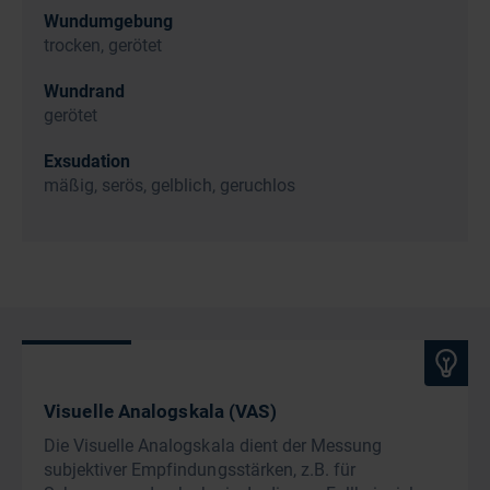
Wundumgebung
trocken, gerötet
Wundrand
gerötet
Exsudation
mäßig, serös, gelblich, geruchlos
Visuelle Analogskala (VAS)
Die Visuelle Analogskala dient der Messung
subjektiver Empfindungsstärken, z.B. für