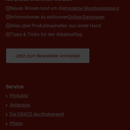
Neues Wissen rund um die
moderne Wundversorgung
Informationen zu exklusiven
Online-Seminaren
Alles über Produktneuheiten aus erster Hand
Tipps & Tricks für den Arbeitsalltag
Jetzt zum Newsletter anmelden
Service
Produkte
Arztpraxis
Die DRACO Apothekenwelt
Pflege