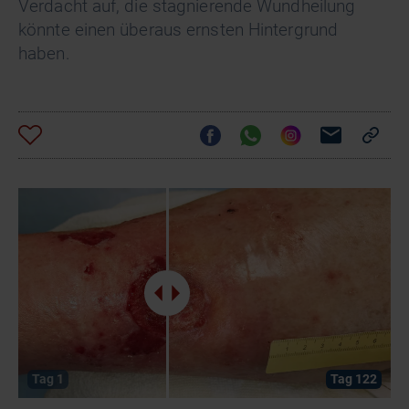
Verdacht auf, die stagnierende Wundheilung
könnte einen überaus ernsten Hintergrund
haben.
Tag 1
Tag 122