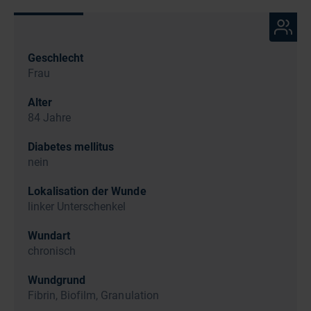
Geschlecht
Frau
Alter
84 Jahre
Diabetes mellitus
nein
Lokalisation der Wunde
linker Unterschenkel
Wundart
chronisch
Wundgrund
Fibrin, Biofilm, Granulation