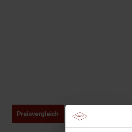
Preisvergleich
Produktinformationen