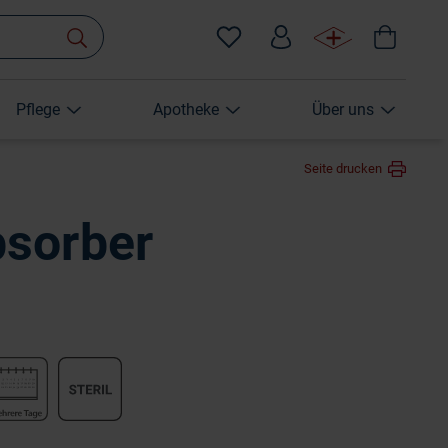
Pflege
Apotheke
Über uns
Seite drucken
sorber