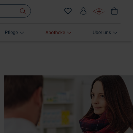
Pflege
Apotheke
Über uns