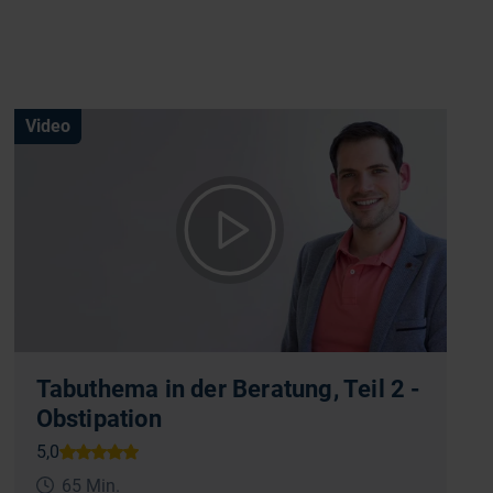
Video
Tabuthema in der Beratung, Teil 2 -
Obstipation
65 Min.