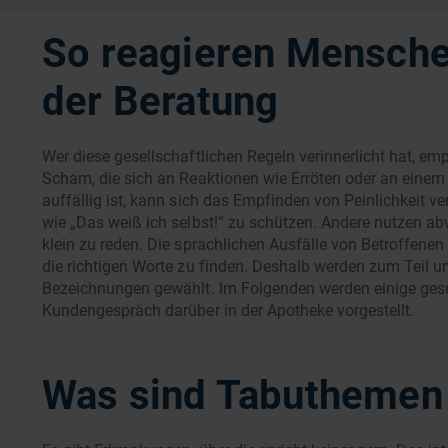
So reagieren Menschen
der Beratung
Wer diese gesellschaftlichen Regeln verinnerlicht hat, em
Scham, die sich an Reaktionen wie Erröten oder an einem
auffällig ist, kann sich das Empfinden von Peinlichkeit 
wie „Das weiß ich selbst!“ zu schützen. Andere nutzen
klein zu reden. Die sprachlichen Ausfälle von Betroffenen
die richtigen Worte zu finden. Deshalb werden zum Teil 
Bezeichnungen gewählt. Im Folgenden werden einige gesu
Kundengespräch darüber in der Apotheke vorgestellt.
Was sind Tabuthemen 