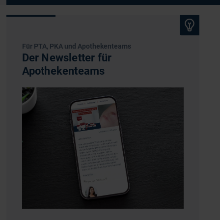
Für PTA, PKA und Apothekenteams
Der Newsletter für
Apothekenteams