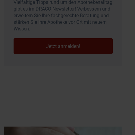
Vielfältige Tipps rund um den Apothekenalltag
gibt es im DRACO Newsletter! Verbessern und
erweitern Sie Ihre fachgerechte Beratung und
stärken Sie Ihre Apotheke vor Ort mit neuem
Wissen.
Jetzt anmelden!