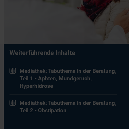
Weiterführende Inhalte
Mediathek: Tabuthema in der Beratung,
Teil 1 - Aphten, Mundgeruch,
Hyperhidrose
Mediathek: Tabuthema in der Beratung,
Teil 2 - Obstipation