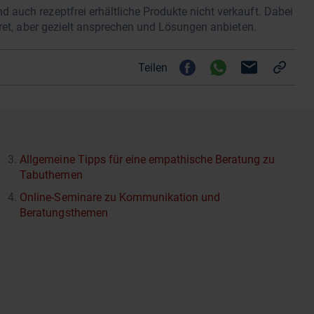
auch rezeptfrei erhältliche Produkte nicht verkauft. Dabei
kret, aber gezielt ansprechen und Lösungen anbieten.
Teilen
Allgemeine Tipps für eine empathische Beratung zu
Tabuthemen
Online-Seminare zu Kommunikation und
Beratungsthemen