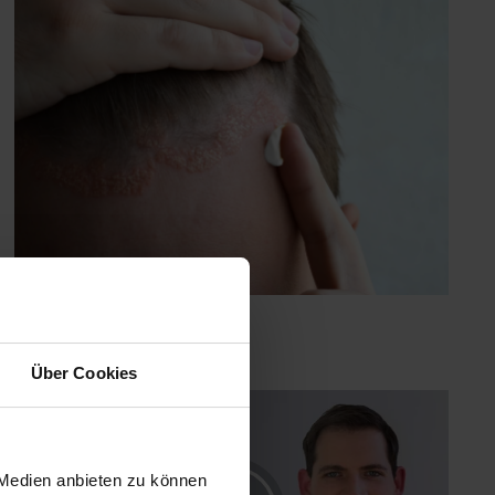
Über Cookies
Video
 Medien anbieten zu können