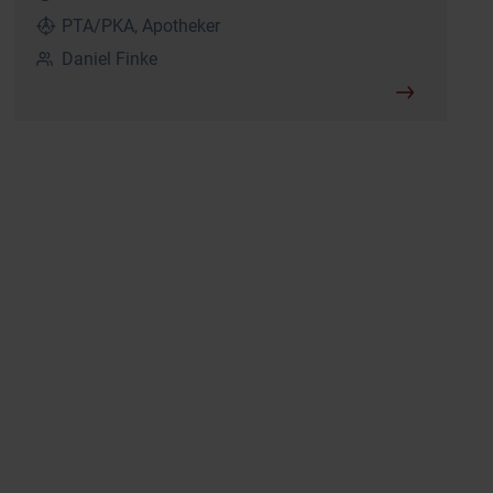
PTA/PKA, Apotheker
Daniel Finke