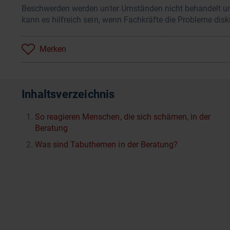
Beschwerden werden unter Umständen nicht behandelt und 
kann es hilfreich sein, wenn Fachkräfte die Probleme dis
Merken
Inhaltsverzeichnis
So reagieren Menschen, die sich schämen, in der
Beratung
Was sind Tabuthemen in der Beratung?