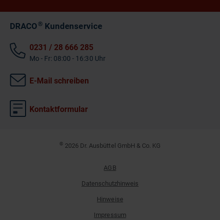
®
DRACO
Kundenservice
0231 / 28 666 285
Mo - Fr: 08:00 - 16:30 Uhr
E-Mail schreiben
Kontaktformular
©
2026 Dr. Ausbüttel GmbH & Co. KG
AGB
Datenschutzhinweis
Hinweise
Impressum