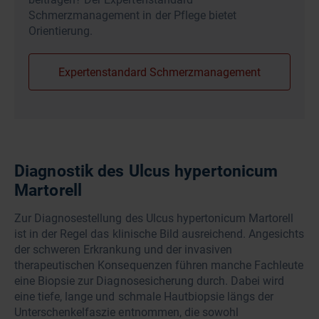
Schmerzmanagement in der Pflege bietet
Orientierung.
Expertenstandard Schmerzmanagement
Diagnostik des Ulcus hypertonicum
Martorell
Zur Diagnosestellung des Ulcus hypertonicum Martorell
ist in der Regel das klinische Bild ausreichend. Angesichts
der schweren Erkrankung und der invasiven
therapeutischen Konsequenzen führen manche Fachleute
eine Biopsie zur Diagnosesicherung durch. Dabei wird
eine tiefe, lange und schmale Hautbiopsie längs der
Unterschenkelfaszie entnommen, die sowohl