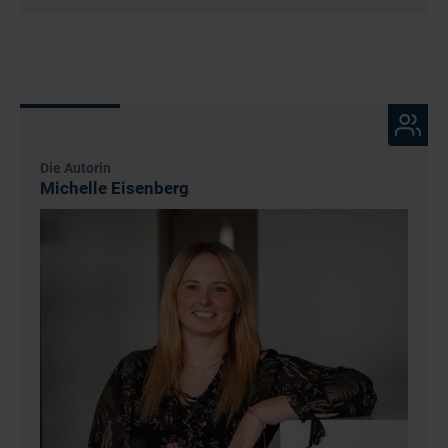
Die Autorin
Michelle Eisenberg