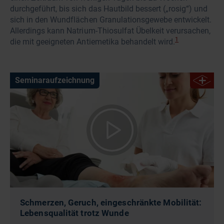
durchgeführt, bis sich das Hautbild bessert („rosig“) und
sich in den Wundflächen Granulationsgewebe entwickelt.
Allerdings kann Natrium-Thiosulfat Übelkeit verursachen,
1
die mit geeigneten Antiemetika behandelt wird.
Seminaraufzeichnung
Schmerzen, Geruch, eingeschränkte Mobilität:
Lebensqualität trotz Wunde