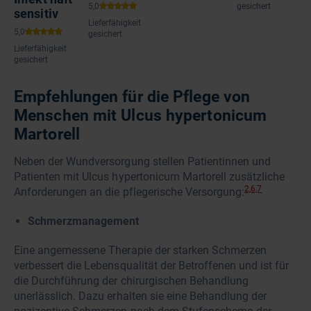
gesichert
sensitiv
Lieferfähigkeit
gesichert
Lieferfähigkeit
gesichert
Empfehlungen für die Pflege von
Menschen mit Ulcus hypertonicum
Martorell
Neben der Wundversorgung stellen Patientinnen und
Patienten mit Ulcus hypertonicum Martorell zusätzliche
2,6,7
Anforderungen an die pflegerische Versorgung:
Schmerzmanagement
Eine angemessene Therapie der starken Schmerzen
verbessert die Lebensqualität der Betroffenen und ist für
die Durchführung der chirurgischen Behandlung
unerlässlich. Dazu erhalten sie eine Behandlung der