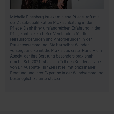
Michelle Eisenberg ist examinierte Pflegekraft mit
der Zusatzqualifikation Praxisanleitung in der
Pflege. Dank ihrer umfangreichen Erfahrung in der
Pflege hat sie ein tiefes Verständnis für die
Herausforderungen und Anforderungen in der
Patientenversorgung. Sie hat selbst Wunden
versorgt und kennt die Praxis aus erster Hand – ein
Aspekt, der ihre Beratung besonders praxisnah
macht. Seit 2021 ist sie ein Teil des Kundenservice
von Dr. Ausbüttel. Ihr Ziel ist es, mit praxisnaher
Beratung und ihrer Expertise in der Wundversorgung
bestmöglich zu unterstützen.