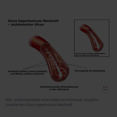
Abb. Ischämisierende Arteriosklerose Unterhaut, mögliche
Ursache des Ulcus hypertonicus Martorell