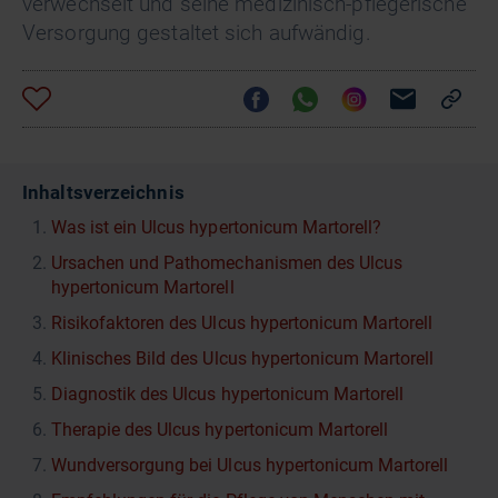
verwechselt und seine medizinisch-pflegerische
Versorgung gestaltet sich aufwändig.
Inhaltsverzeichnis
Was ist ein Ulcus hypertonicum Martorell?
Ursachen und Pathomechanismen des Ulcus
hypertonicum Martorell
Risikofaktoren des Ulcus hypertonicum Martorell
Klinisches Bild des Ulcus hypertonicum Martorell
Diagnostik des Ulcus hypertonicum Martorell
Therapie des Ulcus hypertonicum Martorell
Wundversorgung bei Ulcus hypertonicum Martorell