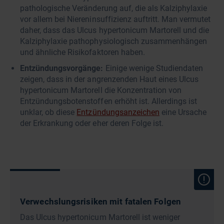
pathologische Veränderung auf, die als Kalziphylaxie
vor allem bei Niereninsuffizienz auftritt. Man vermutet
daher, dass das Ulcus hypertonicum Martorell und die
Kalziphylaxie pathophysiologisch zusammenhängen
und ähnliche Risikofaktoren haben.
Entzündungsvorgänge:
Einige wenige Studiendaten
zeigen, dass in der angrenzenden Haut eines Ulcus
hypertonicum Martorell die Konzentration von
Entzündungsbotenstoffen erhöht ist. Allerdings ist
unklar, ob diese
Entzündungsanzeichen
eine Ursache
der Erkrankung oder eher deren Folge ist.
Verwechslungsrisiken mit fatalen Folgen
Das Ulcus hypertonicum Martorell ist weniger