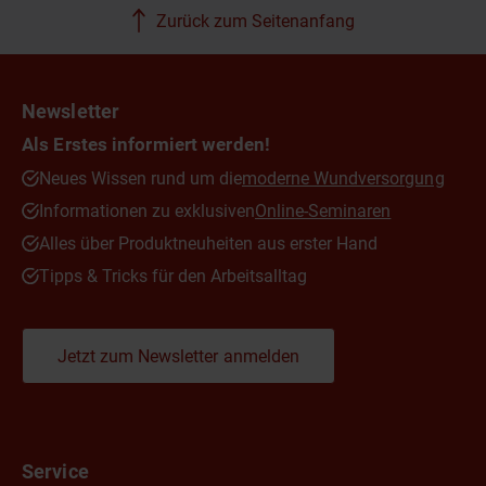
Zurück zum Seitenanfang
Newsletter
Als Erstes informiert werden!
Neues Wissen rund um die
moderne Wundversorgung
Informationen zu exklusiven
Online-Seminaren
Alles über Produktneuheiten aus erster Hand
Tipps & Tricks für den Arbeitsalltag
Jetzt zum Newsletter anmelden
Service