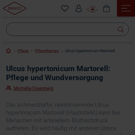
Wonach
suchen
Sie?
Pflege
Pflegethemen
Ulcus hypertonicum Martorell
Ulcus hypertonicum Martorell:
Pflege und Wundversorgung
Michelle Eisenberg
Das schmerzhafte, nekrotisierende Ulcus
hypertonicum Martorell (Hautinfarkt) kann bei
Menschen mit arteriellem Bluthochdruck
auftreten. Es wird häufig mit anderen Ulzera