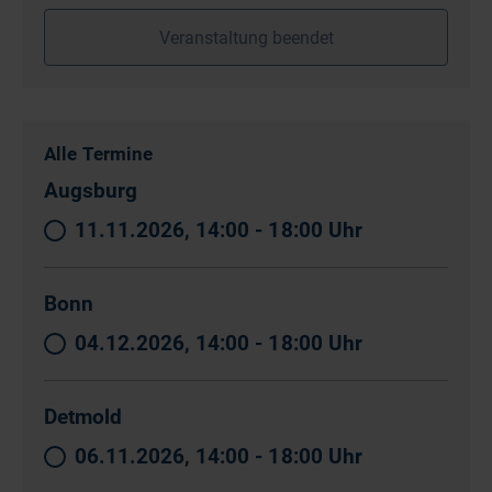
Veranstaltung beendet
Alle Termine
Augsburg
11.11.2026, 14:00 - 18:00 Uhr
Bonn
04.12.2026, 14:00 - 18:00 Uhr
Detmold
06.11.2026, 14:00 - 18:00 Uhr