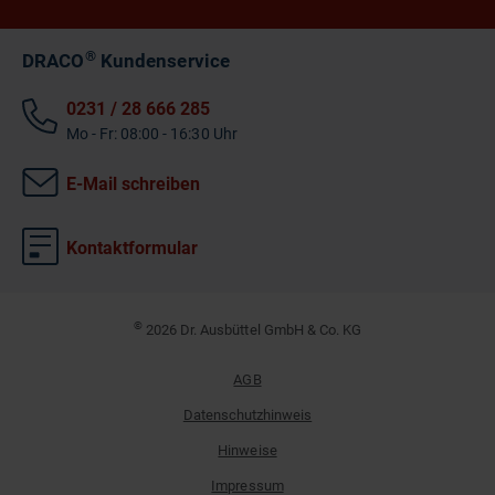
®
DRACO
Kundenservice
0231 / 28 666 285
Mo - Fr: 08:00 - 16:30 Uhr
E-Mail schreiben
Kontaktformular
©
2026 Dr. Ausbüttel GmbH & Co. KG
AGB
Datenschutzhinweis
Hinweise
Impressum