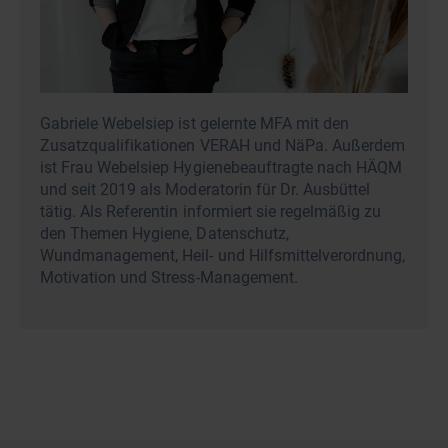
Gabriele Webelsiep ist gelernte MFA mit den
Zusatzqualifikationen VERAH und NäPa. Außerdem
ist Frau Webelsiep Hygienebeauftragte nach HÄQM
und seit 2019 als Moderatorin für Dr. Ausbüttel
tätig. Als Referentin informiert sie regelmäßig zu
den Themen Hygiene, Datenschutz,
Wundmanagement, Heil- und Hilfsmittelverordnung,
Motivation und Stress-Management.