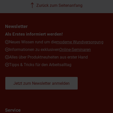
Zurück zum Seitenanfang
Newsletter
Als Erstes informiert werden!
Neues Wissen rund um die
moderne Wundversorgung
Informationen zu exklusiven
Online-Seminaren
Alles über Produktneuheiten aus erster Hand
Tipps & Tricks für den Arbeitsalltag
Jetzt zum Newsletter anmelden
Service