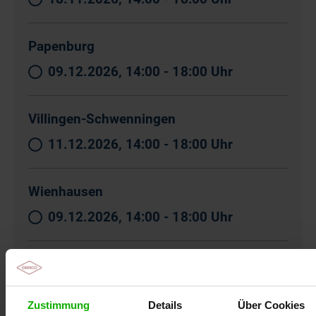
Papenburg
09.12.2026, 14:00 - 18:00 Uhr
Villingen-Schwenningen
11.12.2026, 14:00 - 18:00 Uhr
Wienhausen
09.12.2026, 14:00 - 18:00 Uhr
Züssow
07.10.2026, 14:00 - 18:00 Uhr
Zustimmung
Details
Über Cookies