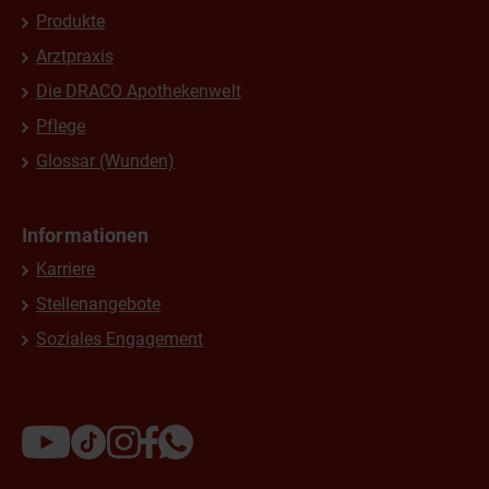
Produkte
Arztpraxis
Die DRACO Apothekenwelt
Pflege
Glossar (Wunden)
Informationen
Karriere
Stellenangebote
Soziales Engagement