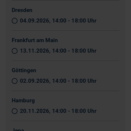
Dresden
04.09.2026, 14:00 - 18:00 Uhr
Frankfurt am Main
13.11.2026, 14:00 - 18:00 Uhr
Göttingen
02.09.2026, 14:00 - 18:00 Uhr
Hamburg
20.11.2026, 14:00 - 18:00 Uhr
Jena