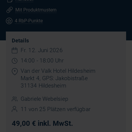
Mit Produktmustern
4 RbP-Punkte
Details
Fr. 12. Juni 2026
14:00 - 18:00 Uhr
Van der Valk Hotel Hildesheim
Markt 4, GPS: Jakobistraße
31134 Hildesheim
Gabriele Webelsiep
11 von 25 Plätzen verfügbar
49,00 € inkl. MwSt.