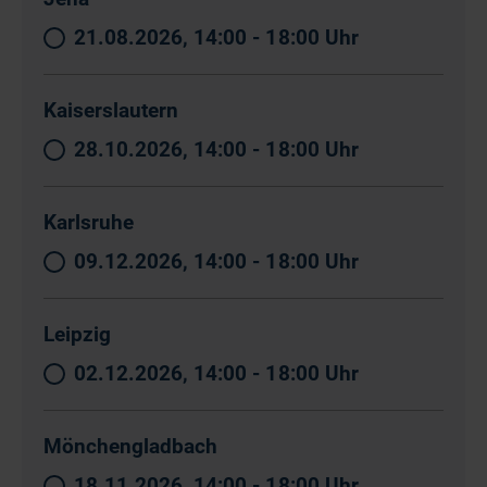
21.08.2026, 14:00 - 18:00 Uhr
Kaiserslautern
28.10.2026, 14:00 - 18:00 Uhr
Karlsruhe
09.12.2026, 14:00 - 18:00 Uhr
Leipzig
02.12.2026, 14:00 - 18:00 Uhr
Mönchengladbach
18.11.2026, 14:00 - 18:00 Uhr