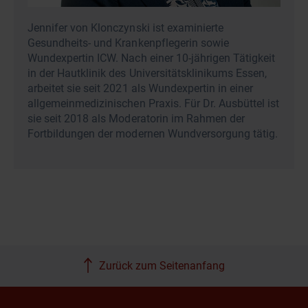
Jennifer von Klonczynski ist examinierte
Gesundheits- und Krankenpflegerin sowie
Wundexpertin ICW. Nach einer 10-jährigen Tätigkeit
in der Hautklinik des Universitätsklinikums Essen,
arbeitet sie seit 2021 als Wundexpertin in einer
allgemeinmedizinischen Praxis. Für Dr. Ausbüttel ist
sie seit 2018 als Moderatorin im Rahmen der
Fortbildungen der modernen Wundversorgung tätig.
Zurück zum Seitenanfang