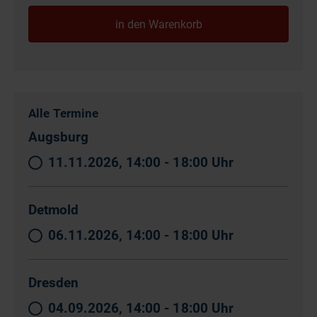
Alle Termine
Augsburg
11.11.2026, 14:00 - 18:00 Uhr
Detmold
06.11.2026, 14:00 - 18:00 Uhr
Dresden
04.09.2026, 14:00 - 18:00 Uhr