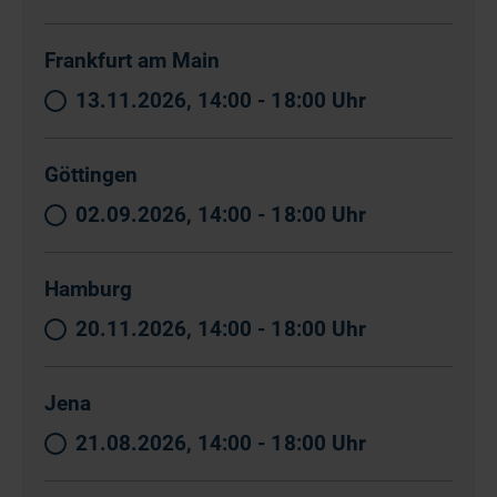
Frankfurt am Main
13.11.2026, 14:00 - 18:00 Uhr
Göttingen
02.09.2026, 14:00 - 18:00 Uhr
Hamburg
20.11.2026, 14:00 - 18:00 Uhr
Jena
21.08.2026, 14:00 - 18:00 Uhr