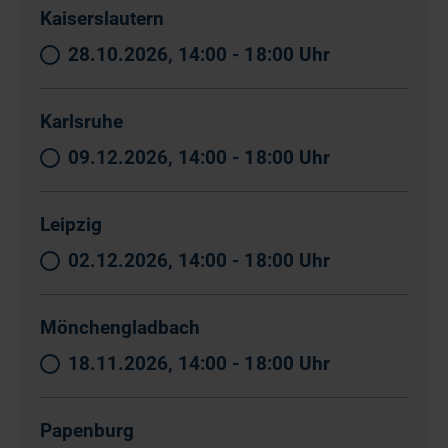
Kaiserslautern
28.10.2026, 14:00 - 18:00 Uhr
Karlsruhe
09.12.2026, 14:00 - 18:00 Uhr
Leipzig
02.12.2026, 14:00 - 18:00 Uhr
Mönchengladbach
18.11.2026, 14:00 - 18:00 Uhr
Papenburg