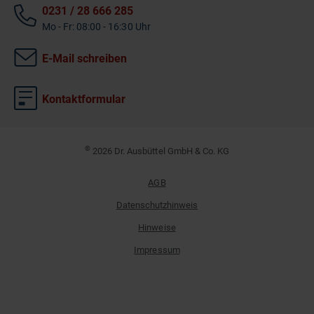
0231 / 28 666 285
Mo - Fr: 08:00 - 16:30 Uhr
E-Mail schreiben
Kontaktformular
©
2026 Dr. Ausbüttel GmbH & Co. KG
AGB
Datenschutzhinweis
Hinweise
Impressum