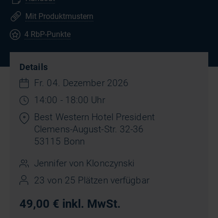
Mit Produktmustern
4 RbP-Punkte
Details
Fr. 04. Dezember 2026
14:00 - 18:00 Uhr
Best Western Hotel President
Clemens-August-Str. 32-36
53115 Bonn
Jennifer von Klonczynski
23 von 25 Plätzen verfügbar
49,00 € inkl. MwSt.