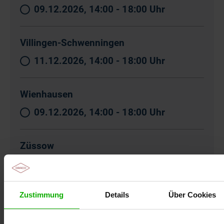
09.12.2026, 14:00 - 18:00 Uhr
Villingen-Schwenningen
11.12.2026, 14:00 - 18:00 Uhr
Wienhausen
09.12.2026, 14:00 - 18:00 Uhr
Züssow
07.10.2026, 14:00 - 18:00 Uhr
Zustimmung
Details
Über Cookies