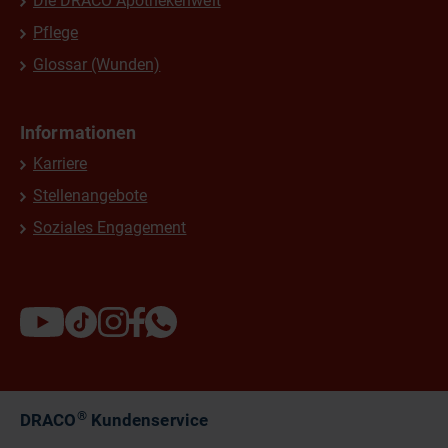
Die DRACO Apothekenwelt
Pflege
Glossar (Wunden)
Informationen
Karriere
Stellenangebote
Soziales Engagement
®
DRACO
Kundenservice