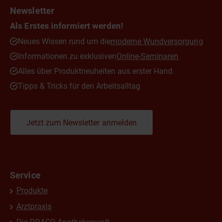
Newsletter
Als Erstes informiert werden!
Neues Wissen rund um die
moderne Wundversorgung
Informationen zu exklusiven
Online-Seminaren
Alles über Produktneuheiten aus erster Hand
Tipps & Tricks für den Arbeitsalltag
Jetzt zum Newsletter anmelden
Service
Produkte
Arztpraxis