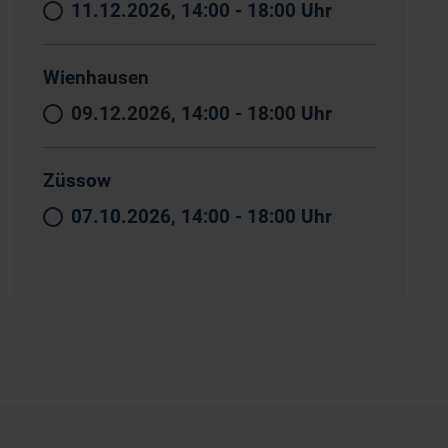
11.12.2026, 14:00 - 18:00 Uhr
Wienhausen
09.12.2026, 14:00 - 18:00 Uhr
Züssow
07.10.2026, 14:00 - 18:00 Uhr