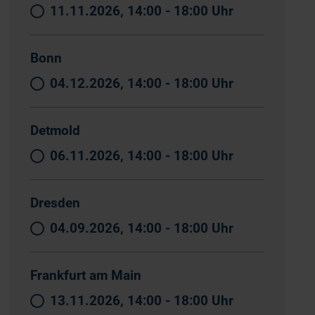
11.11.2026, 14:00 - 18:00 Uhr
Bonn
04.12.2026, 14:00 - 18:00 Uhr
Detmold
06.11.2026, 14:00 - 18:00 Uhr
Dresden
04.09.2026, 14:00 - 18:00 Uhr
Frankfurt am Main
13.11.2026, 14:00 - 18:00 Uhr