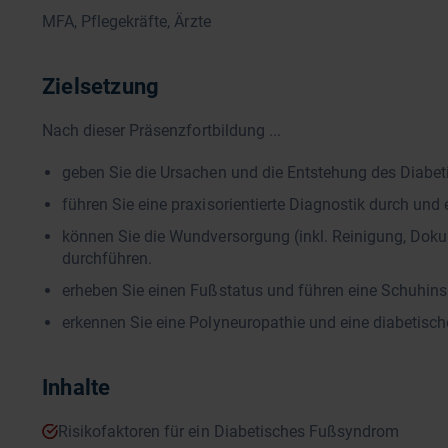
MFA, Pflegekräfte, Ärzte
Zielsetzung
Nach dieser Präsenzfortbildung ...
geben Sie die Ursachen und die Entstehung des Diabe
führen Sie eine praxisorientierte Diagnostik durch un
können Sie die Wundversorgung (inkl. Reinigung, Dok
durchführen.
erheben Sie einen Fußstatus und führen eine Schuhins
erkennen Sie eine Polyneuropathie und eine diabetisch
Inhalte
Risikofaktoren für ein Diabetisches Fußsyndrom