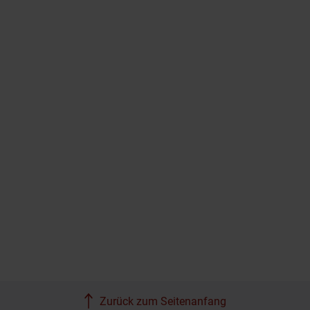
Zurück zum Seitenanfang