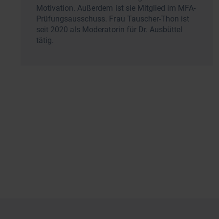
Motivation. Außerdem ist sie Mitglied im MFA-
Prüfungsausschuss. Frau Tauscher-Thon ist
seit 2020 als Moderatorin für Dr. Ausbüttel
tätig.