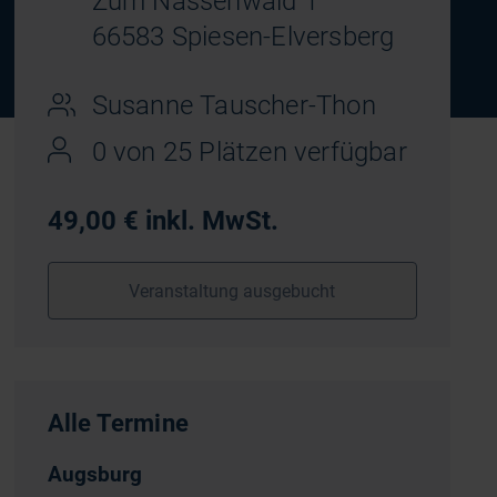
Zum Nassenwald 1
66583 Spiesen-Elversberg
Susanne Tauscher-Thon
0 von 25 Plätzen verfügbar
49,00 € inkl. MwSt.
Veranstaltung ausgebucht
Alle Termine
Augsburg