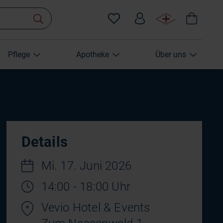
Pflege
Apotheke
Über uns
Details
Mi. 17. Juni 2026
14:00 - 18:00 Uhr
Vevio Hotel & Events