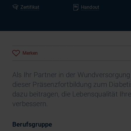
Zertifikat
Handout
Merken
Als Ihr Partner in der Wundversorgung 
dieser Präsenzfortbildung zum Diabet
dazu beitragen, die Lebensqualität Ihr
verbessern.
Berufsgruppe