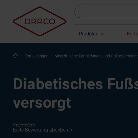
Produkte
Fort
Fortbildungen
Medizinische Fortbildungen und Online-Semina
Diabetisches Fuß
versorgt