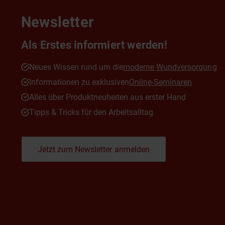
Newsletter
Als Erstes informiert werden!
Neues Wissen rund um die
moderne Wundversorgung
Informationen zu exklusiven
Online-Seminaren
Alles über Produktneuheiten aus erster Hand
Tipps & Tricks für den Arbeitsalltag
Jetzt zum Newsletter anmelden