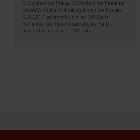
Wünschen der Pflege, Wünschen der Patienten
sowie Wirtschaftlichkeitsgeboten der Praxen.
Seit 2017 unterrichtet sie im ICW Basis
Seminare und Rezertifizierungen. Für Dr.
Ausbüttel ist sie seit 2022 tätig.