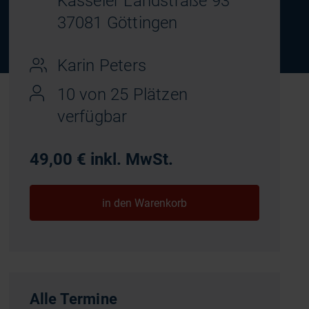
Kasseler Landstraße 93
37081 Göttingen
Karin Peters
10 von 25 Plätzen
verfügbar
49,00 € inkl. MwSt.
Alle Termine