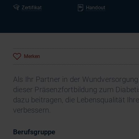
Zertifikat
Handout
Merken
Als Ihr Partner in der Wundversorgung 
dieser Präsenzfortbildung zum Diabet
dazu beitragen, die Lebensqualität Ihr
verbessern.
Berufsgruppe