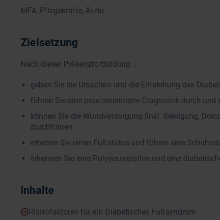
MFA, Pflegekräfte, Ärzte
Zielsetzung
Nach dieser Präsenzfortbildung ...
geben Sie die Ursachen und die Entstehung des Diabe
führen Sie eine praxisorientierte Diagnostik durch un
können Sie die Wundversorgung (inkl. Reinigung, Dok
durchführen.
erheben Sie einen Fußstatus und führen eine Schuhins
erkennen Sie eine Polyneuropathie und eine diabetisch
Inhalte
Risikofaktoren für ein Diabetisches Fußsyndrom