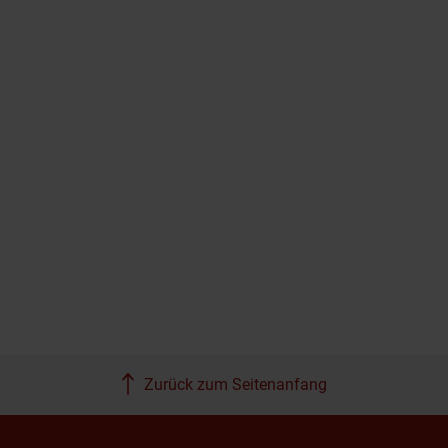
Zurück zum Seitenanfang