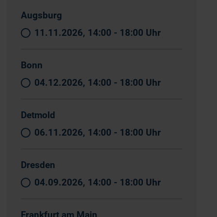
Augsburg
11.11.2026, 14:00 - 18:00 Uhr
Bonn
04.12.2026, 14:00 - 18:00 Uhr
Detmold
06.11.2026, 14:00 - 18:00 Uhr
Dresden
04.09.2026, 14:00 - 18:00 Uhr
Frankfurt am Main