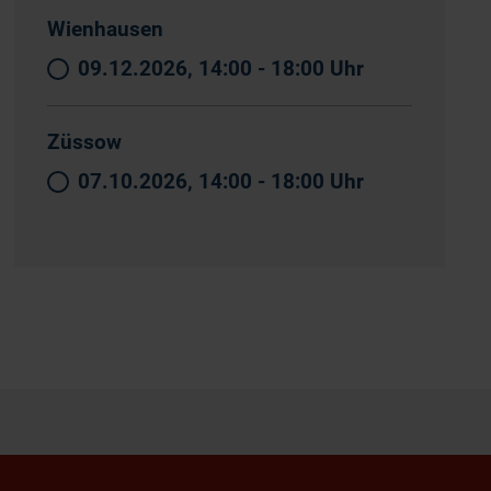
Wienhausen
09.12.2026, 14:00 - 18:00 Uhr
Züssow
07.10.2026, 14:00 - 18:00 Uhr