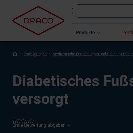
Produkte
Fort
Fortbildungen
Medizinische Fortbildungen und Online-Semina
Diabetisches Fuß
versorgt