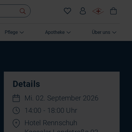
Pflege
Apotheke
Über uns
Details
Mi. 02. September 2026
14:00 - 18:00 Uhr
Hotel Rennschuh