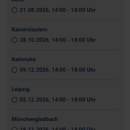
21.08.2026, 14:00 - 18:00 Uhr
Kaiserslautern
28.10.2026, 14:00 - 18:00 Uhr
Karlsruhe
09.12.2026, 14:00 - 18:00 Uhr
Leipzig
02.12.2026, 14:00 - 18:00 Uhr
Mönchengladbach
18.11.2026, 14:00 - 18:00 Uhr