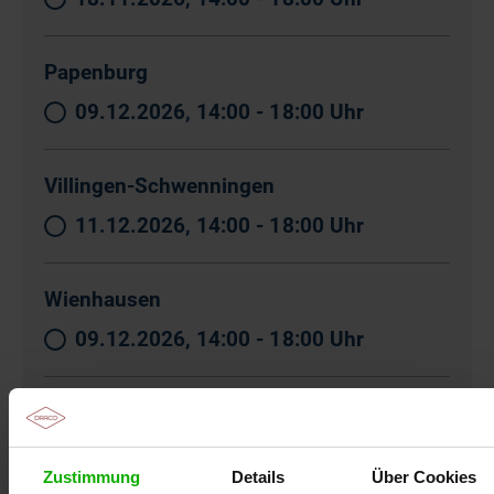
Papenburg
09.12.2026, 14:00 - 18:00 Uhr
Villingen-Schwenningen
11.12.2026, 14:00 - 18:00 Uhr
Wienhausen
09.12.2026, 14:00 - 18:00 Uhr
Züssow
07.10.2026, 14:00 - 18:00 Uhr
Zustimmung
Details
Über Cookies