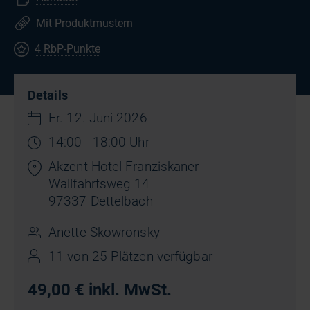
Mit Produktmustern
4 RbP-Punkte
Details
Fr. 12. Juni 2026
14:00 - 18:00 Uhr
Akzent Hotel Franziskaner
Wallfahrtsweg 14
97337 Dettelbach
Anette Skowronsky
11 von 25 Plätzen verfügbar
49,00 € inkl. MwSt.