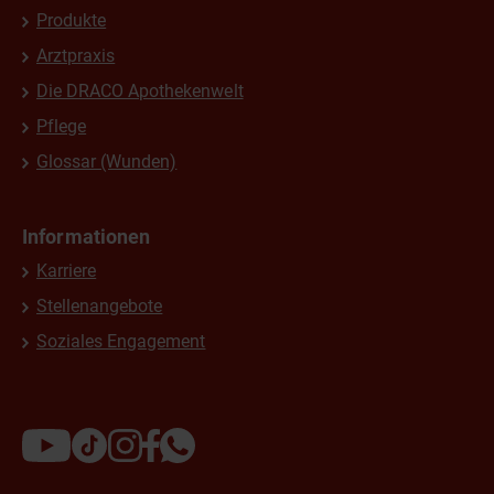
Produkte
Arztpraxis
Die DRACO Apothekenwelt
Pflege
Glossar (Wunden)
Informationen
Karriere
Stellenangebote
Soziales Engagement