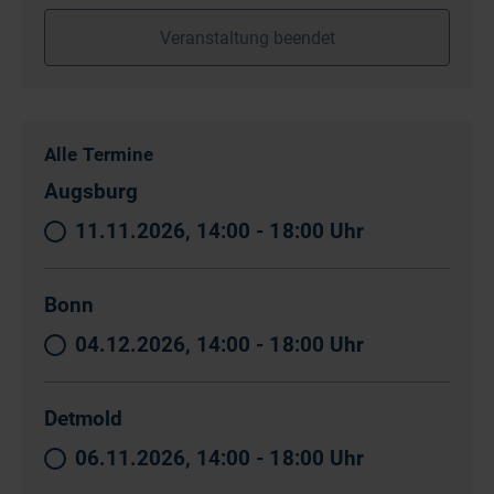
Veranstaltung beendet
Alle Termine
Augsburg
11.11.2026, 14:00 - 18:00 Uhr
Bonn
04.12.2026, 14:00 - 18:00 Uhr
Detmold
06.11.2026, 14:00 - 18:00 Uhr