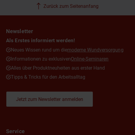
Zurück zum Seitenanfang
Newsletter
Als Erstes informiert werden!
Neues Wissen rund um die
moderne Wundversorgung
Informationen zu exklusiven
Online-Seminaren
Alles über Produktneuheiten aus erster Hand
Tipps & Tricks für den Arbeitsalltag
Jetzt zum Newsletter anmelden
Service