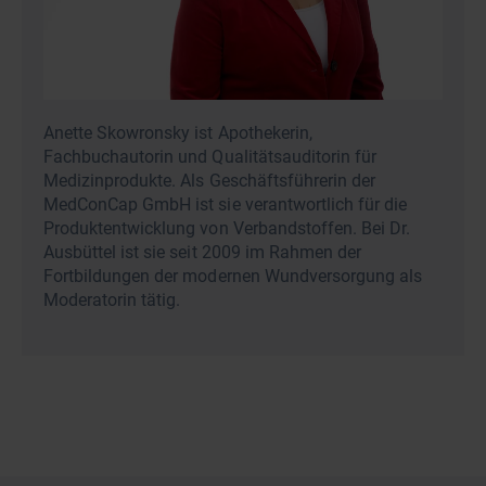
Anette Skowronsky ist Apothekerin,
Fachbuchautorin und Qualitätsauditorin für
Medizinprodukte. Als Geschäftsführerin der
MedConCap GmbH ist sie verantwortlich für die
Produktentwicklung von Verbandstoffen. Bei Dr.
Ausbüttel ist sie seit 2009 im Rahmen der
Fortbildungen der modernen Wundversorgung als
Moderatorin tätig.