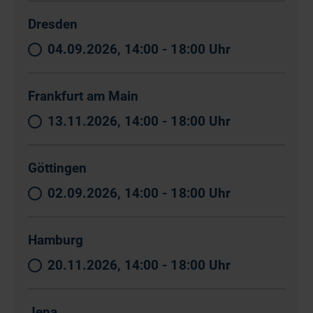
Dresden
04.09.2026, 14:00 - 18:00 Uhr
Frankfurt am Main
13.11.2026, 14:00 - 18:00 Uhr
Göttingen
02.09.2026, 14:00 - 18:00 Uhr
Hamburg
20.11.2026, 14:00 - 18:00 Uhr
Jena