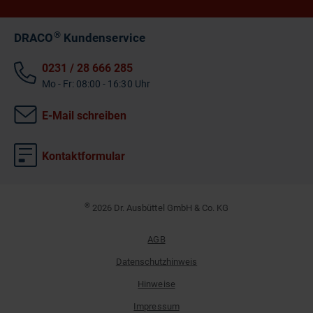
®
DRACO
Kundenservice
0231 / 28 666 285
Mo - Fr: 08:00 - 16:30 Uhr
E-Mail schreiben
Kontaktformular
©
2026 Dr. Ausbüttel GmbH & Co. KG
AGB
Datenschutzhinweis
Hinweise
Impressum