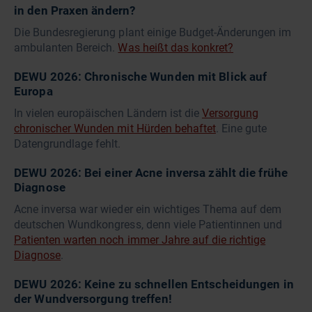
in den Praxen ändern?
Die Bundesregierung plant einige Budget-Änderungen im
ambulanten Bereich.
Was heißt das konkret?
DEWU 2026: Chronische Wunden mit Blick auf
Europa
In vielen europäischen Ländern ist die
Versorgung
chronischer Wunden mit Hürden behaftet
. Eine gute
Datengrundlage fehlt.
DEWU 2026: Bei einer Acne inversa zählt die frühe
Diagnose
Acne inversa war wieder ein wichtiges Thema auf dem
deutschen Wundkongress, denn viele Patientinnen und
Patienten warten noch immer Jahre auf die richtige
Diagnose
.
DEWU 2026: Keine zu schnellen Entscheidungen in
der Wundversorgung treffen!