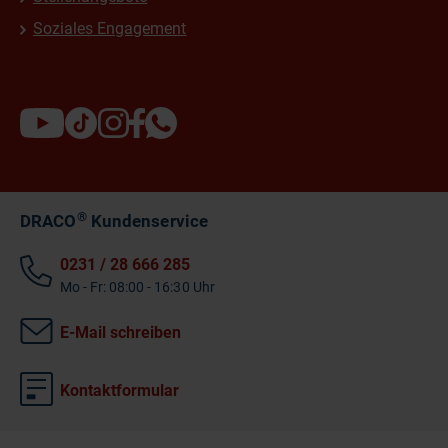
Soziales Engagement
®
DRACO
Kundenservice
0231 / 28 666 285
Mo - Fr: 08:00 - 16:30 Uhr
E-Mail schreiben
Kontaktformular