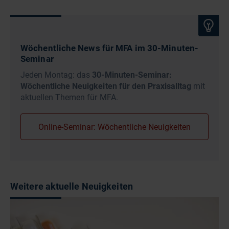
Wöchentliche News für MFA im 30-Minuten-
Seminar
Jeden Montag: das
30-Minuten-Seminar:
Wöchentliche Neuigkeiten für den Praxisalltag
mit
aktuellen Themen für MFA.
Online-Seminar: Wöchentliche Neuigkeiten
Weitere aktuelle Neuigkeiten