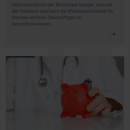
Hitze beeinflusst den Blutzucker-Spiegel, belastet
den Kreislauf und kann die Wahrscheinlichkeit für
Wunden erhöhen. Beschäftigte im
Gesundheitswesen…