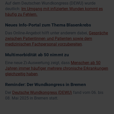
Auf dem Deutschen Wundkongress (DEWU) wurde
deutlich:
Im Umgang mit infizierten Wunden kommt es
häufig zu Fehlern.
Neues Info-Portal zum Thema Blasenkrebs
Das Online-Angebot hilft unter anderem dabei,
Gespräche
zwischen Patientinnen und Patienten sowie dem
medizinischen Fachpersonal vorzubereiten
.
Multimorbidität ab 50 nimmt zu
Eine neue Zi-Auswertung zeigt, dass
Menschen ab 50
Jahren immer häufiger mehrere chronische Erkrankungen
gleichzeitig haben
.
Reminder: Der Wundkongress in Bremen
Der
Deutsche Wundkongress (DEWU)
fand vom 06. bis
08. Mai 2025 in Bremen statt.