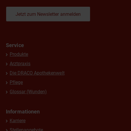
Jetzt zum Newsletter anmelden
Service
Produkte
Arztpraxis
Die DRACO Apothekenwelt
Pflege
Glossar (Wunden)
Informationen
Karriere
Stellenangebote