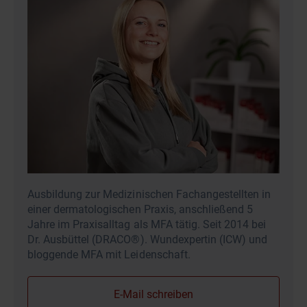
Ausbildung zur Medizinischen Fachangestellten in
einer dermatologischen Praxis, anschließend 5
Jahre im Praxisalltag als MFA tätig. Seit 2014 bei
Dr. Ausbüttel (DRACO®). Wundexpertin (ICW) und
bloggende MFA mit Leidenschaft.
E-Mail schreiben