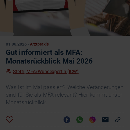
01.06.2026
-
Arztpraxis
Gut informiert als MFA:
Monatsrückblick Mai 2026
Steffi, MFA/Wundexpertin (ICW)
Was ist im Mai passiert? Welche Veränderungen
sind für Sie als MFA relevant? Hier kommt unser
Monatsrückblick.