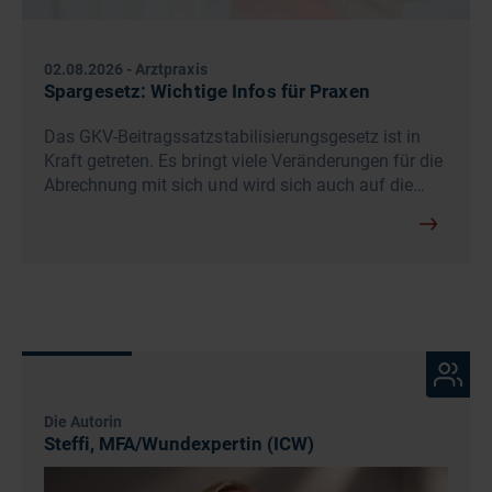
02.08.2026
-
Arztpraxis
Spargesetz: Wichtige Infos für Praxen
Das GKV-Beitragssatzstabilisierungsgesetz ist in
Kraft getreten. Es bringt viele Veränderungen für die
Abrechnung mit sich und wird sich auch auf die…
Die Autorin
Steffi, MFA/Wundexpertin (ICW)