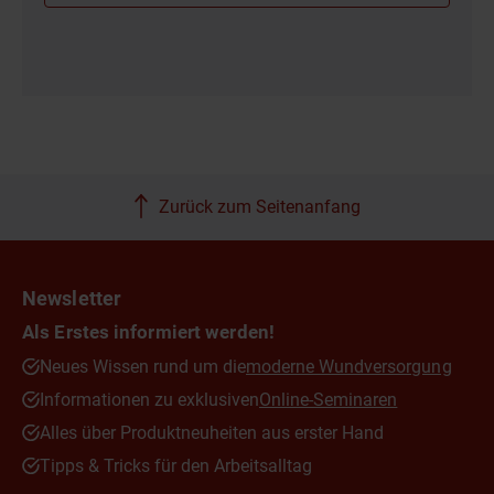
Zurück zum Seitenanfang
Newsletter
Als Erstes informiert werden!
Neues Wissen rund um die
moderne Wundversorgung
Informationen zu exklusiven
Online-Seminaren
Alles über Produktneuheiten aus erster Hand
Tipps & Tricks für den Arbeitsalltag