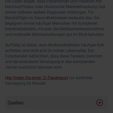
Die Daten zeigen, dass Patientinnen und Patienten mit
Herzinsuffizienz oder chronischer Nierenerkrankung fast
immer mehrere weitere Diagnosen mitbringen. Für
Beschäftigte im Gesundheitswesen bedeutet das: Sie
begegnen immer häufiger Menschen mit komplexen
Krankheitsbildern, müssen die Medikamenteneinnahme
und eventuelle Wechselwirkungen gut im Blick behalten.
Auffällig ist dabei, dass Multimorbiditäten häufiger früh
auftreten und nicht erst im hohen Lebensalter. Die
Forschenden befürchten, dass diese Tendenz zunimmt
und die ambulante Versorgung in den kommenden
Jahren zusätzlich belasten wird.
Hier finden Sie einen Zi-Trendreport
zur ärztlichen
Versorgung im Wandel.
Quellen: