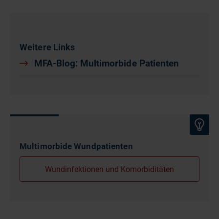
Weitere Links
MFA-Blog: Multimorbide Patienten
Multimorbide Wundpatienten
Wundinfektionen und Komorbiditäten