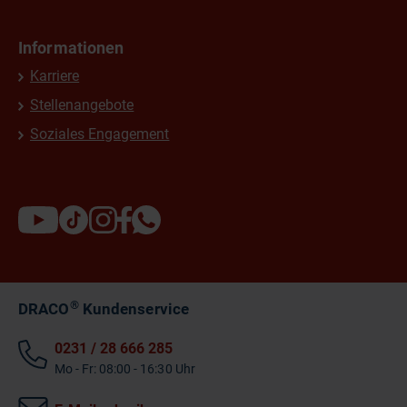
Informationen
Karriere
Stellenangebote
Soziales Engagement
®
DRACO
Kundenservice
0231 / 28 666 285
Mo - Fr: 08:00 - 16:30 Uhr