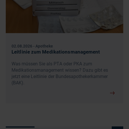
02.08.2026
-
Apotheke
Leitlinie zum Medikationsmanagement
Was müssen Sie als PTA oder PKA zum
Medikationsmanagement wissen? Dazu gibt es
jetzt eine Leitlinie der Bundesapothekerkammer
(BAK).