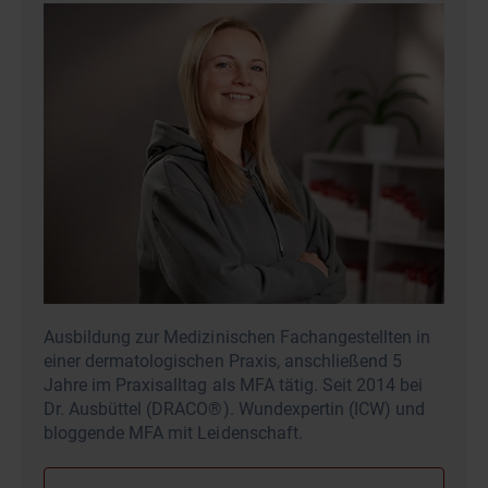
Ausbildung zur Medizinischen Fachangestellten in
einer dermatologischen Praxis, anschließend 5
Jahre im Praxisalltag als MFA tätig. Seit 2014 bei
Dr. Ausbüttel (DRACO®). Wundexpertin (ICW) und
bloggende MFA mit Leidenschaft.