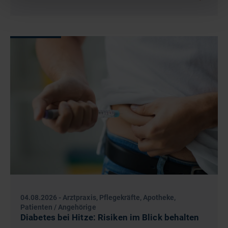
04.08.2026
-
Arztpraxis, Pflegekräfte, Apotheke,
Patienten / Angehörige
Diabetes bei Hitze: Risiken im Blick behalten