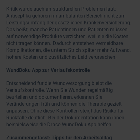
Kritik wurde auch an strukturellen Problemen laut:
Antiseptika gehören im ambulanten Bereich nicht zum
Leistungsumfang der gesetzlichen Krankenversicherung.
Das heißt, manche Patientinnen und Patienten müssen
auf notwendige Produkte verzichten, weil sie die Kosten
nicht tragen können. Dadurch entstehen vermeidbare
Komplikationen, die unterm Strich später mehr Aufwand,
höhere Kosten und zusätzliches Leid verursachen.
WundDoku App zur Verlaufskontrolle
Entscheidend für die Wundversorgung bleibt die
Verlaufskontrolle. Wenn Sie Wunden regelmäßig
beurteilen und dokumentieren, erkennen Sie
Veränderungen früh und können die Therapie gezielt
anpassen. Ohne diese Kontrollen steigt das Risiko für
Rückfälle deutlich. Bei der Dokumentation kann ihnen
beispielsweise die Draco WundDoku App helfen.
Zusammengefasst: Tipps für den Arbeitsalltag