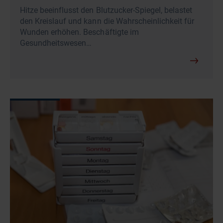
Hitze beeinflusst den Blutzucker-Spiegel, belastet
den Kreislauf und kann die Wahrscheinlichkeit für
Wunden erhöhen. Beschäftigte im
Gesundheitswesen…