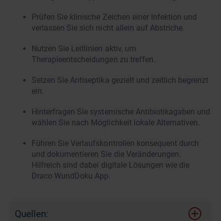
Prüfen Sie klinische Zeichen einer Infektion und
verlassen Sie sich nicht allein auf Abstriche.
Nutzen Sie Leitlinien aktiv, um
Therapieentscheidungen zu treffen.
Setzen Sie Antiseptika gezielt und zeitlich begrenzt
ein.
Hinterfragen Sie systemische Antibiotikagaben und
wählen Sie nach Möglichkeit lokale Alternativen.
Führen Sie Verlaufskontrollen konsequent durch
und dokumentieren Sie die Veränderungen.
Hilfreich sind dabei digitale Lösungen wie die
Draco WundDoku App.
Quellen: