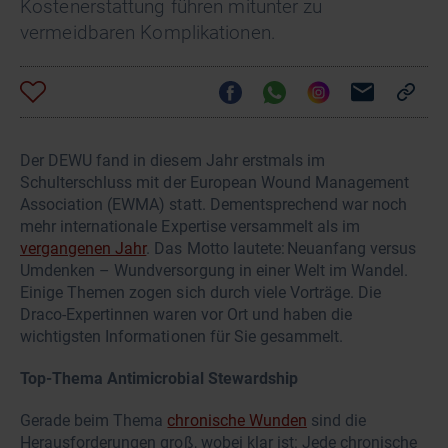
Kostenerstattung führen mitunter zu
vermeidbaren Komplikationen.
Der DEWU fand in diesem Jahr erstmals im
Schulterschluss mit der European Wound Management
Association (EWMA) statt. Dementsprechend war noch
mehr internationale Expertise versammelt als im
vergangenen Jahr
. Das Motto lautete: Neuanfang versus
Umdenken – Wundversorgung in einer Welt im Wandel.
Einige Themen zogen sich durch viele Vorträge. Die
Draco-Expertinnen waren vor Ort und haben die
wichtigsten Informationen für Sie gesammelt.
Top-Thema Antimicrobial Stewardship
Gerade beim Thema
chronische Wunden
sind die
Herausforderungen groß, wobei klar ist: Jede chronische