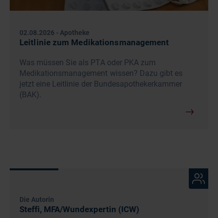
02.08.2026
-
Apotheke
Leitlinie zum Medikationsmanagement
Was müssen Sie als PTA oder PKA zum
Medikationsmanagement wissen? Dazu gibt es
jetzt eine Leitlinie der Bundesapothekerkammer
(BAK).
Die Autorin
Steffi, MFA/Wundexpertin (ICW)