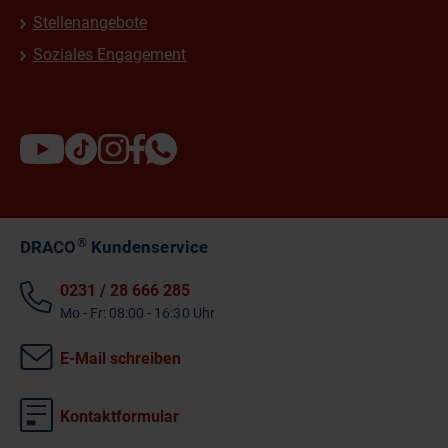
Stellenangebote
Soziales Engagement
®
DRACO
Kundenservice
0231 / 28 666 285
Mo - Fr: 08:00 - 16:30 Uhr
E-Mail schreiben
Kontaktformular