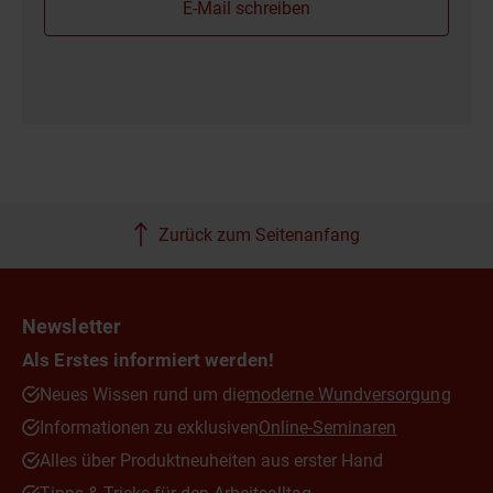
E-Mail schreiben
Zurück zum Seitenanfang
Newsletter
Als Erstes informiert werden!
Neues Wissen rund um die
moderne Wundversorgung
Informationen zu exklusiven
Online-Seminaren
Alles über Produktneuheiten aus erster Hand