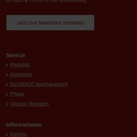
Tipps & Tricks für den Arbeitsalltag
Jetzt zum Newsletter anmelden
Service
Produkte
Arztpraxis
Die DRACO Apothekenwelt
Pflege
Glossar (Wunden)
Informationen
Karriere