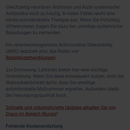
Gleichzeitig verordnen Ärztinnen und Ärzte systemische
Antibiotika noch zu häufig. In vielen Fällen reicht eine
lokale antimikrobielle Therapie aus. Wenn Sie frühzeitig
differenzieren, tragen Sie dazu bei, unnötige systemische
Belastungen zu vermeiden.
Ein verantwortungsvolles Antimicrobial Stewardship
(AMS) reduziert also das Risiko von
Resistenzentwicklungen
.
Zur Erinnerung: Leitlinien bieten hier eine wichtige
Orientierung. Wenn Sie diese konsequent nutzen, sinkt die
Wahrscheinlichkeit dafür, dass Sie unnötige
antimikrobielle Maßnahmen ergreifen. Außerdem bleibt
die Versorgungsqualität hoch.
Schnelle und unkomplizierte Updates erhalten Sie von
+
Draco im Bereich Wunde
Fehlende Kostenerstattung