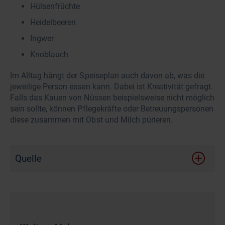
Hülsenfrüchte
Heidelbeeren
Ingwer
Knoblauch
Im Alltag hängt der Speiseplan auch davon ab, was die
jeweilige Person essen kann. Dabei ist Kreativität gefragt.
Falls das Kauen von Nüssen beispielsweise nicht möglich
sein sollte, können Pflegekräfte oder Betreuungspersonen
diese zusammen mit Obst und Milch pürieren.
Quelle