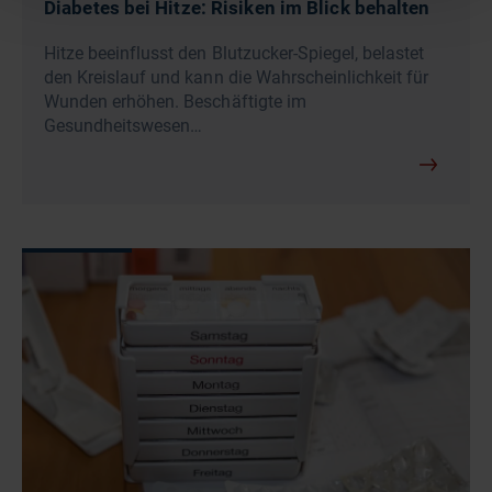
Diabetes bei Hitze: Risiken im Blick behalten
Hitze beeinflusst den Blutzucker-Spiegel, belastet
den Kreislauf und kann die Wahrscheinlichkeit für
Wunden erhöhen. Beschäftigte im
Gesundheitswesen…