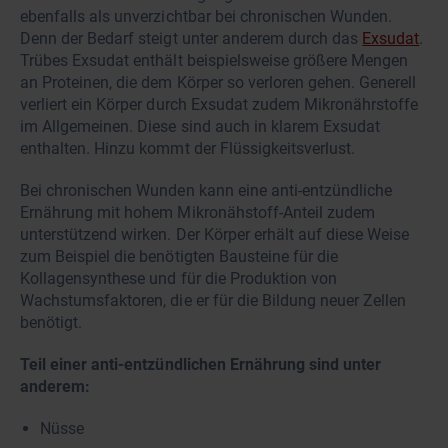
ebenfalls als unverzichtbar bei chronischen Wunden.
Denn der Bedarf steigt unter anderem durch das
Exsudat
.
Trübes Exsudat enthält beispielsweise größere Mengen
an Proteinen, die dem Körper so verloren gehen. Generell
verliert ein Körper durch Exsudat zudem Mikronährstoffe
im Allgemeinen. Diese sind auch in klarem Exsudat
enthalten. Hinzu kommt der Flüssigkeitsverlust.
Bei chronischen Wunden kann eine anti-entzündliche
Ernährung mit hohem Mikronähstoff-Anteil zudem
unterstützend wirken. Der Körper erhält auf diese Weise
zum Beispiel die benötigten Bausteine für die
Kollagensynthese und für die Produktion von
Wachstumsfaktoren, die er für die Bildung neuer Zellen
benötigt.
Teil einer anti-entzündlichen Ernährung sind unter
anderem:
Nüsse