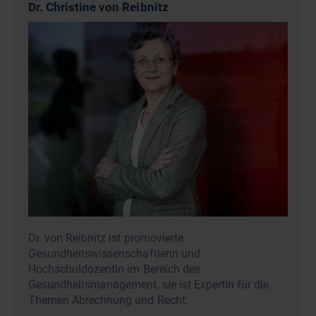
Dr. Christine von Reibnitz
Dr. von Reibnitz ist promovierte
Gesundheitswissenschaftlerin und
Hochschuldozentin im Bereich des
Gesundheitsmanagement, sie ist Expertin für die
Themen Abrechnung und Recht.