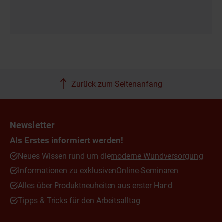
Zurück zum Seitenanfang
Newsletter
Als Erstes informiert werden!
Neues Wissen rund um die
moderne Wundversorgung
Informationen zu exklusiven
Online-Seminaren
Alles über Produktneuheiten aus erster Hand
Tipps & Tricks für den Arbeitsalltag