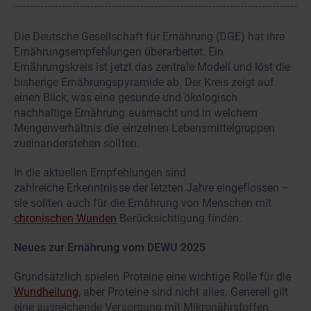
Die Deutsche Gesellschaft für Ernährung (DGE) hat ihre
Ernährungsempfehlungen überarbeitet. Ein
Ernährungskreis ist jetzt das zentrale Modell und löst die
bisherige Ernährungspyramide ab. Der Kreis zeigt auf
einen Blick, was eine gesunde und ökologisch
nachhaltige Ernährung ausmacht und in welchem
Mengenverhältnis die einzelnen Lebensmittelgruppen
zueinanderstehen sollten.
In die aktuellen Empfehlungen sind
zahlreiche Erkenntnisse der letzten Jahre eingeflossen –
sie sollten auch für die Ernährung von Menschen mit
chronischen Wunden
Berücksichtigung finden.
Neues zur Ernährung vom DEWU 2025
Grundsätzlich spielen Proteine eine wichtige Rolle für die
Wundheilung
, aber Proteine sind nicht alles. Generell gilt
eine ausreichende Versorgung mit Mikronährstoffen