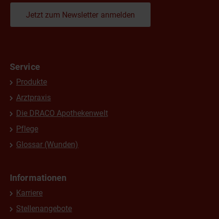
Jetzt zum Newsletter anmelden
Service
Produkte
Arztpraxis
Die DRACO Apothekenwelt
Pflege
Glossar (Wunden)
Informationen
Karriere
Stellenangebote