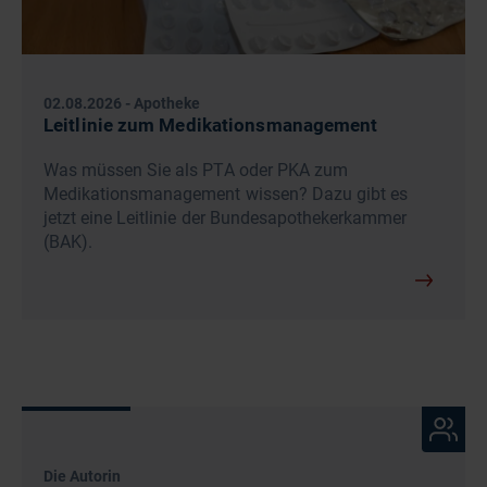
02.08.2026
-
Apotheke
Leitlinie zum Medikationsmanagement
Was müssen Sie als PTA oder PKA zum
Medikationsmanagement wissen? Dazu gibt es
jetzt eine Leitlinie der Bundesapothekerkammer
(BAK).
Die Autorin