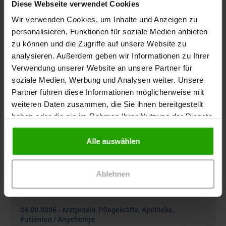
Diese Webseite verwendet Cookies
Wir verwenden Cookies, um Inhalte und Anzeigen zu
personalisieren, Funktionen für soziale Medien anbieten
zu können und die Zugriffe auf unsere Website zu
analysieren. Außerdem geben wir Informationen zu Ihrer
Verwendung unserer Website an unsere Partner für
soziale Medien, Werbung und Analysen weiter. Unsere
Partner führen diese Informationen möglicherweise mit
weiteren Daten zusammen, die Sie ihnen bereitgestellt
haben oder die sie im Rahmen Ihrer Nutzung der Dienste
gesammelt haben.
Alle auswählen
Ablehnen
04.08.2026
-
Arztpraxis, Pflegekräfte, Apotheke,
Patienten / Angehörige