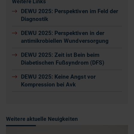
Weitere Links
DEWU 2025: Perspektiven im Feld der
Diagnostik
DEWU 2025: Perspektiven in der
antimikrobiellen Wundversorgung
DEWU 2025: Zeit ist Bein beim
Diabetischen Fußsyndrom (DFS)
DEWU 2025: Keine Angst vor
Kompression bei Avk
Weitere aktuelle Neuigkeiten