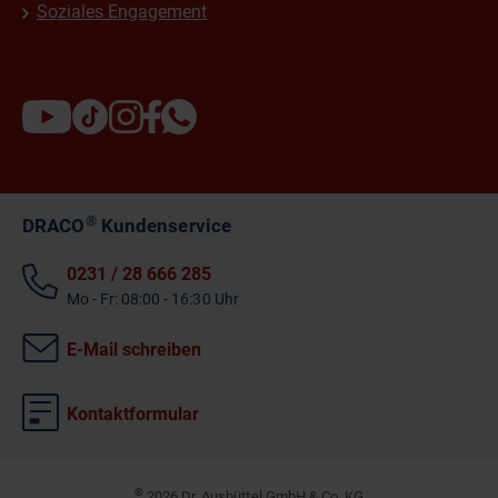
Soziales Engagement
®
DRACO
Kundenservice
0231 / 28 666 285
Mo - Fr: 08:00 - 16:30 Uhr
E-Mail schreiben
Kontaktformular
©
2026 Dr. Ausbüttel GmbH & Co. KG