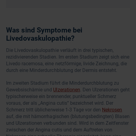
Was sind Symptome bei
Livedovaskulopathie?
Die Livedovaskulopathie verläuft in drei typischen,
rezidivierenden Stadien. Im ersten Stadium zeigt sich eine
Livedo racemosa, eine netzförmige, livide Zeichnung, die
durch eine Minderdurchblutung der Dermis entsteht.
Im zweiten Stadium führt die Minderdurchblutung zu
Gewebsischämie und
Ulzerationen
. Den Ulzerationen geht
typischerweise ein brennender, punktueller Schmerz
voraus, der als „Angina cutis“ bezeichnet wird. Der
Schmerz tritt üblicherweise 1-3 Tage vor den
Nekrosen
auf, die mit hämorrhagischen (blutungsbedingten) Blasen
und Ulzerationen verbunden sind. Wird in dem Zeitfenster
zwischen der Angina cutis und dem Auftreten von