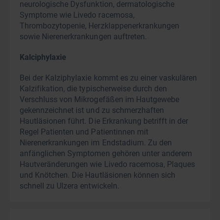
neurologische Dysfunktion, dermatologische
Symptome wie Livedo racemosa,
Thrombozytopenie, Herzklappenerkrankungen
sowie Nierenerkrankungen auftreten.
Kalciphylaxie
Bei der Kalziphylaxie kommt es zu einer vaskulären
Kalzifikation, die typischerweise durch den
Verschluss von Mikrogefäßen im Hautgewebe
gekennzeichnet ist und zu schmerzhaften
Hautläsionen führt. Die Erkrankung betrifft in der
Regel Patienten und Patientinnen mit
Nierenerkrankungen im Endstadium. Zu den
anfänglichen Symptomen gehören unter anderem
Hautveränderungen wie Livedo racemosa, Plaques
und Knötchen. Die Hautläsionen können sich
schnell zu Ulzera entwickeln.