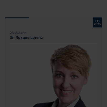
Die Autorin
Dr. Roxane Lorenz