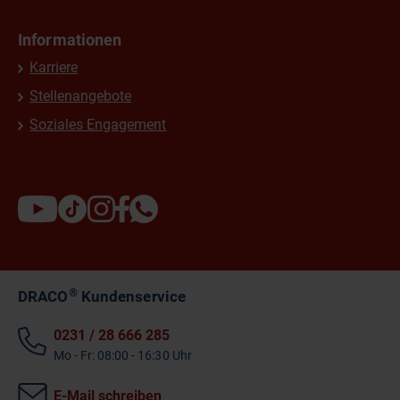
Informationen
Karriere
Stellenangebote
Soziales Engagement
®
DRACO
Kundenservice
0231 / 28 666 285
Mo - Fr: 08:00 - 16:30 Uhr
E-Mail schreiben