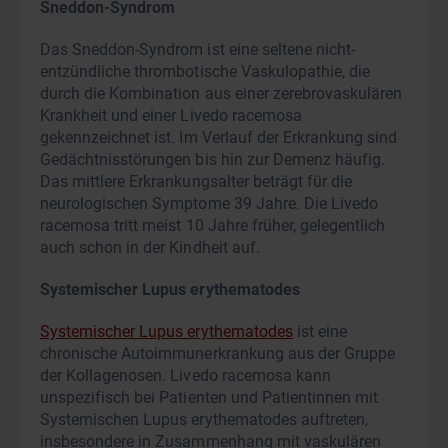
Sneddon-Syndrom
Das Sneddon-Syndrom ist eine seltene nicht-
entzündliche thrombotische Vaskulopathie, die
durch die Kombination aus einer zerebrovaskulären
Krankheit und einer Livedo racemosa
gekennzeichnet ist. Im Verlauf der Erkrankung sind
Gedächtnisstörungen bis hin zur Demenz häufig.
Das mittlere Erkrankungsalter beträgt für die
neurologischen Symptome 39 Jahre. Die Livedo
racemosa tritt meist 10 Jahre früher, gelegentlich
auch schon in der Kindheit auf.
Systemischer Lupus erythematodes
Systemischer Lupus erythematodes
ist eine
chronische Autoimmunerkrankung aus der Gruppe
der Kollagenosen. Livedo racemosa kann
unspezifisch bei Patienten und Patientinnen mit
Systemischen Lupus erythematodes auftreten,
insbesondere in Zusammenhang mit vaskulären