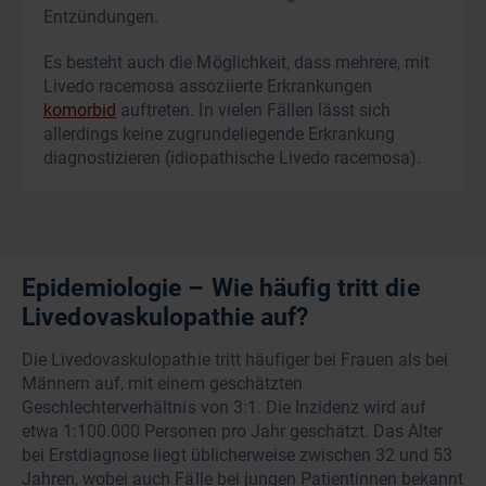
Entzündungen.
Es besteht auch die Möglichkeit, dass mehrere, mit
Livedo racemosa assoziierte Erkrankungen
komorbid
auftreten. In vielen Fällen lässt sich
allerdings keine zugrundeliegende Erkrankung
diagnostizieren (idiopathische Livedo racemosa).
Epidemiologie – Wie häufig tritt die
Livedovaskulopathie auf?
Die Livedovaskulopathie tritt häufiger bei Frauen als bei
Männern auf, mit einem geschätzten
Geschlechterverhältnis von 3:1. Die Inzidenz wird auf
etwa 1:100.000 Personen pro Jahr geschätzt. Das Alter
bei Erstdiagnose liegt üblicherweise zwischen 32 und 53
Jahren, wobei auch Fälle bei jungen Patientinnen bekannt