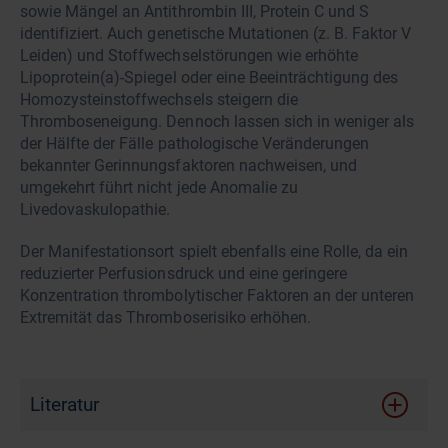
sowie Mängel an Antithrombin III, Protein C und S
identifiziert. Auch genetische Mutationen (z. B. Faktor V
Leiden) und Stoffwechselstörungen wie erhöhte
Lipoprotein(a)-Spiegel oder eine Beeinträchtigung des
Homozysteinstoffwechsels steigern die
Thromboseneigung. Dennoch lassen sich in weniger als
der Hälfte der Fälle pathologische Veränderungen
bekannter Gerinnungsfaktoren nachweisen, und
umgekehrt führt nicht jede Anomalie zu
Livedovaskulopathie.
Der Manifestationsort spielt ebenfalls eine Rolle, da ein
reduzierter Perfusionsdruck und eine geringere
Konzentration thrombolytischer Faktoren an der unteren
Extremität das Thromboserisiko erhöhen.
Literatur