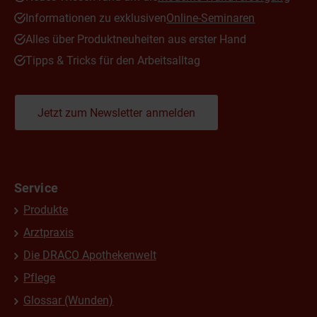
Informationen zu exklusiven
Online-Seminaren
Alles über Produktneuheiten aus erster Hand
Tipps & Tricks für den Arbeitsalltag
Jetzt zum Newsletter anmelden
Service
Produkte
Arztpraxis
Die DRACO Apothekenwelt
Pflege
Glossar (Wunden)