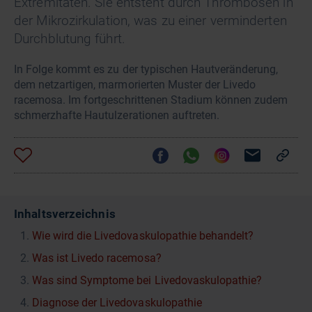
Extremitäten. Sie entsteht durch Thrombosen in
der Mikrozirkulation, was zu einer verminderten
Durchblutung führt.
In Folge kommt es zu der typischen Hautveränderung,
dem netzartigen, marmorierten Muster der Livedo
racemosa. Im fortgeschrittenen Stadium können zudem
schmerzhafte Hautulzerationen auftreten.
Inhaltsverzeichnis
Wie wird die Livedovaskulopathie behandelt?
Was ist Livedo racemosa?
Was sind Symptome bei Livedovaskulopathie?
Diagnose der Livedovaskulopathie