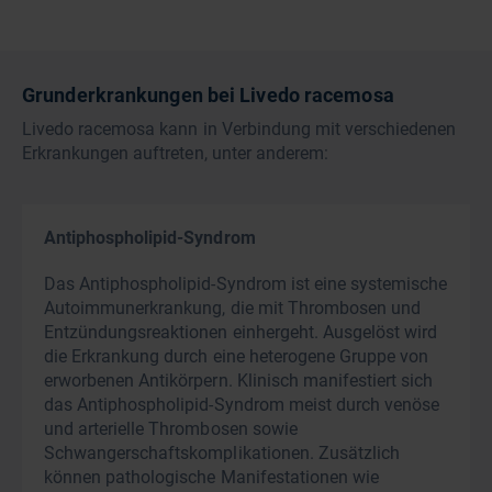
Grunderkrankungen bei Livedo racemosa
Livedo racemosa kann in Verbindung mit verschiedenen
Erkrankungen auftreten, unter anderem:
Antiphospholipid-Syndrom
Das Antiphospholipid-Syndrom ist eine systemische
Autoimmunerkrankung, die mit Thrombosen und
Entzündungsreaktionen einhergeht. Ausgelöst wird
die Erkrankung durch eine heterogene Gruppe von
erworbenen Antikörpern. Klinisch manifestiert sich
das Antiphospholipid-Syndrom meist durch venöse
und arterielle Thrombosen sowie
Schwangerschaftskomplikationen. Zusätzlich
können pathologische Manifestationen wie