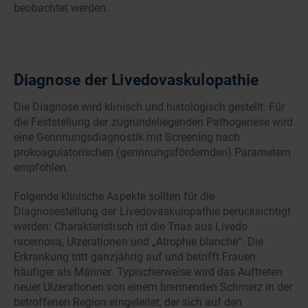
beobachtet werden.
Diagnose der Livedovaskulopathie
Die Diagnose wird klinisch und histologisch gestellt. Für
die Feststellung der zugrundeliegenden Pathogenese wird
eine Gerinnungsdiagnostik mit Screening nach
prokoagulatorischen (gerinnungsfördernden) Parametern
empfohlen.
Folgende klinische Aspekte sollten für die
Diagnosestellung der Livedovaskulopathie berücksichtigt
werden: Charakteristisch ist die Trias aus Livedo
racemosa, Ulzerationen und „Atrophie blanche“. Die
Erkrankung tritt ganzjährig auf und betrifft Frauen
häufiger als Männer. Typischerweise wird das Auftreten
neuer Ulzerationen von einem brennenden Schmerz in der
betroffenen Region eingeleitet, der sich auf den